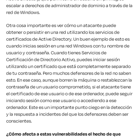
escalar a derechos de administrador de dominio a través de la
red de Windows.
Otra cosa importante es ver cómo un atacante puede
obtener o persistir en una red utilizando los servicios de
certificados de Active Directory. Un buen ejemplo de esto es
cuando inicias sesión en una red Windows con tu nombre de
usuario y contraseña. Cuando tienes Servicios de
Certificación de Directorio Activo, puedes iniciar sesión
utilizando un certificado que está completamente separado
de tu contraseña. Pero muchos defensores de la red no saben
esto. En ese caso, aunque borren la máquina o restablezcan la
contraseña de un usuario comprometido, si el atacante tiene
el certificado de ese usuario o de ese ordenador, puede seguir
iniciando sesión como ese usuario o accediendo a ese
ordenador. Este es un importante punto ciego en la detección
y la respuesta a incidentes del que los defensores deben ser
conscientes.
¿Cómo afecta a estas vulnerabilidades el hecho de que