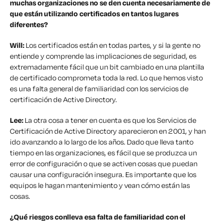
muchas organizaciones no se den cuenta necesariamente de
que están utilizando certificados en tantos lugares
diferentes?
Will:
Los certificados están en todas partes, y si la gente no
entiende y comprende las implicaciones de seguridad, es
extremadamente fácil que un bit cambiado en una plantilla
de certificado comprometa toda la red. Lo que hemos visto
es una falta general de familiaridad con los servicios de
certificación de Active Directory.
Lee:
La otra cosa a tener en cuenta es que los Servicios de
Certificación de Active Directory aparecieron en 2001, y han
ido avanzando a lo largo de los años. Dado que lleva tanto
tiempo en las organizaciones, es fácil que se produzca un
error de configuración o que se activen cosas que puedan
causar una configuración insegura. Es importante que los
equipos le hagan mantenimiento y vean cómo están las
cosas.
¿Qué riesgos conlleva esa falta de familiaridad con el