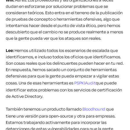
dudan en esforzarse por solucionar problemas que se
consideran teóricos. Esto entra en el terreno de la publicación
de pruebas de concepto o herramientas ofensivas, algo que
intentamos hacer desde el punto de vista ético, pero hemos
descubierto que el cambio no se produce realmente a menos
que la gente pueda ver que los ataques son reales.
Lee:
Hemos utilizado todos los escenarios de escalada que
identificamos, e incluso todos los oficios que identificamos.
Son cosas reales que los delincuentes pueden hacer en tu red.
En respuesta, hemos sacado un conjunto de herramientas
defensivas para que la gente pueda empezar a vigilar estas
cosas. Una de esas herramientas es
PSPKIAudit
que puede
identificar estos problemas con los servicios de certificación
de Active Directory.
También tenemos un producto llamado
Bloodhound
que
tiene una versión para open-source y otra para empresas.
Estamos trabajando activamente para incorporar las
detecciones de estas vulnerabilidades para que la gente