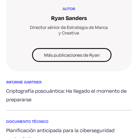
AUTOR
Ryan Sanders
Director sénior de Estrategia de Marca
y Creativa
Más publicaciones de Ryan
INFORME GARTNER
Criptografía poscuántica: Ha llegado el momento de
prepararse
DOCUMENTO TÉCNICO
Planificación anticipada para la ciberseguridad