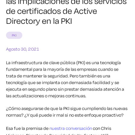
las implicaciones de los servicios
de certificados de Active
Directory en la PKI
PKI
Agosto 30, 2021
La infraestructura de clave pública (PKI) es una tecnología
fundamental para la mayoría de las empresas cuando se
trata de mantener la seguridad. Pero también es una
tecnología que se implanta con demasiada facilidad y se
ejecuta en segundo plano sin prestar demasiada atención a
las actualizaciones o mejoras continuas.
¿Cómo asegurarse de que la PKI sigue cumpliendo las nuevas
normas? ¿Y qué puede ir mal si
no
este enfoque proactivo?
Esa fue la premisa de
nuestra conversación
con Chris