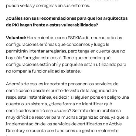
pueda verlas y corregirlas en sus entornos.
¿Cuáles son sus recomendaciones para que los arquitectos
de PKI hagan frente a estas vulnerabilidades?
Voluntad:
Herramientas como PSPKIAudit enumerarán las
configuraciones erróneas que conocemos y luego le
permitirán intentar arreglarlas, pero tenga en cuenta que no
hay sólo "arreglar esta cosa". Tiene que entender qué
configuraciones están ahí y por qué se están utilizando para
no romper la funcionalidad existente.
Además de eso, es importante pensar en los servicios de
certificación desde el punto de vista de la seguridad de
respuesta instantánea, es decir, si alguien pone en peligro una
cuenta o un sistema, ¿tiene forma de identificar qué
certificados emitió ese usuario? Se trata de un problema
muy difícil de resolver para muchas organizaciones, ya que la
implementación de los servicios de certificados de Active
Directory no cuenta con funciones de gestión realmente