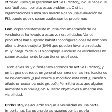
otros equipos que gestionan Active Directory, lo que hace que
sea fácil pasar por alto estos problemas. O si las
organizaciones nunca han llevado a cabo una evaluación de
PKI, puede que no sepan cuáles son los problemas.
Lee:
Sorprendentemente mucha documentación de los
vendedores ha llevado a estas vulnerabilidades. Varios
productos han sugerido habilitar configuraciones de nombres
alternativos de sujeto (SAN) que pueden llevar a un estado
muy inseguro de PKI. Es complejo, e incluso los vendedores no
saben exactamente lo que tienen que hacer.
También es muy difícil en los entornos de Active Directory, y
en las grandes redes en general, comprender las implicaciones
de los cambios. ¿Qué ocurre si modifico esta configuración o
añado un usuario a este grupo? ¿Permitirá esto que alguien
aumente sus privilegios? Nuestro objetivo es aumentar esa
visibilidad.
Chris:
Estoy de acuerdo en que la visibilidad es una parte
importante. Esa es una de las razones por las que la