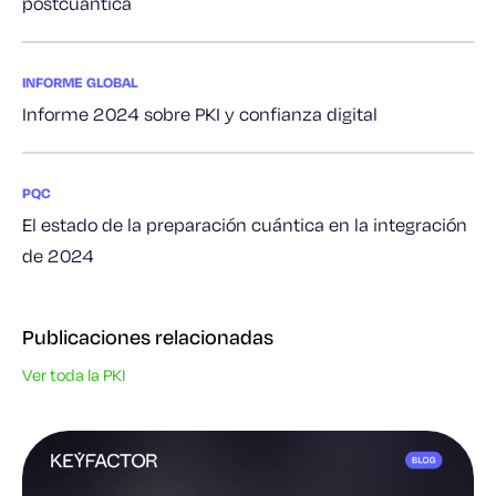
postcuántica
INFORME GLOBAL
Informe 2024 sobre PKI y confianza digital
PQC
El estado de la preparación cuántica en la integración
de 2024
Publicaciones relacionadas
Ver toda la PKI