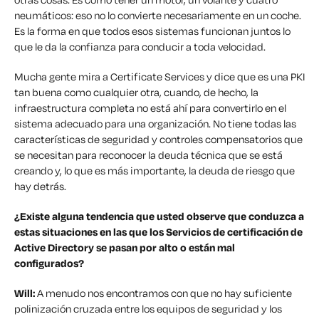
neumáticos: eso no lo convierte necesariamente en un coche.
Es la forma en que todos esos sistemas funcionan juntos lo
que le da la confianza para conducir a toda velocidad.
Mucha gente mira a Certificate Services y dice que es una PKI
tan buena como cualquier otra, cuando, de hecho, la
infraestructura completa no está ahí para convertirlo en el
sistema adecuado para una organización. No tiene todas las
características de seguridad y controles compensatorios que
se necesitan para reconocer la deuda técnica que se está
creando y, lo que es más importante, la deuda de riesgo que
hay detrás.
¿Existe alguna tendencia que usted observe que conduzca a
estas situaciones en las que los Servicios de certificación de
Active Directory se pasan por alto o están mal
configurados?
Will:
A menudo nos encontramos con que no hay suficiente
polinización cruzada entre los equipos de seguridad y los