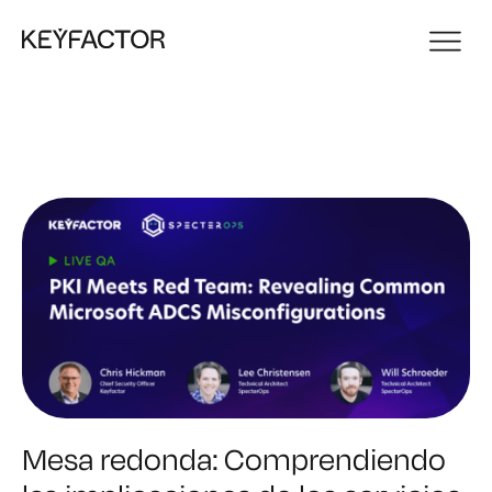
Mesa redonda: Comprendiendo