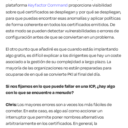
plataforma
Keyfactor Command
proporciona visibilidad
sobre qué certificados se despliegan y por qué se despliegan,
para que puedas encontrar esas anomalías y aplicar políticas
de forma coherente en todos los certificados emitidos. De
este modo se pueden detectar vulnerabilidades o errores de
configuración antes de que se conviertan en un problema.
El otro punto que añadiré es que cuando estás implantando
algo gratis, es difícil explicar a los dirigentes que hay un coste
asociado a la gestión de su complejidad a largo plazo. La
mayoría de las organizaciones no están preparadas para
ocuparse de en qué se convierte PKI al final del día.
Si nos fijamos en lo que puede fallar en una ICP, ¿hay algo
con lo que se encuentre a menudo?
Chris:
Los mayores errores son a veces los más fáciles de
cometer. En este caso, es algo así como accionar un
interruptor que permite poner nombres alternativos
arbitrariamente en los certificados. En general, la