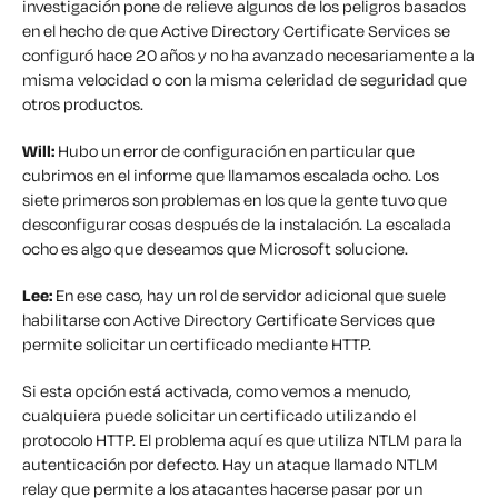
investigación pone de relieve algunos de los peligros basados
en el hecho de que Active Directory Certificate Services se
configuró hace 20 años y no ha avanzado necesariamente a la
misma velocidad o con la misma celeridad de seguridad que
otros productos.
Will:
Hubo un error de configuración en particular que
cubrimos en el informe que llamamos escalada ocho. Los
siete primeros son problemas en los que la gente tuvo que
desconfigurar cosas después de la instalación. La escalada
ocho es algo que deseamos que Microsoft solucione.
Lee:
En ese caso, hay un rol de servidor adicional que suele
habilitarse con Active Directory Certificate Services que
permite solicitar un certificado mediante HTTP.
Si esta opción está activada, como vemos a menudo,
cualquiera puede solicitar un certificado utilizando el
protocolo HTTP. El problema aquí es que utiliza NTLM para la
autenticación por defecto. Hay un ataque llamado NTLM
relay que permite a los atacantes hacerse pasar por un