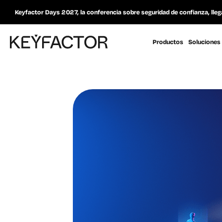
Keyfactor Days 2027, la conferencia sobre seguridad de confianza, lleg
Productos
Soluciones