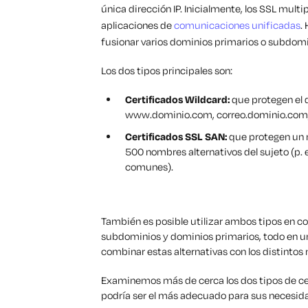
única dirección IP. Inicialmente, los SSL mul
aplicaciones de
comunicaciones unificadas
.
fusionar varios dominios primarios o subdomi
Los dos tipos principales son:
Certificados Wildcard:
que protegen el d
www.dominio.com, correo.dominio.com,
Certificados SSL SAN:
que protegen un n
500 nombres alternativos del sujeto (p. 
comunes).
También es posible utilizar ambos tipos en 
subdominios y dominios primarios, todo en u
combinar estas alternativas con los distintos 
Examinemos más de cerca los dos tipos de ce
podría ser el más adecuado para sus necesid