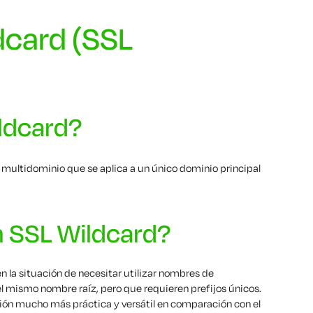
dcard (SSL
ldcard?
 multidominio que se aplica a un único dominio principal
un SSL Wildcard?
 la situación de necesitar utilizar nombres de
 mismo nombre raíz, pero que requieren prefijos únicos.
ción mucho más práctica y versátil en comparación con el