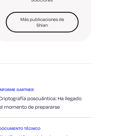
Más publicaciones de
Shian
INFORME GARTNER
Criptografía poscuántica: Ha llegado
el momento de prepararse
DOCUMENTO TÉCNICO