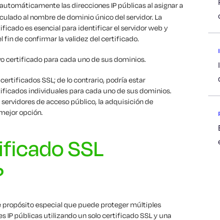
 automáticamente las direcciones IP públicas al asignar a
culado al nombre de dominio único del servidor. La
ficado es esencial para identificar el servidor web y
el fin de confirmar la validez del certificado.
vo certificado para cada uno de sus dominios.
rtificados SSL; de lo contrario, podría estar
tificados individuales para cada uno de sus dominios.
servidores de acceso público, la adquisición de
 mejor opción.
ificado SSL
?
 propósito especial que puede proteger múltiples
 IP públicas utilizando un solo certificado SSL y una