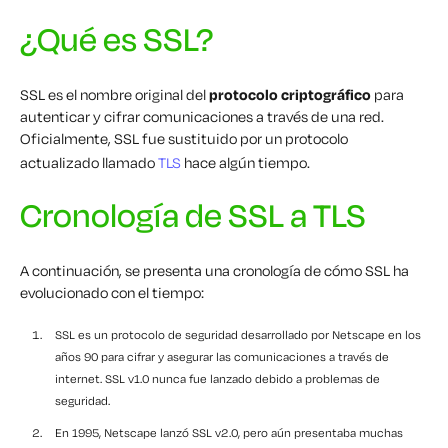
¿Qué es SSL?
SSL es el nombre original del
protocolo criptográfico
para
autenticar y cifrar comunicaciones a través de una red.
Oficialmente, SSL fue sustituido por un protocolo
actualizado llamado
TLS
hace algún tiempo.
Cronología de SSL a TLS
A continuación, se presenta una cronología de cómo SSL ha
evolucionado con el tiempo:
SSL es un protocolo de seguridad desarrollado por Netscape en los
años 90 para cifrar y asegurar las comunicaciones a través de
internet. SSL v1.0 nunca fue lanzado debido a problemas de
seguridad.
En 1995, Netscape lanzó SSL v2.0, pero aún presentaba muchas