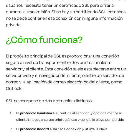
usuarios, necesita tener un certificado SSL para cifrarla
durante la transmisión. Si no hay un certificado SSL, entonces
no se debe confiar en esa conexión con ninguna información
privada.
¿Cómo funciona?
El propósito principal de SSL es proporcionar una conexión
segura a nivel de transporte entre dos puntos finales: el
servidor y el cliente. Esta conexión suele establecerse entre un
servidor web y el navegador del cliente, o entre un servidor de
correo y la aplicación de correo electrónico del cliente, como
Outlook.
SSL se compone de dos protocolos distintos:
El
protocolo Handshake
autentica al servidor (y opcionalmente al
cliente), negocia suites criptográficas y genera la clave compartida.
El
protocolo Record
aísla cada conexión y utiliza la clave