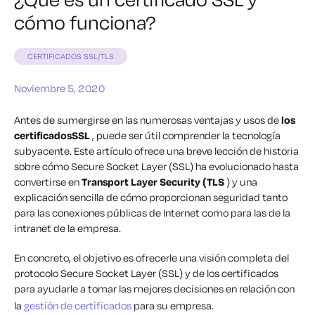
cómo funciona?
CERTIFICADOS SSL/TLS
Noviembre 5, 2020
Antes de sumergirse en las numerosas ventajas y usos de
los
certificadosSSL
, puede ser útil comprender la tecnología
subyacente. Este artículo ofrece una breve lección de historia
sobre cómo Secure Socket Layer (SSL) ha evolucionado hasta
convertirse en
Transport Layer Security (TLS
) y una
explicación sencilla de cómo proporcionan seguridad tanto
para las conexiones públicas de Internet como para las de la
intranet de la empresa.
En concreto, el objetivo es ofrecerle una visión completa del
protocolo Secure Socket Layer (SSL) y de los certificados
para ayudarle a tomar las mejores decisiones en relación con
la
gestión de certificados
para su empresa.