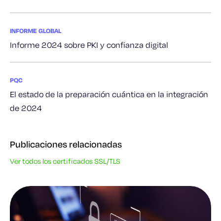
INFORME GLOBAL
Informe 2024 sobre PKI y confianza digital
PQC
El estado de la preparación cuántica en la integración
de 2024
Publicaciones relacionadas
Ver todos los certificados SSL/TLS