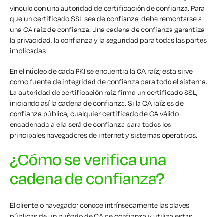
vínculo con una autoridad de certificación de confianza. Para
que un certificado SSL sea de confianza, debe remontarse a
una CA raíz de confianza. Una cadena de confianza garantiza
la privacidad, la confianza y la seguridad para todas las partes
implicadas.
En el núcleo de cada PKI se encuentra la CA raíz; esta sirve
como fuente de integridad de confianza para todo el sistema.
La autoridad de certificación raíz firma un certificado SSL,
iniciando así la cadena de confianza. Si la CA raíz es de
confianza pública, cualquier certificado de CA válido
encadenado a ella será de confianza para todos los
principales navegadores de internet y sistemas operativos.
¿Cómo se verifica una
cadena de confianza?
El cliente o navegador conoce intrínsecamente las claves
públicas de un puñado de CA de confianza y utiliza estas