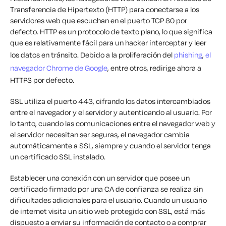
Transferencia de Hipertexto (HTTP) para conectarse a los
servidores web que escuchan en el puerto TCP 80 por
defecto. HTTP es un protocolo de texto plano, lo que significa
que es relativamente fácil para un hacker interceptar y leer
los datos en tránsito. Debido a la proliferación del
phishing
,
el
navegador Chrome de Google
, entre otros, redirige ahora a
HTTPS por defecto.
SSL utiliza el puerto 443, cifrando los datos intercambiados
entre el navegador y el servidor y autenticando al usuario. Por
lo tanto, cuando las comunicaciones entre el navegador web y
el servidor necesitan ser seguras, el navegador cambia
automáticamente a SSL, siempre y cuando el servidor tenga
un certificado SSL instalado.
Establecer una conexión con un servidor que posee un
certificado firmado por una CA de confianza se realiza sin
dificultades adicionales para el usuario. Cuando un usuario
de internet visita un sitio web protegido con SSL, está más
dispuesto a enviar su información de contacto o a comprar