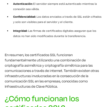
Autenticación:
El servidor siempre está autenticado mientras la
conexión sea válida.
Confidencialidad:
Los datos enviados a través de SSL están cifrados
y solo son visibles para el servidor y el cliente.
Integridad:
Las firmas de certificados digitales aseguran que los
datos no han sido modificados durante la transferencia.
En resumen, los certificados SSL funcionan
fundamentalmente utilizando una combinación de
criptografía asimétrica y criptografía simétrica para las
comunicaciones a través de internet. También existen otras
infraestructuras involucradas en la consecución de la
comunicación SSL en las empresas, conocidas como
Infraestructuras de Clave Pública.
¿Cómo funcionan los