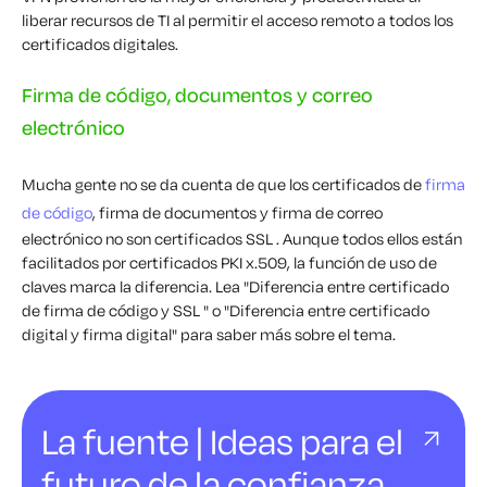
liberar recursos de TI al permitir el acceso remoto a todos los
certificados digitales.
Firma de código, documentos y correo
electrónico
Mucha gente no se da cuenta de que los certificados de
firma
de código
, firma de documentos y firma de correo
electrónico no son certificados SSL . Aunque todos ellos están
facilitados por certificados PKI x.509, la función de uso de
claves marca la diferencia. Lea "Diferencia entre certificado
de firma de código y SSL " o "Diferencia entre certificado
digital y firma digital" para saber más sobre el tema.
La fuente | Ideas para el
futuro de la confianza