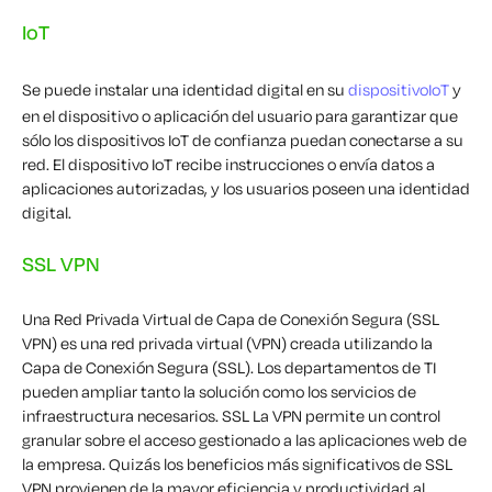
IoT
Se puede instalar una identidad digital en su
dispositivoIoT
y
en el dispositivo o aplicación del usuario para garantizar que
sólo los dispositivos IoT de confianza puedan conectarse a su
red. El dispositivo IoT recibe instrucciones o envía datos a
aplicaciones autorizadas, y los usuarios poseen una identidad
digital.
SSL VPN
Una Red Privada Virtual de Capa de Conexión Segura (SSL
VPN) es una red privada virtual (VPN) creada utilizando la
Capa de Conexión Segura (SSL). Los departamentos de TI
pueden ampliar tanto la solución como los servicios de
infraestructura necesarios. SSL La VPN permite un control
granular sobre el acceso gestionado a las aplicaciones web de
la empresa. Quizás los beneficios más significativos de SSL
VPN provienen de la mayor eficiencia y productividad al