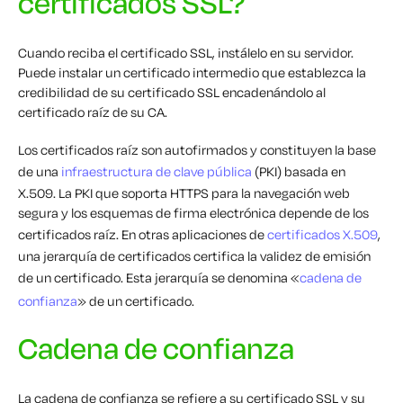
certificados SSL?
Cuando reciba el certificado SSL, instálelo en su servidor.
Puede instalar un certificado intermedio que establezca la
credibilidad de su certificado SSL encadenándolo al
certificado raíz de su CA.
Los certificados raíz son autofirmados y constituyen la base
de una
infraestructura de clave pública
(PKI) basada en
X.509. La PKI que soporta HTTPS para la navegación web
segura y los esquemas de firma electrónica depende de los
certificados raíz. En otras aplicaciones de
certificados X.509
,
una jerarquía de certificados certifica la validez de emisión
de un certificado. Esta jerarquía se denomina «
cadena de
confianza
» de un certificado.
Cadena de confianza
La cadena de confianza se refiere a su certificado SSL y su