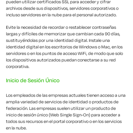
pueden utilizar certificados SSL para acceder y cifrar
archivos desde sus dispositivos, servidores corporativos o
incluso servidores en la nube para el personal autorizado.
Evite la necesidad de recordar o restablecer contraseñas
largas y difíciles de memorizar que cambian cada 90 días,
sustituyéndolas por una identidad digital. Instale una
identidad digital en los escritorios de Windows o Mac, en los
servidores o en los puntos de acceso WiFi, de modo que solo
los dispositivos autorizados puedan conectarse a su red
corporativa.
Inicio de Sesión Único
Los empleados de las empresas actuales tienen acceso a una
amplia variedad de servicios de identidad o productos de
federación. Las empresas suelen utilizar un producto de
inicio de sesión único (Web Single Sign-On) para acceder a
todos sus recursos en el portal corporativo o en los servicios
en la nube.