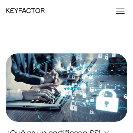
¿Qué es un certificado SSL y