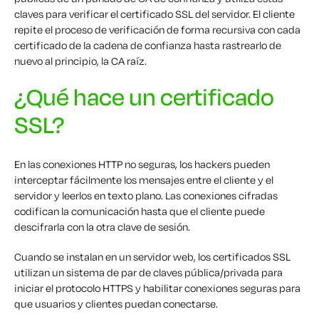
claves para verificar el certificado SSL del servidor. El cliente
repite el proceso de verificación de forma recursiva con cada
certificado de la cadena de confianza hasta rastrearlo de
nuevo al principio, la CA raíz.
¿Qué hace un certificado
SSL?
En las conexiones HTTP no seguras, los hackers pueden
interceptar fácilmente los mensajes entre el cliente y el
servidor y leerlos en texto plano. Las conexiones cifradas
codifican la comunicación hasta que el cliente puede
descifrarla con la otra clave de sesión.
Cuando se instalan en un servidor web, los certificados SSL
utilizan un sistema de par de claves pública/privada para
iniciar el protocolo HTTPS y habilitar conexiones seguras para
que usuarios y clientes puedan conectarse.