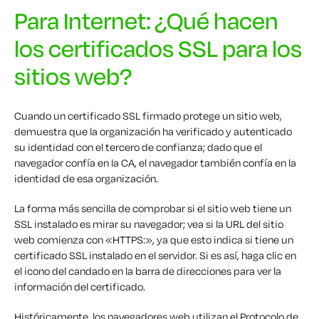
Para Internet: ¿Qué hacen
los certificados SSL para los
sitios web?
Cuando un certificado SSL firmado protege un sitio web,
demuestra que la organización ha verificado y autenticado
su identidad con el tercero de confianza; dado que el
navegador confía en la CA, el navegador también confía en la
identidad de esa organización.
La forma más sencilla de comprobar si el sitio web tiene un
SSL instalado es mirar su navegador; vea si la URL del sitio
web comienza con «HTTPS:», ya que esto indica si tiene un
certificado SSL instalado en el servidor. Si es así, haga clic en
el icono del candado en la barra de direcciones para ver la
información del certificado.
Históricamente, los navegadores web utilizan el Protocolo de