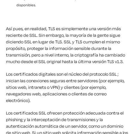
disponibles.
Así pues, en realidad,
TLS es simplemente una versión más
reciente de SSL.
Sin embargo, la mayoría de la gente sigue
diciendo SSL en lugar de TLS. SSL y TLS cumplen el mismo
propósito, proteger la información sensible durante la
transmisión, pero a nivel interno, la criptografía ha cambiado
mucho desde el SSL original hasta la última versión TLS v1.3.
Los certificados digitales son el núcleo del protocolo SSL ;
inician las conexiones seguras entre servidores (por ejemplo,
sitios web, intranets o VPN) y clientes (por ejemplo,
navegadores web, aplicaciones o clientes de correo
electrónico).
Los certificados SSL ofrecen protección adecuada contra el
phishing y la interceptación de transmisiones y la
autenticación automática de un servidor, como un dominio
de sitio web. Si un sitio web solicita información sensible a los