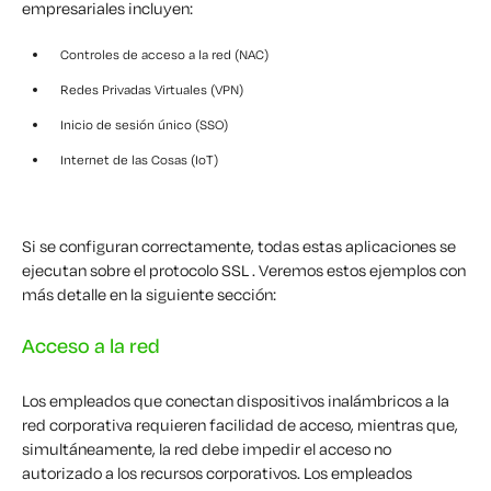
empresariales incluyen:
Controles de acceso a la red (NAC)
Redes Privadas Virtuales (VPN)
Inicio de sesión único (SSO)
Internet de las Cosas (IoT)
Si se configuran correctamente, todas estas aplicaciones se
ejecutan sobre el protocolo SSL . Veremos estos ejemplos con
más detalle en la siguiente sección:
Acceso a la red
Los empleados que conectan dispositivos inalámbricos a la
red corporativa requieren facilidad de acceso, mientras que,
simultáneamente, la red debe impedir el acceso no
autorizado a los recursos corporativos. Los empleados