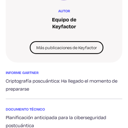
AUTOR
Equipo de
Keyfactor
Más publicaciones de Keyfactor
INFORME GARTNER
Criptografía poscuántica: Ha llegado el momento de
prepararse
DOCUMENTO TÉCNICO
Planificación anticipada para la ciberseguridad
postcuántica