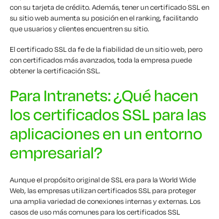
con su tarjeta de crédito. Además, tener un certificado SSL en
su sitio web aumenta su posición en el ranking, facilitando
que usuarios y clientes encuentren su sitio.
El certificado SSL da fe de la fiabilidad de un sitio web, pero
con certificados más avanzados, toda la empresa puede
obtener la certificación SSL.
Para Intranets: ¿Qué hacen
los certificados SSL para las
aplicaciones en un entorno
empresarial?
Aunque el propósito original de SSL era para la World Wide
Web, las empresas utilizan certificados SSL para proteger
una amplia variedad de conexiones internas y externas. Los
casos de uso más comunes para los certificados SSL