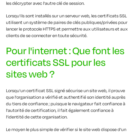
les décrypter avec l'autre clé de session.
Lorsqu'ils sont installés sur un serveur web, les certificats SSL
utilisent un système de paires de clés publiques/privées pour
lancer le protocole HTTPS et permettre aux utilisateurs et aux
clients de se connecter en toute sécurité.
Pour l'internet : Que font les
certificats SSL pour les
sites web ?
Lorsqu'un certificat SSL signé sécurise un site web, il prouve
que l'organisation a vérifié et authentifié son identité auprès
du tiers de confiance ; puisque le navigateur fait confiance à
l'autorité de certification, il fait également confiance à
l'identité de cette organisation.
Le moyen le plus simple de vérifier si le site web dispose d'un