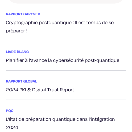
RAPPORT GARTNER
Cryptographie postquantique : Il est temps de se
préparer !
LIVRE BLANC
Planifier à l'avance la cybersécurité post-quantique
RAPPORT GLOBAL
2024 PKI & Digital Trust Report
PQC
L'état de préparation quantique dans l'intégration
2024