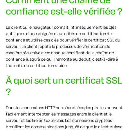
confiance est-elle vérifiée ?
Le client ou le navigateur connaît intrinsèquement les clés
publiques d'une poignée d'autorités de certification de
confiance et utilise ces clés pour vérifier le certificat SSL du
serveur. Le client répète le processus de vérification de
manière récursive avec chaque certificat de la chaîne de
confiance jusqu'à ce qu'il remonte au début, c'est-à-dire à
l'autorité de certification racine.
À quoi sert un certificat SSL
?
Dans les connexions HTTP non sécurisées, les pirates peuvent
facilement intercepter les messages entre le client et le
serveur et les lire en texte clair. Les connexions cryptées
brouillent les communications jusqu'à ce que le client puisse