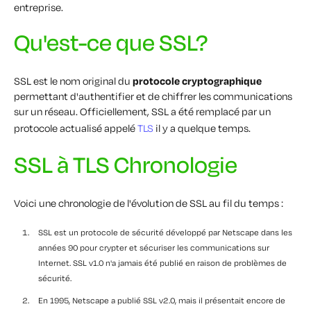
entreprise.
Qu'est-ce que SSL?
SSL est le nom original du
protocole cryptographique
permettant d'authentifier et de chiffrer les communications
sur un réseau. Officiellement, SSL a été remplacé par un
protocole actualisé appelé
TLS
il y a quelque temps.
SSL à TLS Chronologie
Voici une chronologie de l'évolution de SSL au fil du temps :
SSL est un protocole de sécurité développé par Netscape dans les
années 90 pour crypter et sécuriser les communications sur
Internet. SSL v1.0 n'a jamais été publié en raison de problèmes de
sécurité.
En 1995, Netscape a publié SSL v2.0, mais il présentait encore de