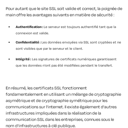
Pour autant que le site SSL soit valide et correct, la poignée de
main offre les avantages suivants en matière de sécurité :
Authentification :
Le serveur est toujours authentifié tant que la
connexion est valide.
Confidentialité :
Les données envoyées via SSL sont cryptées et ne
sont visibles que par le serveur et le client.
Intégrité :
Les signatures de certificats numériques garantissent
que les données n'ont pas été modifiées pendant le transfert.
En résumé, les certificats SSL fonctionnent
fondamentalement en utilisant un mélange de cryptographie
asymétrique et de cryptographie symétrique pour les
communications sur l'internet. Il existe également d'autres
infrastructures impliquées dans la réalisation de la
communication SSL dans les entreprises, connues sous le
nom d'infrastructures à clé publique.