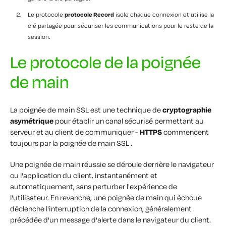
Le protocole
protocole Record
isole chaque connexion et utilise la
clé partagée pour sécuriser les communications pour le reste de la
session.
Le protocole de la poignée
de main
La poignée de main SSL est une technique de
cryptographie
asymétrique
pour établir un canal sécurisé permettant au
serveur et au client de communiquer -
HTTPS
commencent
toujours par la poignée de main SSL .
Une poignée de main réussie se déroule derrière le navigateur
ou l'application du client, instantanément et
automatiquement, sans perturber l'expérience de
l'utilisateur. En revanche, une poignée de main qui échoue
déclenche l'interruption de la connexion, généralement
précédée d'un message d'alerte dans le navigateur du client.