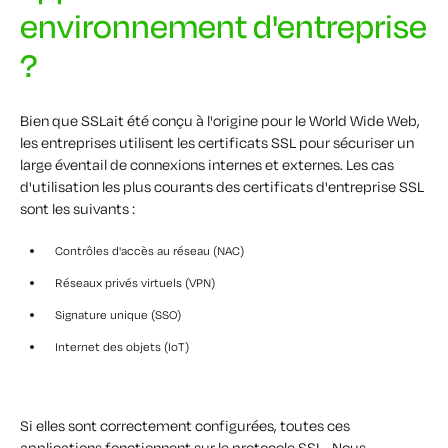
environnement d'entreprise
?
Bien que SSLait été conçu à l'origine pour le World Wide Web,
les entreprises utilisent les certificats SSL pour sécuriser un
large éventail de connexions internes et externes. Les cas
d'utilisation les plus courants des certificats d'entreprise SSL
sont les suivants :
Contrôles d'accès au réseau (NAC)
Réseaux privés virtuels (VPN)
Signature unique (SSO)
Internet des objets (IoT)
Si elles sont correctement configurées, toutes ces
applications fonctionnent sur le protocole SSL . Nous