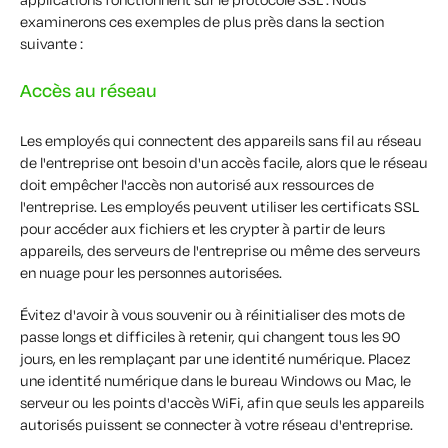
examinerons ces exemples de plus près dans la section
suivante :
Accès au réseau
Les employés qui connectent des appareils sans fil au réseau
de l'entreprise ont besoin d'un accès facile, alors que le réseau
doit empêcher l'accès non autorisé aux ressources de
l'entreprise. Les employés peuvent utiliser les certificats SSL
pour accéder aux fichiers et les crypter à partir de leurs
appareils, des serveurs de l'entreprise ou même des serveurs
en nuage pour les personnes autorisées.
Évitez d'avoir à vous souvenir ou à réinitialiser des mots de
passe longs et difficiles à retenir, qui changent tous les 90
jours, en les remplaçant par une identité numérique. Placez
une identité numérique dans le bureau Windows ou Mac, le
serveur ou les points d'accès WiFi, afin que seuls les appareils
autorisés puissent se connecter à votre réseau d'entreprise.