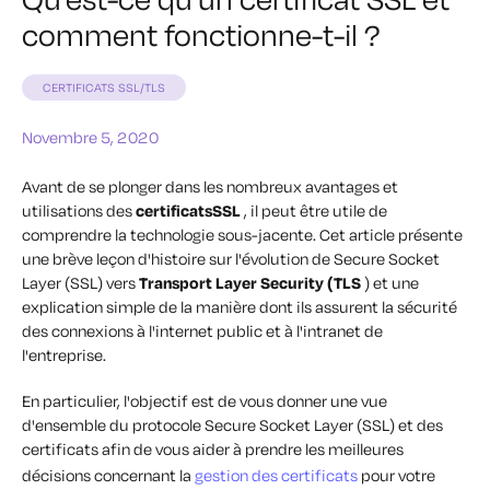
comment fonctionne-t-il ?
CERTIFICATS SSL/TLS
Novembre 5, 2020
Avant de se plonger dans les nombreux avantages et
utilisations des
certificatsSSL
, il peut être utile de
comprendre la technologie sous-jacente. Cet article présente
une brève leçon d'histoire sur l'évolution de Secure Socket
Layer (SSL) vers
Transport Layer Security (TLS
) et une
explication simple de la manière dont ils assurent la sécurité
des connexions à l'internet public et à l'intranet de
l'entreprise.
En particulier, l'objectif est de vous donner une vue
d'ensemble du protocole Secure Socket Layer (SSL) et des
certificats afin de vous aider à prendre les meilleures
décisions concernant la
gestion des certificats
pour votre