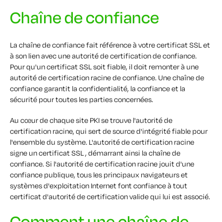
Chaîne de confiance
La chaîne de confiance fait référence à votre certificat SSL et
à son lien avec une autorité de certification de confiance.
Pour qu'un certificat SSL soit fiable, il doit remonter à une
autorité de certification racine de confiance. Une chaîne de
confiance garantit la confidentialité, la confiance et la
sécurité pour toutes les parties concernées.
Au cœur de chaque site PKI se trouve l'autorité de
certification racine, qui sert de source d'intégrité fiable pour
l'ensemble du système. L'autorité de certification racine
signe un certificat SSL , démarrant ainsi la chaîne de
confiance. Si l'autorité de certification racine jouit d'une
confiance publique, tous les principaux navigateurs et
systèmes d'exploitation Internet font confiance à tout
certificat d'autorité de certification valide qui lui est associé.
Comment une chaîne de