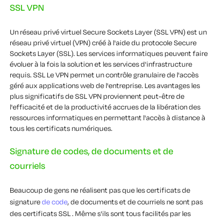
SSL VPN
Un réseau privé virtuel Secure Sockets Layer (SSL VPN) est un
réseau privé virtuel (VPN) créé à l'aide du protocole Secure
Sockets Layer (SSL). Les services informatiques peuvent faire
évoluer à la fois la solution et les services d'infrastructure
requis. SSL Le VPN permet un contrôle granulaire de l'accès
géré aux applications web de l'entreprise. Les avantages les
plus significatifs de SSL VPN proviennent peut-être de
l'efficacité et de la productivité accrues de la libération des
ressources informatiques en permettant l'accès à distance à
tous les certificats numériques.
Signature de codes, de documents et de
courriels
Beaucoup de gens ne réalisent pas que les certificats de
signature
de code
, de documents et de courriels ne sont pas
des certificats SSL . Même s'ils sont tous facilités par les