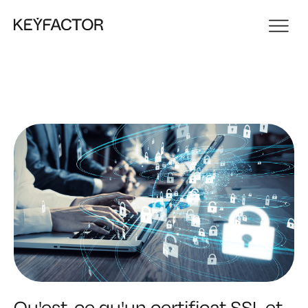
Qu'est-ce qu'un certificat SSL et