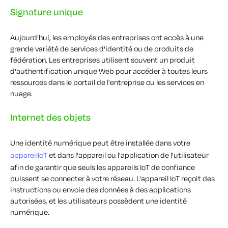
Signature unique
Aujourd'hui, les employés des entreprises ont accès à une
grande variété de services d'identité ou de produits de
fédération. Les entreprises utilisent souvent un produit
d'authentification unique Web pour accéder à toutes leurs
ressources dans le portail de l'entreprise ou les services en
nuage.
Internet des objets
Une identité numérique peut être installée dans votre
appareilIoT
et dans l'appareil ou l'application de l'utilisateur
afin de garantir que seuls les appareils IoT de confiance
puissent se connecter à votre réseau. L'appareil IoT reçoit des
instructions ou envoie des données à des applications
autorisées, et les utilisateurs possèdent une identité
numérique.