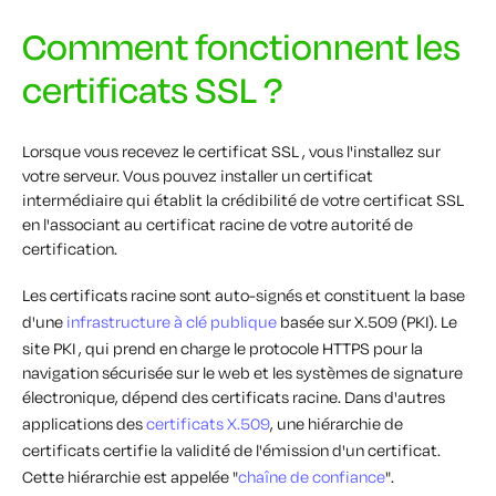
Comment fonctionnent les
certificats SSL ?
Lorsque vous recevez le certificat SSL , vous l'installez sur
votre serveur. Vous pouvez installer un certificat
intermédiaire qui établit la crédibilité de votre certificat SSL
en l'associant au certificat racine de votre autorité de
certification.
Les certificats racine sont auto-signés et constituent la base
d'une
infrastructure à clé publique
basée sur X.509 (PKI). Le
site PKI , qui prend en charge le protocole HTTPS pour la
navigation sécurisée sur le web et les systèmes de signature
électronique, dépend des certificats racine. Dans d'autres
applications des
certificats X.509
, une hiérarchie de
certificats certifie la validité de l'émission d'un certificat.
Cette hiérarchie est appelée "
chaîne de confiance
".