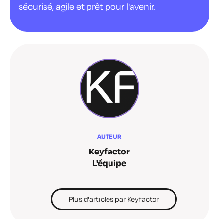
sécurisé, agile et prêt pour l'avenir.
AUTEUR
Keyfactor
L'équipe
Plus d'articles par Keyfactor