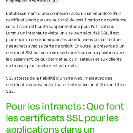
dispose d'un certificat SSL .
L'établissement d'une connexion avec un serveur doté d'un
certificat signé par une autorité de certification de confiance
se fait sans difficulté supplémentaire pour l'utilisateur.
Lorsqu'un internaute visite un site web sécurisé SSL, il est
plus enclin à communiquer ses coordonnées ou à effectuer
des achats avec sa carte de crédit. En outre, la présence d'un
certificat SSL sur votre site web améliore votre position dans
le classement, ce qui permet aux utilisateurs et aux clients
de trouver plus facilement votre site.
SSL atteste de la fiabilité d'un site web, mais avec des
certificats plus avancés, toute l'entreprise peut être certifiée
SSL .
Pour les intranets : Que font
les certificats SSL pour les
applications dans un