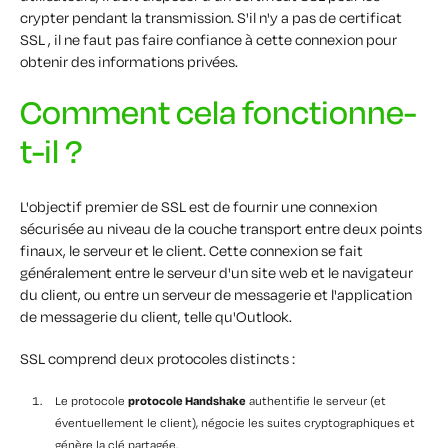
crypter pendant la transmission. S'il n'y a pas de certificat
SSL , il ne faut pas faire confiance à cette connexion pour
obtenir des informations privées.
Comment cela fonctionne-
t-il ?
L'objectif premier de SSL est de fournir une connexion
sécurisée au niveau de la couche transport entre deux points
finaux, le serveur et le client. Cette connexion se fait
généralement entre le serveur d'un site web et le navigateur
du client, ou entre un serveur de messagerie et l'application
de messagerie du client, telle qu'Outlook.
SSL comprend deux protocoles distincts :
Le protocole
protocole Handshake
authentifie le serveur (et
éventuellement le client), négocie les suites cryptographiques et
génère la clé partagée.