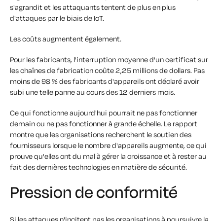
s'agrandit et les attaquants tentent de plus en plus
d'attaques par le biais de IoT.
Les coûts augmentent également.
Pour les fabricants, l'interruption moyenne d'un certificat sur
les chaînes de fabrication coûte 2,25 millions de dollars. Pas
moins de 98 % des fabricants d'appareils ont déclaré avoir
subi une telle panne au cours des 12 derniers mois.
Ce qui fonctionne aujourd'hui pourrait ne pas fonctionner
demain ou ne pas fonctionner à grande échelle. Le rapport
montre que les organisations recherchent le soutien des
fournisseurs lorsque le nombre d'appareils augmente, ce qui
prouve qu'elles ont du mal à gérer la croissance et à rester au
fait des dernières technologies en matière de sécurité.
Pression de conformité
Si les attaques n'incitent pas les organisations à poursuivre la