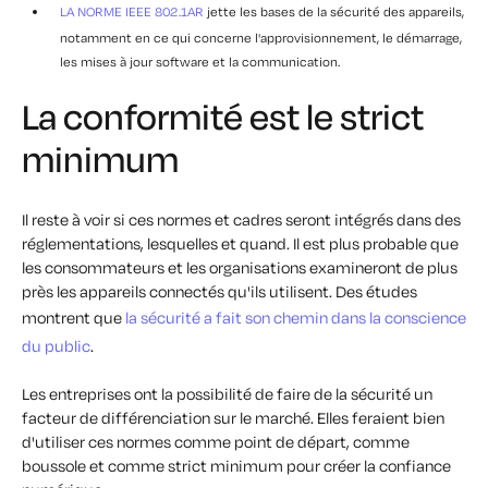
LA NORME IEEE 802.1AR
jette les bases de la sécurité des appareils,
notamment en ce qui concerne l'approvisionnement, le démarrage,
les mises à jour software et la communication.
La conformité est le strict
minimum
Il reste à voir si ces normes et cadres seront intégrés dans des
réglementations, lesquelles et quand. Il est plus probable que
les consommateurs et les organisations examineront de plus
près les appareils connectés qu'ils utilisent. Des études
montrent que
la sécurité a fait son chemin dans la conscience
du public
.
Les entreprises ont la possibilité de faire de la sécurité un
facteur de différenciation sur le marché. Elles feraient bien
d'utiliser ces normes comme point de départ, comme
boussole et comme strict minimum pour créer la confiance