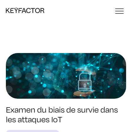
Examen du biais de survie dans
les attaques IoT