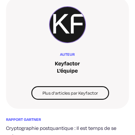
AUTEUR
Keyfactor
L'équipe
Plus d'articles par Keyfactor
RAPPORT GARTNER
Cryptographie postquantique : Il est temps de se