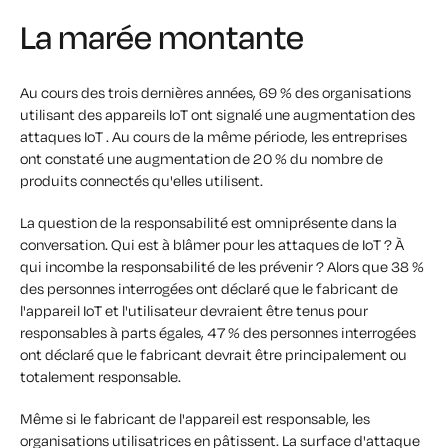
La marée montante
Au cours des trois dernières années, 69 % des organisations
utilisant des appareils IoT ont signalé une augmentation des
attaques IoT . Au cours de la même période, les entreprises
ont constaté une augmentation de 20 % du nombre de
produits connectés qu'elles utilisent.
La question de la responsabilité est omniprésente dans la
conversation. Qui est à blâmer pour les attaques de IoT ? À
qui incombe la responsabilité de les prévenir ? Alors que 38 %
des personnes interrogées ont déclaré que le fabricant de
l'appareil IoT et l'utilisateur devraient être tenus pour
responsables à parts égales, 47 % des personnes interrogées
ont déclaré que le fabricant devrait être principalement ou
totalement responsable.
Même si le fabricant de l'appareil est responsable, les
organisations utilisatrices en pâtissent. La surface d'attaque