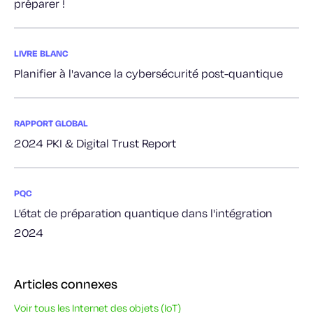
préparer !
LIVRE BLANC
Planifier à l'avance la cybersécurité post-quantique
RAPPORT GLOBAL
2024 PKI & Digital Trust Report
PQC
L'état de préparation quantique dans l'intégration
2024
Articles connexes
Voir tous les Internet des objets (IoT)