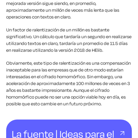
mejorada versión sigue siendo, en promedio,
aproximadamente un millón de veces más lenta que las
operaciones con textos en claro.
Un factor de ralentización de un millón es bastante
significativo. Un cálculo que tardaría un segundo en realizarse
utilizando textos en claro, tardaría un promedio de 11.5 días
en realizarse utilizando la versión 2018 de HElib.
Obviamente, este tipo de ralentización es una compensación
inaceptable para las empresas que de otro modo estarían
interesadas en el cifrado homomórfico. Sin embargo, una
aceleración de aproximadamente 100 millones de veces en 3
años es bastante impresionante. Aunque el cifrado
homomórfico puede no ser una opción viable hoy en día, es
posible que esto cambie en un futuro próximo.
La fuente | Ideas para el