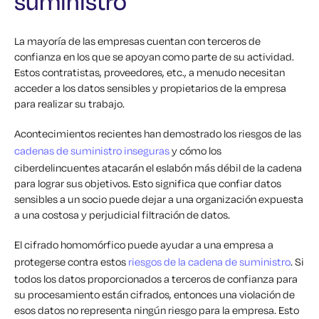
suministro
La mayoría de las empresas cuentan con terceros de
confianza en los que se apoyan como parte de su actividad.
Estos contratistas, proveedores, etc., a menudo necesitan
acceder a los datos sensibles y propietarios de la empresa
para realizar su trabajo.
Acontecimientos recientes han demostrado los riesgos de las
cadenas de suministro inseguras
y cómo los
ciberdelincuentes atacarán el eslabón más débil de la cadena
para lograr sus objetivos. Esto significa que confiar datos
sensibles a un socio puede dejar a una organización expuesta
a una costosa y perjudicial filtración de datos.
El cifrado homomórfico puede ayudar a una empresa a
protegerse contra estos
riesgos de la cadena de suministro
. Si
todos los datos proporcionados a terceros de confianza para
su procesamiento están cifrados, entonces una violación de
esos datos no representa ningún riesgo para la empresa. Esto