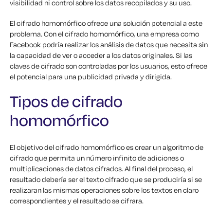
visibilidad ni control sobre los datos recopilados y su uso.
El cifrado homomórfico ofrece una solución potencial a este
problema. Con el cifrado homomórfico, una empresa como
Facebook podría realizar los análisis de datos que necesita sin
la capacidad de ver o acceder a los datos originales. Si las
claves de cifrado son controladas por los usuarios, esto ofrece
el potencial para una publicidad privada y dirigida.
Tipos de cifrado
homomórfico
El objetivo del cifrado homomórfico es crear un algoritmo de
cifrado que permita un número infinito de adiciones o
multiplicaciones de datos cifrados. Al final del proceso, el
resultado debería ser el texto cifrado que se produciría si se
realizaran las mismas operaciones sobre los textos en claro
correspondientes y el resultado se cifrara.