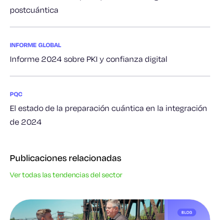
postcuántica
INFORME GLOBAL
Informe 2024 sobre PKI y confianza digital
PQC
El estado de la preparación cuántica en la integración
de 2024
Publicaciones relacionadas
Ver todas las tendencias del sector