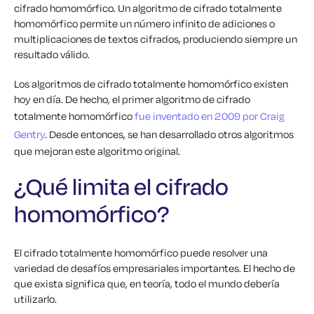
cifrado homomórfico. Un algoritmo de cifrado totalmente
homomórfico permite un número infinito de adiciones o
multiplicaciones de textos cifrados, produciendo siempre un
resultado válido.
Los algoritmos de cifrado totalmente homomórfico existen
hoy en día. De hecho, el primer algoritmo de cifrado
totalmente homomórfico
fue inventado en 2009 por Craig
Gentry
. Desde entonces, se han desarrollado otros algoritmos
que mejoran este algoritmo original.
¿Qué limita el cifrado
homomórfico?
El cifrado totalmente homomórfico puede resolver una
variedad de desafíos empresariales importantes. El hecho de
que exista significa que, en teoría, todo el mundo debería
utilizarlo.