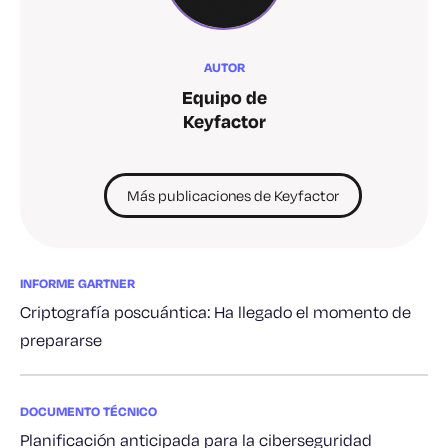
AUTOR
Equipo de
Keyfactor
Más publicaciones de Keyfactor
INFORME GARTNER
Criptografía poscuántica: Ha llegado el momento de
prepararse
DOCUMENTO TÉCNICO
Planificación anticipada para la ciberseguridad