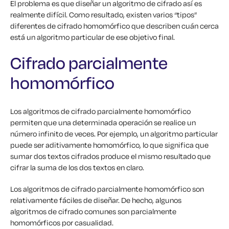
El problema es que diseñar un algoritmo de cifrado así es
realmente difícil. Como resultado, existen varios “tipos”
diferentes de cifrado homomórfico que describen cuán cerca
está un algoritmo particular de ese objetivo final.
Cifrado parcialmente
homomórfico
Los algoritmos de cifrado parcialmente homomórfico
permiten que una determinada operación se realice un
número infinito de veces. Por ejemplo, un algoritmo particular
puede ser aditivamente homomórfico, lo que significa que
sumar dos textos cifrados produce el mismo resultado que
cifrar la suma de los dos textos en claro.
Los algoritmos de cifrado parcialmente homomórfico son
relativamente fáciles de diseñar. De hecho, algunos
algoritmos de cifrado comunes son parcialmente
homomórficos por casualidad.