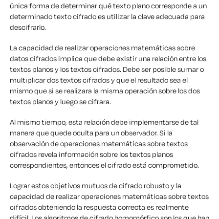
única forma de determinar qué texto plano corresponde a un
determinado texto cifrado es utilizar la clave adecuada para
descifrarlo.
La capacidad de realizar operaciones matemáticas sobre
datos cifrados implica que debe existir una relación entre los
textos planos y los textos cifrados. Debe ser posible sumar o
multiplicar dos textos cifrados y que el resultado sea el
mismo que si se realizara la misma operación sobre los dos
textos planos y luego se cifrara.
Al mismo tiempo, esta relación debe implementarse de tal
manera que quede oculta para un observador. Si la
observación de operaciones matemáticas sobre textos
cifrados revela información sobre los textos planos
correspondientes, entonces el cifrado está comprometido.
Lograr estos objetivos mutuos de cifrado robusto y la
capacidad de realizar operaciones matemáticas sobre textos
cifrados obteniendo la respuesta correcta es realmente
difícil. Los algoritmos de cifrado homomórfico son los que han