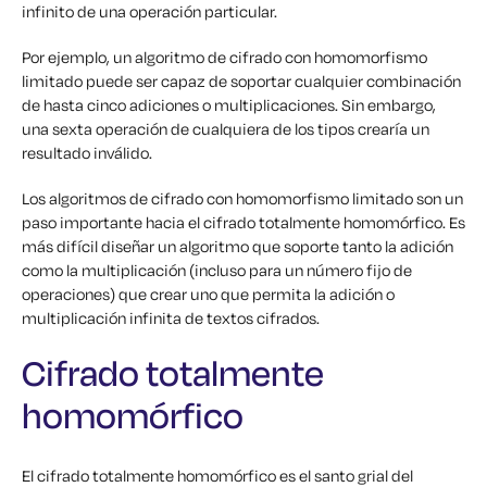
infinito de una operación particular.
Por ejemplo, un algoritmo de cifrado con homomorfismo
limitado puede ser capaz de soportar cualquier combinación
de hasta cinco adiciones o multiplicaciones. Sin embargo,
una sexta operación de cualquiera de los tipos crearía un
resultado inválido.
Los algoritmos de cifrado con homomorfismo limitado son un
paso importante hacia el cifrado totalmente homomórfico. Es
más difícil diseñar un algoritmo que soporte tanto la adición
como la multiplicación (incluso para un número fijo de
operaciones) que crear uno que permita la adición o
multiplicación infinita de textos cifrados.
Cifrado totalmente
homomórfico
El cifrado totalmente homomórfico es el santo grial del