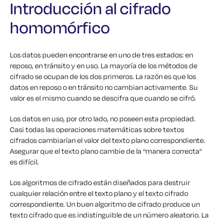
Introducción al cifrado
homomórfico
Los datos pueden encontrarse en uno de tres estados: en
reposo, en tránsito y en uso. La mayoría de los métodos de
cifrado se ocupan de los dos primeros. La razón es que los
datos en reposo o en tránsito no cambian activamente. Su
valor es el mismo cuando se descifra que cuando se cifró.
Los datos en uso, por otro lado, no poseen esta propiedad.
Casi todas las operaciones matemáticas sobre textos
cifrados cambiarían el valor del texto plano correspondiente.
Asegurar que el texto plano cambie de la “manera correcta”
es difícil.
Los algoritmos de cifrado están diseñados para destruir
cualquier relación entre el texto plano y el texto cifrado
correspondiente. Un buen algoritmo de cifrado produce un
texto cifrado que es indistinguible de un número aleatorio. La