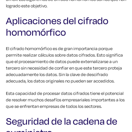
logrado este objetivo.
Aplicaciones del cifrado
homomórfico
El cifrado homomórfico es de gran importancia porque
permite realizar cálculos sobre datos cifrados. Esto significa
que el procesamiento de datos puede externalizarse a un
tercero sin necesidad de confiar en que este tercero proteja
adecuadamente los datos. Sin la clave de descifrado
adecuada, los datos originales no pueden ser accedidos.
Esta capacidad de procesar datos cifrados tiene el potencial
de resolver muchos desafíos empresariales importantes a los
que se enfrentan empresas de todos los sectores.
Seguridad de la cadena de