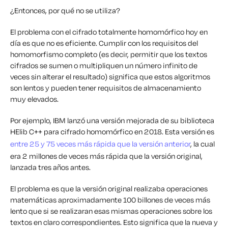
¿Entonces, por qué no se utiliza?
El problema con el cifrado totalmente homomórfico hoy en
día es que no es eficiente. Cumplir con los requisitos del
homomorfismo completo (es decir, permitir que los textos
cifrados se sumen o multipliquen un número infinito de
veces sin alterar el resultado) significa que estos algoritmos
son lentos y pueden tener requisitos de almacenamiento
muy elevados.
Por ejemplo, IBM lanzó una versión mejorada de su biblioteca
HElib C++ para cifrado homomórfico en 2018. Esta versión es
entre 25 y 75 veces más rápida que la versión anterior
, la cual
era 2 millones de veces más rápida que la versión original,
lanzada tres años antes.
El problema es que la versión original realizaba operaciones
matemáticas aproximadamente 100 billones de veces más
lento que si se realizaran esas mismas operaciones sobre los
textos en claro correspondientes. Esto significa que la nueva y