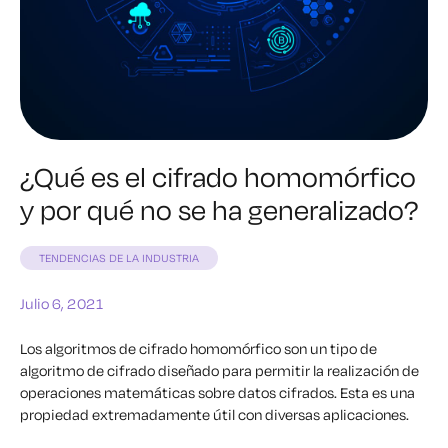
¿Qué es el cifrado homomórfico
y por qué no se ha generalizado?
TENDENCIAS DE LA INDUSTRIA
Julio 6, 2021
Los algoritmos de cifrado homomórfico son un tipo de
algoritmo de cifrado diseñado para permitir la realización de
operaciones matemáticas sobre datos cifrados. Esta es una
propiedad extremadamente útil con diversas aplicaciones.