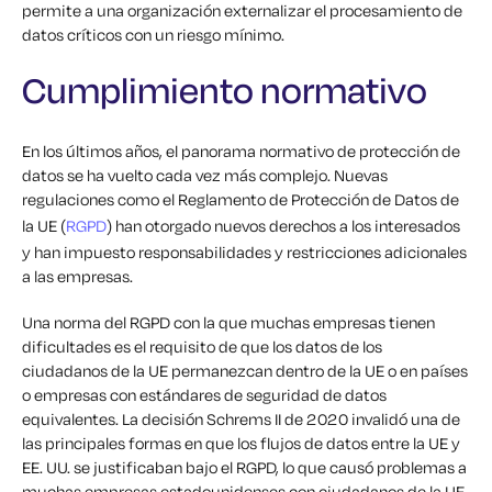
permite a una organización externalizar el procesamiento de
datos críticos con un riesgo mínimo.
Cumplimiento normativo
En los últimos años, el panorama normativo de protección de
datos se ha vuelto cada vez más complejo. Nuevas
regulaciones como el Reglamento de Protección de Datos de
la UE (
RGPD
) han otorgado nuevos derechos a los interesados
y han impuesto responsabilidades y restricciones adicionales
a las empresas.
Una norma del RGPD con la que muchas empresas tienen
dificultades es el requisito de que los datos de los
ciudadanos de la UE permanezcan dentro de la UE o en países
o empresas con estándares de seguridad de datos
equivalentes. La decisión Schrems II de 2020 invalidó una de
las principales formas en que los flujos de datos entre la UE y
EE. UU. se justificaban bajo el RGPD, lo que causó problemas a
muchas empresas estadounidenses con ciudadanos de la UE.