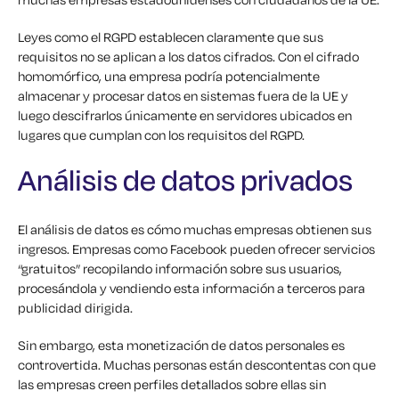
Leyes como el RGPD establecen claramente que sus
requisitos no se aplican a los datos cifrados. Con el cifrado
homomórfico, una empresa podría potencialmente
almacenar y procesar datos en sistemas fuera de la UE y
luego descifrarlos únicamente en servidores ubicados en
lugares que cumplan con los requisitos del RGPD.
Análisis de datos privados
El análisis de datos es cómo muchas empresas obtienen sus
ingresos. Empresas como Facebook pueden ofrecer servicios
“gratuitos” recopilando información sobre sus usuarios,
procesándola y vendiendo esta información a terceros para
publicidad dirigida.
Sin embargo, esta monetización de datos personales es
controvertida. Muchas personas están descontentas con que
las empresas creen perfiles detallados sobre ellas sin