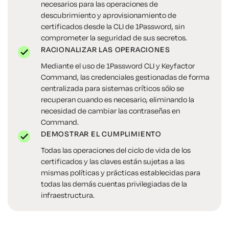
necesarios para las operaciones de
descubrimiento y aprovisionamiento de
certificados desde la CLI de 1Password, sin
comprometer la seguridad de sus secretos.
RACIONALIZAR LAS OPERACIONES
Mediante el uso de 1Password CLI y Keyfactor
Command, las credenciales gestionadas de forma
centralizada para sistemas críticos sólo se
recuperan cuando es necesario, eliminando la
necesidad de cambiar las contraseñas en
Command.
DEMOSTRAR EL CUMPLIMIENTO
Todas las operaciones del ciclo de vida de los
certificados y las claves están sujetas a las
mismas políticas y prácticas establecidas para
todas las demás cuentas privilegiadas de la
infraestructura.