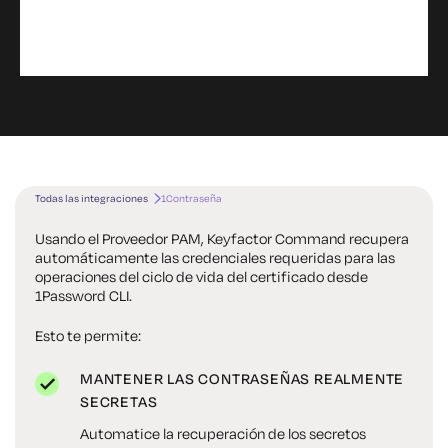
Todas las integraciones
1Contraseña
Usando el Proveedor PAM, Keyfactor Command recupera
automáticamente las credenciales requeridas para las
operaciones del ciclo de vida del certificado desde
1Password CLI.
Esto te permite:
MANTENER LAS CONTRASEÑAS REALMENTE
SECRETAS
Automatice la recuperación de los secretos