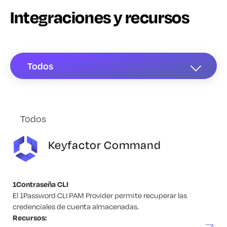
Integraciones y recursos
Todos
Todos
Keyfactor Command
1Contraseña CLI
El 1Password CLI PAM Provider permite recuperar las
credenciales de cuenta almacenadas.
Recursos: