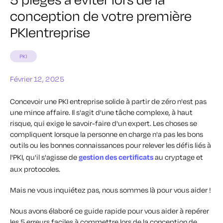
conception de votre première
PKIentreprise
PKI
Février 12, 2025
Concevoir une PKI entreprise solide à partir de zéro n'est pas
une mince affaire. Il s'agit d'une tâche complexe, à haut
risque, qui exige le savoir-faire d'un expert. Les choses se
compliquent lorsque la personne en charge n'a pas les bons
outils ou les bonnes connaissances pour relever les défis liés à
l'PKI, qu'il s'agisse de
gestion des certificats
au cryptage et
aux protocoles.
Mais ne vous inquiétez pas, nous sommes là pour vous aider !
Nous avons élaboré ce guide rapide pour vous aider à repérer
les 5 erreurs faciles à commettre lors de la conception de