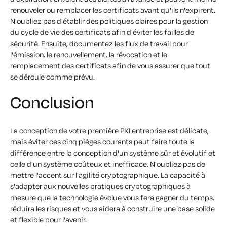
renouveler ou remplacer les certificats avant qu'ils n'expirent.
N'oubliez pas d'établir des politiques claires pour la gestion
du cycle de vie des certificats afin d'éviter les failles de
sécurité. Ensuite, documentez les flux de travail pour
l'émission, le renouvellement, la révocation et le
remplacement des certificats afin de vous assurer que tout
se déroule comme prévu.
Conclusion
La conception de votre première PKI entreprise est délicate,
mais éviter ces cinq pièges courants peut faire toute la
différence entre la conception d'un système sûr et évolutif et
celle d'un système coûteux et inefficace. N'oubliez pas de
mettre l'accent sur l'agilité cryptographique. La capacité à
s'adapter aux nouvelles pratiques cryptographiques à
mesure que la technologie évolue vous fera gagner du temps,
réduira les risques et vous aidera à construire une base solide
et flexible pour l'avenir.