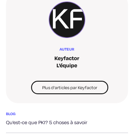
AUTEUR
Keyfactor
L'équipe
Plus d'articles par Keyfactor
BLOG
Qu'est-ce que PKI? 5 choses à savoir