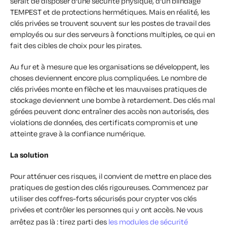
serait de disposer d'une sécurité physique, d'un blindage
TEMPEST et de protections hermétiques. Mais en réalité, les
clés privées se trouvent souvent sur les postes de travail des
employés ou sur des serveurs à fonctions multiples, ce qui en
fait des cibles de choix pour les pirates.
Au fur et à mesure que les organisations se développent, les
choses deviennent encore plus compliquées. Le nombre de
clés privées monte en flèche et les mauvaises pratiques de
stockage deviennent une bombe à retardement. Des clés mal
gérées peuvent donc entraîner des accès non autorisés, des
violations de données, des certificats compromis et une
atteinte grave à la confiance numérique.
La solution
Pour atténuer ces risques, il convient de mettre en place des
pratiques de gestion des clés rigoureuses. Commencez par
utiliser des coffres-forts sécurisés pour crypter vos clés
privées et contrôler les personnes qui y ont accès. Ne vous
arrêtez pas là : tirez parti des
les modules de sécurité