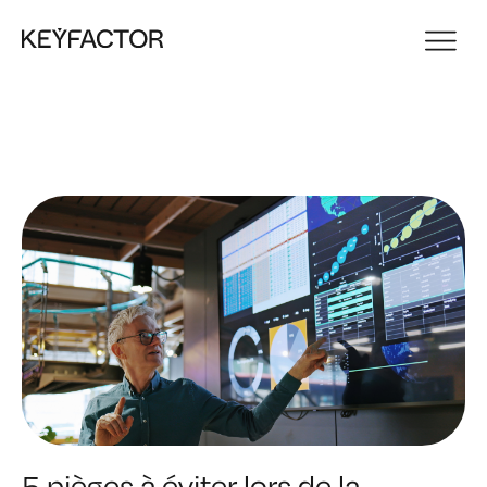
5 pièges à éviter lors de la