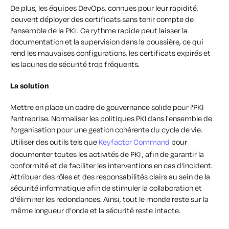
De plus, les équipes DevOps, connues pour leur rapidité,
peuvent déployer des certificats sans tenir compte de
l'ensemble de la PKI . Ce rythme rapide peut laisser la
documentation et la supervision dans la poussière, ce qui
rend les mauvaises configurations, les certificats expirés et
les lacunes de sécurité trop fréquents.
La solution
Mettre en place un cadre de gouvernance solide pour l'PKI
l'entreprise. Normaliser les politiques PKI dans l'ensemble de
l'organisation pour une gestion cohérente du cycle de vie.
Utiliser des outils tels que
Keyfactor Command
pour
documenter toutes les activités de PKI , afin de garantir la
conformité et de faciliter les interventions en cas d'incident.
Attribuer des rôles et des responsabilités clairs au sein de la
sécurité informatique afin de stimuler la collaboration et
d'éliminer les redondances. Ainsi, tout le monde reste sur la
même longueur d'onde et la sécurité reste intacte.