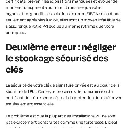
certificats, prévenir les expirations manquées et évoluer de
manière transparente au fur et à mesure que votre
organisation grandit. Les solutions comme EJBCA ne sont pas
seulement agréables à avoir, elles sont un moyen infaillible de
s'assurer que votre PKI évolue au même rythme que votre
entreprise.
Deuxième erreur : négliger
le stockage sécurisé des
clés
La sécurité de votre clé de signature privée est au cœur de la
sécurité de l'PKI . Certes, le processus de transmission du
certificat doit être sécurisé, mais la protection de la clé privée
est également essentielle.
Le problème est que la plupart des installations PKI ne sont
pas exactement construites comme une forteresse. L'idéal