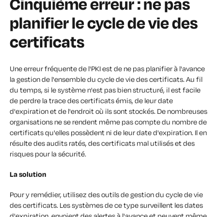
Cinquième erreur : ne pas
planifier le cycle de vie des
certificats
Une erreur fréquente de l'PKI est de ne pas planifier à l'avance
la gestion de l'ensemble du cycle de vie des certificats. Au fil
du temps, si le système n'est pas bien structuré, il est facile
de perdre la trace des certificats émis, de leur date
d'expiration et de l'endroit où ils sont stockés. De nombreuses
organisations ne se rendent même pas compte du nombre de
certificats qu'elles possèdent ni de leur date d'expiration. Il en
résulte des audits ratés, des certificats mal utilisés et des
risques pour la sécurité.
La solution
Pour y remédier, utilisez des outils de gestion du cycle de vie
des certificats. Les systèmes de ce type surveillent les dates
d'expiration, envoient des alertes à l'avance et peuvent même