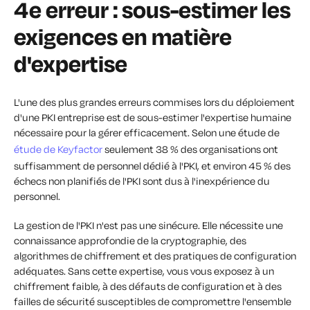
4e erreur : sous-estimer les
exigences en matière
d'expertise
L'une des plus grandes erreurs commises lors du déploiement
d'une PKI entreprise est de sous-estimer l'expertise humaine
nécessaire pour la gérer efficacement. Selon une étude de
étude de Keyfactor
seulement 38 % des organisations ont
suffisamment de personnel dédié à l'PKI, et environ 45 % des
échecs non planifiés de l'PKI sont dus à l'inexpérience du
personnel.
La gestion de l'PKI n'est pas une sinécure. Elle nécessite une
connaissance approfondie de la cryptographie, des
algorithmes de chiffrement et des pratiques de configuration
adéquates. Sans cette expertise, vous vous exposez à un
chiffrement faible, à des défauts de configuration et à des
failles de sécurité susceptibles de compromettre l'ensemble