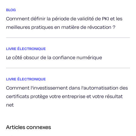
BLOG
Comment définir la période de validité de PKI et les
meilleures pratiques en matière de révocation ?
LIVRE ÉLECTRONIQUE
Le côté obscur de la confiance numérique
LIVRE ÉLECTRONIQUE
Comment l'investissement dans l'automatisation des
certificats protège votre entreprise et votre résultat
net
Articles connexes