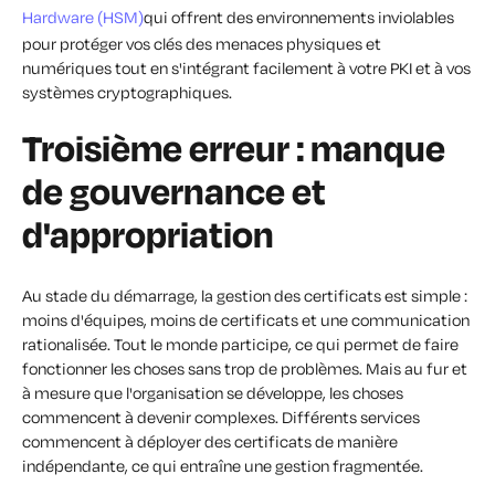
Hardware (HSM)
qui offrent des environnements inviolables
pour protéger vos clés des menaces physiques et
numériques tout en s'intégrant facilement à votre PKI et à vos
systèmes cryptographiques.
Troisième erreur : manque
de gouvernance et
d'appropriation
Au stade du démarrage, la gestion des certificats est simple :
moins d'équipes, moins de certificats et une communication
rationalisée. Tout le monde participe, ce qui permet de faire
fonctionner les choses sans trop de problèmes. Mais au fur et
à mesure que l'organisation se développe, les choses
commencent à devenir complexes. Différents services
commencent à déployer des certificats de manière
indépendante, ce qui entraîne une gestion fragmentée.