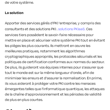
de votre système.
La solution
Apporter des services gérés d'PKI 'entreprise, y compris des
consultants et des solutions PKI .
solutions PKIaaS.
Ces
services tiers possèdent le savoir-faire nécessaire pour
mettre en place et sécuriser votre système PKI tout en évitant
les pièges les plus courants. Ils mettront en œuvre les
meilleures pratiques, notamment les algorithmes
cryptographiques appropriés, les protocoles sécurisés et les
politiques de certification conformes aux normes du secteur.
De plus, ils guideront vos équipes internes pour s'assurer que
tout le monde est sur la même longueur d'onde, afin de
minimiser les erreurs et d'assurer la normalisation. En prime,
ils vous aideront à protéger votre PKI contre les menaces
émergentes telles que l'informatique quantique, les attaques
de la chaîne d'approvisionnement et les périodes de validité
de plus en plus courtes.