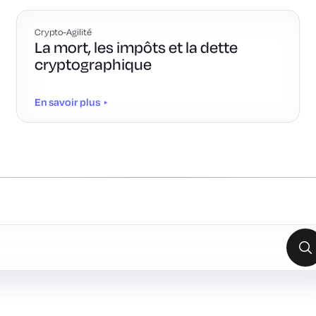
Crypto-Agilité
La mort, les impôts et la dette
cryptographique
En savoir plus