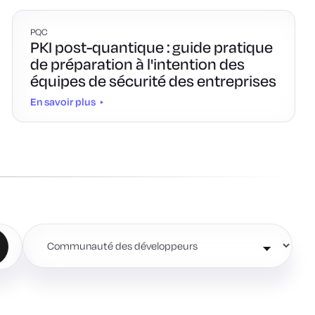
PQC
PKI post-quantique : guide pratique
de préparation à l'intention des
équipes de sécurité des entreprises
En savoir plus