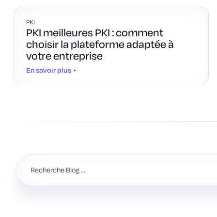
PKI
PKI meilleures PKI : comment
choisir la plateforme adaptée à
votre entreprise
En savoir plus