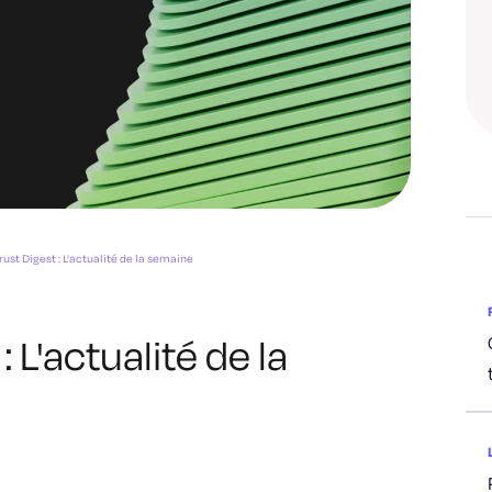
rust Digest : L'actualité de la semaine
: L'actualité de la