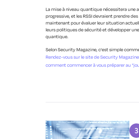
La mise à niveau quantique nécessitera une 
progressive, et les RSSI devraient prendre de
maintenant pour évaluer leur situation actuell
leurs politiques de sécurité et développer une
quantique.
Selon Security Magazine, c'est simple comme
Rendez-vous sur le site de Security Magazine
comment commencer à vous préparer au "jou