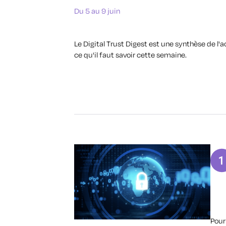
Du 5 au 9 juin
Le Digital Trust Digest est une synthèse de l'
ce qu'il faut savoir cette semaine.
Pour