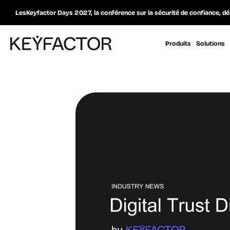
LesKeyfactor Days 2027, la conférence sur la sécurité de confiance, dé
Produits
Solutions