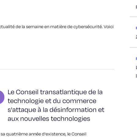
actualité de la semaine en matière de cybersécurité. Voici
Le Conseil transatlantique de la
technologie et du commerce
s'attaque à la désinformation et
aux nouvelles technologies
 sa quatrième année d'existence, le Conseil