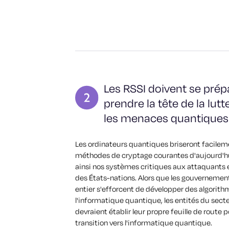
Les RSSI doivent se prép
prendre la tête de la lut
les menaces quantiques
Les ordinateurs quantiques briseront facilem
méthodes de cryptage courantes d'aujourd'h
ainsi nos systèmes critiques aux attaquants 
des États-nations. Alors que les gouverneme
entier s'efforcent de développer des algorith
l'informatique quantique, les entités du secte
devraient établir leur propre feuille de route p
transition vers l'informatique quantique.