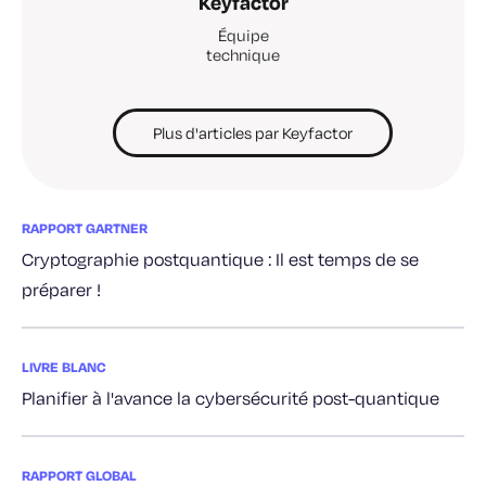
Keyfactor
Équipe
technique
Plus d'articles par Keyfactor
RAPPORT GARTNER
Cryptographie postquantique : Il est temps de se
préparer !
LIVRE BLANC
Planifier à l'avance la cybersécurité post-quantique
RAPPORT GLOBAL