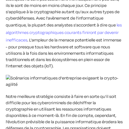
ils le sont de moins en moins chaque jour. Ce principe
s'applique à la cryptographie autant qu'aux autres types de
cyberdéfenses. Avec l'avènement de l'informatique
quantique, la plupart des analystes s'accordent à dire que
les
algorithmes cryptographiques courants finiront par devenir
inefficaces
. L'ampleur de la menace potentielle est immense
- pour presque tous les hardware et software que nous
utilisons à la fois dans les environnements informatiques
traditionnels et dans les écosystèmes en plein essor de
l'internet des objets (IoT).
Notre meilleure stratégie consiste à faire en sorte qu'il soit
difficile pour les cybercriminels de déchiffrer la
cryptographie en utilisant les ressources informatiques
disponibles à ce moment-là. En fin de compte, cependant,
l'évolution prévisible de la puissance informatique érodera les
défenses de la cryptographie. Les organisations doivent