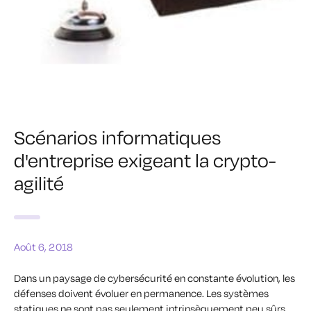
Scénarios informatiques
d'entreprise exigeant la crypto-
agilité
Août 6, 2018
Dans un paysage de cybersécurité en constante évolution, les
défenses doivent évoluer en permanence. Les systèmes
statiques ne sont pas seulement intrinsèquement peu sûrs,