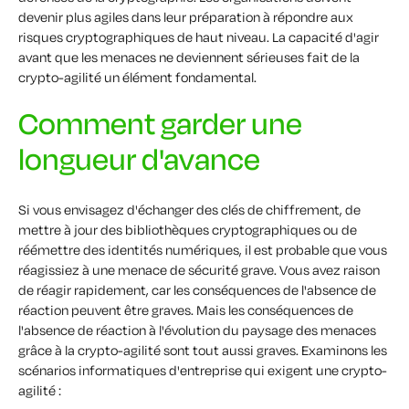
devenir plus agiles dans leur préparation à répondre aux
risques cryptographiques de haut niveau. La capacité d'agir
avant que les menaces ne deviennent sérieuses fait de la
crypto-agilité un élément fondamental.
Comment garder une
longueur d'avance
Si vous envisagez d'échanger des clés de chiffrement, de
mettre à jour des bibliothèques cryptographiques ou de
réémettre des identités numériques, il est probable que vous
réagissiez à une menace de sécurité grave. Vous avez raison
de réagir rapidement, car les conséquences de l'absence de
réaction peuvent être graves. Mais les conséquences de
l'absence de réaction à l'évolution du paysage des menaces
grâce à la crypto-agilité sont tout aussi graves. Examinons les
scénarios informatiques d'entreprise qui exigent une crypto-
agilité :