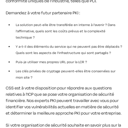
conformité uniques de l'industrie, telles que PCI.
Demandez à votre futur partenaire PKI :
La solution peut-elle être transférée en interne à l'avenir ? Dans
l'affirmative, quels sont les coûts prévus et la complexité
technique ?
Y a-t-il des éléments du service qui ne peuvent pas être déplacés ?
Quels sont les aspects de l'infrastructure qui sont partagés ?
Puis-je utiliser mes propres URL pour la LCR ?
Les clés privées de cryptage peuvent-elles être conservées sur
mon site ?
CSS est à votre disposition pour répondre aux questions
relatives à l'ICP que se pose votre organisation de sécurité
financière. Nos experts PKI peuvent travailler avec vous pour
identifier vos vulnérabilités actuelles en matière de sécurité
et déterminer la meilleure approche PKI pour votre entreprise.
Si votre organisation de sécurité souhaite en savoir plus sur la