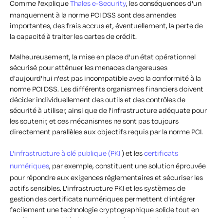
Comme l'explique
Thales e-Security
, les conséquences d'un
manquement à la norme PCI DSS sont des amendes
importantes, des frais accrus et, éventuellement, la perte de
la capacité à traiter les cartes de crédit.
Malheureusement, la mise en place d'un état opérationnel
sécurisé pour atténuer les menaces dangereuses
d'aujourd'hui n'est pas incompatible avec la conformité à la
norme PCI DSS. Les différents organismes financiers doivent
décider individuellement des outils et des contrôles de
sécurité à utiliser, ainsi que de l'infrastructure adéquate pour
les soutenir, et ces mécanismes ne sont pas toujours
directement parallèles aux objectifs requis par la norme PCI.
L'infrastructure à clé publique (PKI
) et les
certificats
numériques
, par exemple, constituent une solution éprouvée
pour répondre aux exigences réglementaires et sécuriser les
actifs sensibles. L'infrastructure PKI et les systèmes de
gestion des certificats numériques permettent d'intégrer
facilement une technologie cryptographique solide tout en