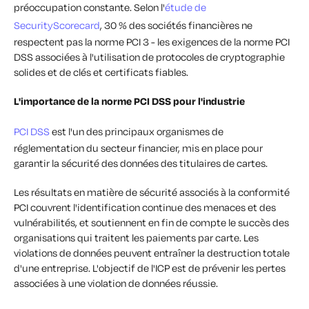
préoccupation constante. Selon l'
étude de
SecurityScorecard
, 30 % des sociétés financières ne
respectent pas la norme PCI 3 - les exigences de la norme PCI
DSS associées à l'utilisation de protocoles de cryptographie
solides et de clés et certificats fiables.
L'importance de la norme PCI DSS pour l'industrie
PCI DSS
est l'un des principaux organismes de
réglementation du secteur financier, mis en place pour
garantir la sécurité des données des titulaires de cartes.
Les résultats en matière de sécurité associés à la conformité
PCI couvrent l'identification continue des menaces et des
vulnérabilités, et soutiennent en fin de compte le succès des
organisations qui traitent les paiements par carte. Les
violations de données peuvent entraîner la destruction totale
d'une entreprise. L'objectif de l'ICP est de prévenir les pertes
associées à une violation de données réussie.