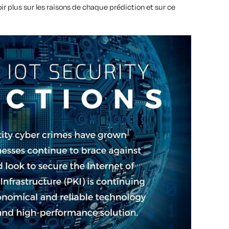
ir plus sur les raisons de chaque prédiction et sur ce