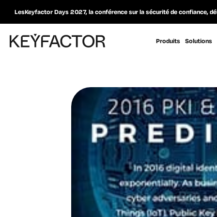
LesKeyfactor Days 2027, la conférence sur la sécurité de confiance, dé
Produits
Solutions