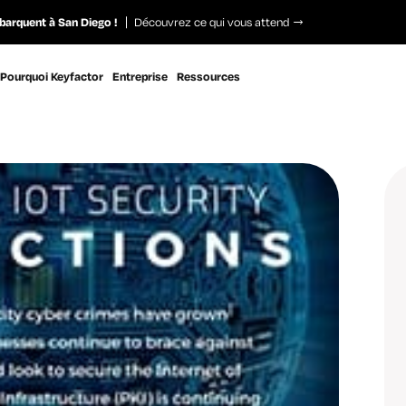
barquent à San Diego !
Découvrez ce qui vous attend
Pourquoi Keyfactor
Entreprise
Ressources