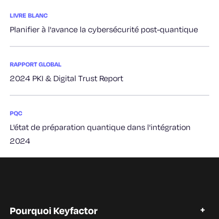
LIVRE BLANC
Planifier à l'avance la cybersécurité post-quantique
RAPPORT GLOBAL
2024 PKI & Digital Trust Report
PQC
L'état de préparation quantique dans l'intégration
2024
Pourquoi Keyfactor