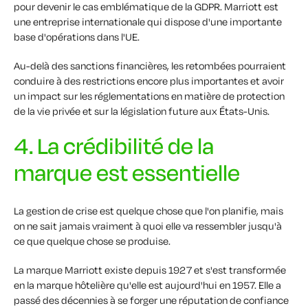
pour devenir le cas emblématique de la GDPR. Marriott est
une entreprise internationale qui dispose d'une importante
base d'opérations dans l'UE.
Au-delà des sanctions financières, les retombées pourraient
conduire à des restrictions encore plus importantes et avoir
un impact sur les réglementations en matière de protection
de la vie privée et sur la législation future aux États-Unis.
4. La crédibilité de la
marque est essentielle
La gestion de crise est quelque chose que l'on planifie, mais
on ne sait jamais vraiment à quoi elle va ressembler jusqu'à
ce que quelque chose se produise.
La marque Marriott existe depuis 1927 et s'est transformée
en la marque hôtelière qu'elle est aujourd'hui en 1957. Elle a
passé des décennies à se forger une réputation de confiance