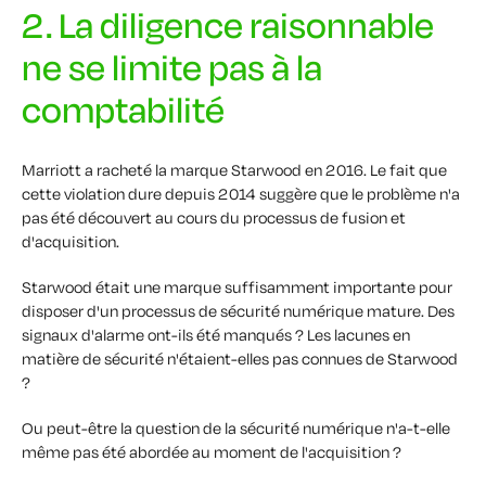
2. La diligence raisonnable
ne se limite pas à la
comptabilité
Marriott a racheté la marque Starwood en 2016. Le fait que
cette violation dure depuis 2014 suggère que le problème n'a
pas été découvert au cours du processus de fusion et
d'acquisition.
Starwood était une marque suffisamment importante pour
disposer d'un processus de sécurité numérique mature. Des
signaux d'alarme ont-ils été manqués ? Les lacunes en
matière de sécurité n'étaient-elles pas connues de Starwood
?
Ou peut-être la question de la sécurité numérique n'a-t-elle
même pas été abordée au moment de l'acquisition ?