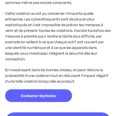
sommes même pas encore conscients.
Cette violation aurait pu concerner n'importe quelle
entreprise. Les cyberattaquants sont de plus en plus
sophistiqués et il est impossible de prévoir les menaces à
venir et de prévenir toutes les violations. Il existe toutefois des
mesures à prendre pour rendre la tâche plus difficile, par
exemple en veillant à ce que chaque actif soit couvert par
une identité numérique et à ce que les appareils dans
lesquels vous investissez intègrent la sécurité dès leur
conception.
En investissant dans les bonnes choses, on peut réduire la
probabilité d'une violation tout en réduisant l'impact négatif
d'une telle violation lorsqu'elle se produit.
Contacter Keyfactor