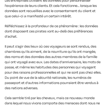
Les entreprises utilisent les données pour personnaliser
l'expérience de leurs clients. Et cela fonctionne... lorsque les
données sont recueillies avec le consentement du client et
que celui-ci a manifesté un certain intérêt.
Réfléchissez à la profondeur de ce phénomène : les données
dont disposent ces pirates vont au-delà des préférences
d'achat.
Il peut s'agir des lieux où ces voyageurs se sont rendus, des
chambres qu'ils aiment, de la nourriture qu'ils ont mangée,
des noms et des données des autres membres de la famille
qui ont voyagé avec eux. Les dates d'anniversaire, les mots de
passe, et même les habitudes des personnes qui voyagent
pour des raisons professionnelles et qui ne sont pas chez elles.
Du point de vue de la sécurité nationale, les numéros de
passeport et d'autres informations pourraient être vendus à
des nations adverses.
Cela semble tiré par les cheveux, mais ce nouveau monde
dans lequel nous vivons comporte des menaces dont nous ne