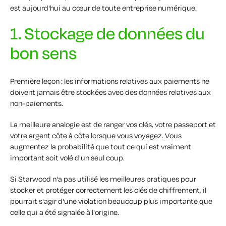
est aujourd'hui au cœur de toute entreprise numérique.
1. Stockage de données du
bon sens
Première leçon : les informations relatives aux paiements
ne
doivent
jamais
être stockées avec des données relatives aux
non-paiements.
La meilleure analogie est de ranger vos clés, votre passeport et
votre argent côte à côte lorsque vous voyagez. Vous
augmentez la probabilité que tout ce qui est vraiment
important soit volé d'un seul coup.
Si Starwood n'a pas utilisé les meilleures pratiques pour
stocker et protéger correctement les clés de chiffrement, il
pourrait s'agir d'une violation beaucoup plus importante que
celle qui a été signalée à l'origine.