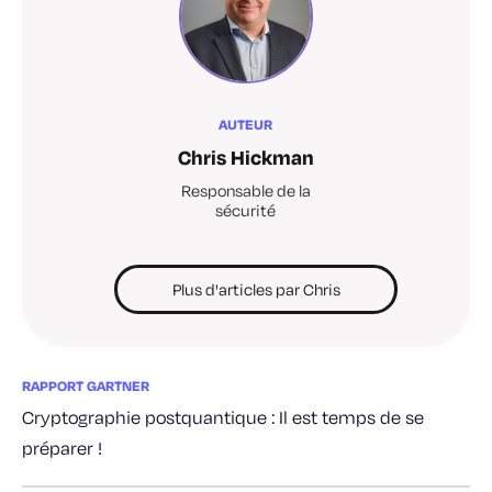
AUTEUR
Chris Hickman
Responsable de la
sécurité
Plus d'articles par Chris
RAPPORT GARTNER
Cryptographie postquantique : Il est temps de se
préparer !