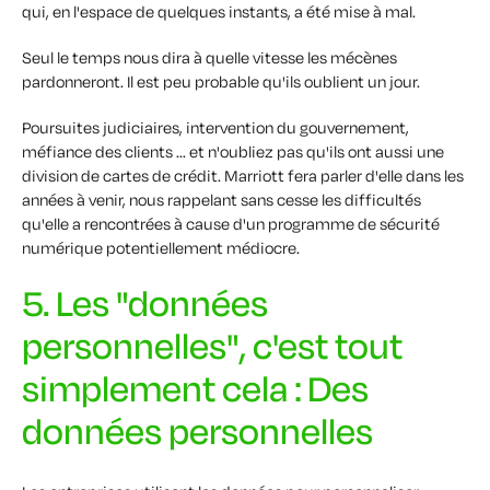
qui, en l'espace de quelques instants, a été mise à mal.
Seul le temps nous dira à quelle vitesse les mécènes
pardonneront. Il est peu probable qu'ils oublient un jour.
Poursuites judiciaires, intervention du gouvernement,
méfiance des clients ... et n'oubliez pas qu'ils ont aussi une
division de cartes de crédit. Marriott fera parler d'elle dans les
années à venir, nous rappelant sans cesse les difficultés
qu'elle a rencontrées à cause d'un programme de sécurité
numérique potentiellement médiocre.
5. Les "données
personnelles", c'est tout
simplement cela : Des
données personnelles