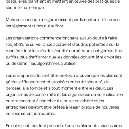
lorsqu'elles planifient et mettent en œuvre des pratiques de
sécurité numérique.
Mais ces concepts ne garantissent pas la conformité, ce sont
les réglementations qui le font.
Les organisations commenceront sans aucun doute à faire
l'objet d'une surveillance accrue et d'audits potentiels sur la
manière dont les clés de sécurité numérique sont gérées. Il ne
suffira plus d'affirmer que les données doivent être cryptées
ou de définir les algorithmes à utiliser.
Les entreprises doivent être prêtes à prouver que les clés sont
gérées efficacement et stockées en toute sécurité, du
berceau à la tombe et à tout moment entre les deux. Les
organismes de conformité et les organismes de normalisation
commenceront à chercher à ajouter ce critère et les
entreprises devront être prêtes à réagir lorsque de nouvelles
normes seront introduites.
En outre, cet incident présente tous les éléments nécessaires