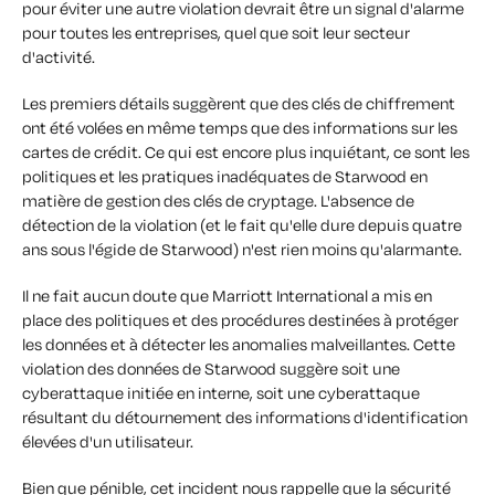
pour éviter une autre violation devrait être un signal d'alarme
pour toutes les entreprises, quel que soit leur secteur
d'activité.
Les premiers détails suggèrent que des clés de chiffrement
ont été volées en même temps que des informations sur les
cartes de crédit. Ce qui est encore plus inquiétant, ce sont les
politiques et les pratiques inadéquates de Starwood en
matière de gestion des clés de cryptage. L'absence de
détection de la violation (et le fait qu'elle dure depuis quatre
ans sous l'égide de Starwood) n'est rien moins qu'alarmante.
Il ne fait aucun doute que Marriott International a mis en
place des politiques et des procédures destinées à protéger
les données et à détecter les anomalies malveillantes. Cette
violation des données de Starwood suggère soit une
cyberattaque initiée en interne, soit une cyberattaque
résultant du détournement des informations d'identification
élevées d'un utilisateur.
Bien que pénible, cet incident nous rappelle que la sécurité