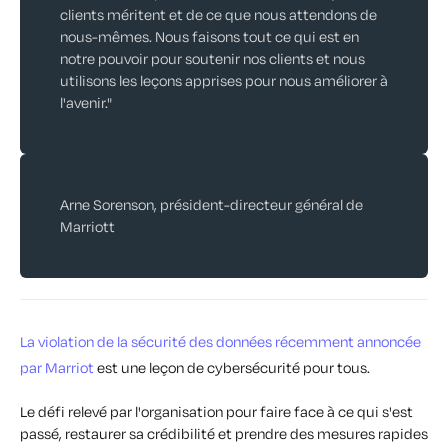
clients méritent et de ce que nous attendons de
nous-mêmes. Nous faisons tout ce qui est en
notre pouvoir pour soutenir nos clients et nous
utilisons les leçons apprises pour nous améliorer à
l'avenir."
Arne Sorenson, président-directeur général de
Marriott
La violation de la sécurité des données récemment annoncée
par Marriot
est une leçon de cybersécurité pour tous.
Le défi relevé par l'organisation pour faire face à ce qui s'est
passé, restaurer sa crédibilité et prendre des mesures rapides