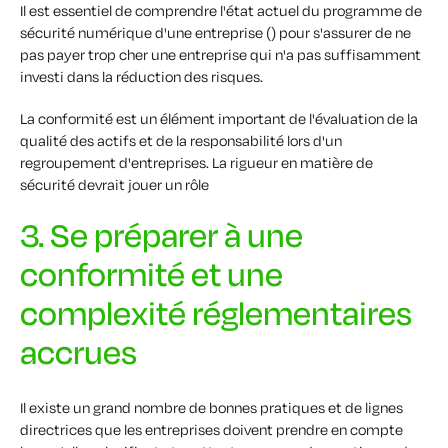
Il est essentiel de comprendre l'état actuel du programme de
sécurité numérique d'une entreprise () pour s'assurer de ne
pas payer trop cher une entreprise qui n'a pas suffisamment
investi dans la réduction des risques.
La conformité est un élément important de l'évaluation de la
qualité des actifs et de la responsabilité lors d'un
regroupement d'entreprises. La rigueur en matière de
sécurité devrait jouer un rôle
3. Se préparer à une
conformité et une
complexité réglementaires
accrues
Il existe un grand nombre de bonnes pratiques et de lignes
directrices que les entreprises doivent prendre en compte