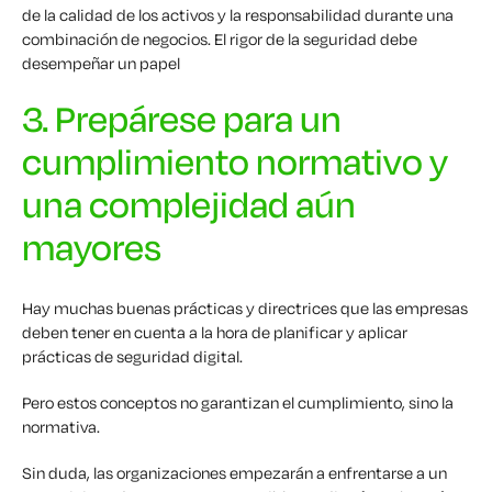
de la calidad de los activos y la responsabilidad durante una
combinación de negocios. El rigor de la seguridad debe
desempeñar un papel
3. Prepárese para un
cumplimiento normativo y
una complejidad aún
mayores
Hay muchas buenas prácticas y directrices que las empresas
deben tener en cuenta a la hora de planificar y aplicar
prácticas de seguridad digital.
Pero estos conceptos no garantizan el cumplimiento, sino la
normativa.
Sin duda, las organizaciones empezarán a enfrentarse a un