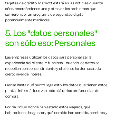
tarjetas de crédito. Marriott estará en las noticias durante
años, recordándonos una y otra vez los problemas que
sufrieron por un programa de seguridad digital
potencialmente mediocre.
5. Los "datos personales"
son sólo eso: Personales
Las empresas utilizan los datos para personalizar la
experiencia del cliente. Y funciona... cuando los datos se
recopilan con consentimiento y el cliente ha demostrado
cierto nivel de interés.
Piense hasta qué punto llega esto: los datos que tienen estos
piratas informáticos van más allá de las preferencias de
compra.
Podría incluir dónde han estado estos viajeros, qué
habitaciones les gustan, qué comida han comido, nombres y