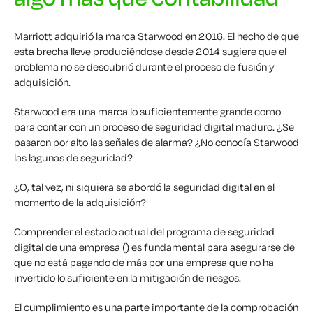
Marriott adquirió la marca Starwood en 2016. El hecho de que
esta brecha lleve produciéndose desde 2014 sugiere que el
problema no se descubrió durante el proceso de fusión y
adquisición.
Starwood era una marca lo suficientemente grande como
para contar con un proceso de seguridad digital maduro. ¿Se
pasaron por alto las señales de alarma? ¿No conocía Starwood
las lagunas de seguridad?
¿O, tal vez, ni siquiera se abordó la seguridad digital en el
momento de la adquisición?
Comprender el estado actual del programa de seguridad
digital de una empresa () es fundamental para asegurarse de
que no está pagando de más por una empresa que no ha
invertido lo suficiente en la mitigación de riesgos.
El cumplimiento es una parte importante de la comprobación