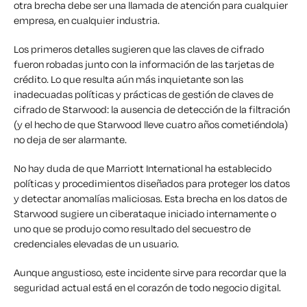
otra brecha debe ser una llamada de atención para cualquier
empresa, en cualquier industria.
Los primeros detalles sugieren que las claves de cifrado
fueron robadas junto con la información de las tarjetas de
crédito. Lo que resulta aún más inquietante son las
inadecuadas políticas y prácticas de gestión de claves de
cifrado de Starwood: la ausencia de detección de la filtración
(y el hecho de que Starwood lleve cuatro años cometiéndola)
no deja de ser alarmante.
No hay duda de que Marriott International ha establecido
políticas y procedimientos diseñados para proteger los datos
y detectar anomalías maliciosas. Esta brecha en los datos de
Starwood sugiere un ciberataque iniciado internamente o
uno que se produjo como resultado del secuestro de
credenciales elevadas de un usuario.
Aunque angustioso, este incidente sirve para recordar que la
seguridad actual está en el corazón de todo negocio digital.