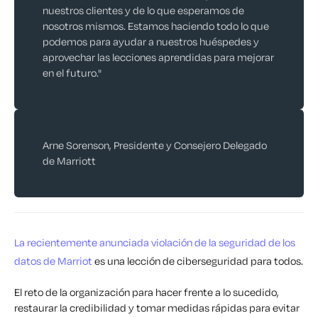
nuestros clientes y de lo que esperamos de
nosotros mismos. Estamos haciendo todo lo que
podemos para ayudar a nuestros huéspedes y
aprovechar las lecciones aprendidas para mejorar
en el futuro."
Arne Sorenson, Presidente y Consejero Delegado
de Marriott
La recientemente anunciada violación de la seguridad de los
datos de Marriot
es una lección de ciberseguridad para todos.
El reto de la organización para hacer frente a lo sucedido,
restaurar la credibilidad y tomar medidas rápidas para evitar