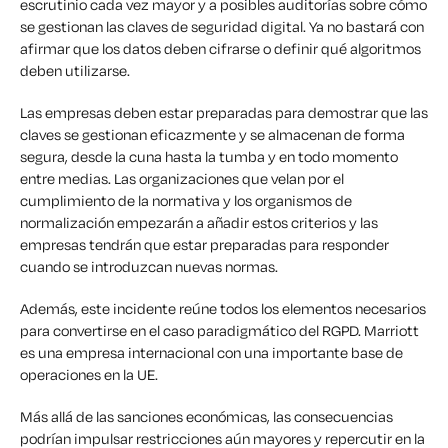
escrutinio cada vez mayor y a posibles auditorías sobre cómo
se gestionan las claves de seguridad digital. Ya no bastará con
afirmar que los datos deben cifrarse o definir qué algoritmos
deben utilizarse.
Las empresas deben estar preparadas para demostrar que las
claves se gestionan eficazmente y se almacenan de forma
segura, desde la cuna hasta la tumba y en todo momento
entre medias. Las organizaciones que velan por el
cumplimiento de la normativa y los organismos de
normalización empezarán a añadir estos criterios y las
empresas tendrán que estar preparadas para responder
cuando se introduzcan nuevas normas.
Además, este incidente reúne todos los elementos necesarios
para convertirse en el caso paradigmático del RGPD. Marriott
es una empresa internacional con una importante base de
operaciones en la UE.
Más allá de las sanciones económicas, las consecuencias
podrían impulsar restricciones aún mayores y repercutir en la