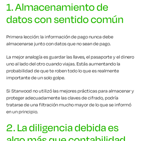
1. Almacenamiento de
datos con sentido común
Primera lección: la información de pago
nunca
debe
almacenarse junto con datos que no sean de pago.
La mejor analogía es guardar las llaves, el pasaporte y el dinero
uno al lado del otro cuando viajas. Estás aumentando la
probabilidad de que te roben todo lo que es realmente
importante de un solo golpe.
Si Starwood no utilizó las mejores prácticas para almacenar y
proteger adecuadamente las claves de cifrado, podría
tratarse de una filtración mucho mayor de lo que se informó
en un principio.
2. La diligencia debida es
algo más que contabilidad