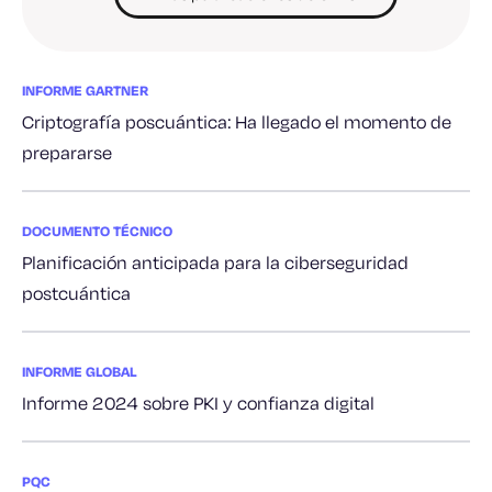
INFORME GARTNER
Criptografía poscuántica: Ha llegado el momento de
prepararse
DOCUMENTO TÉCNICO
Planificación anticipada para la ciberseguridad
postcuántica
INFORME GLOBAL
Informe 2024 sobre PKI y confianza digital
PQC