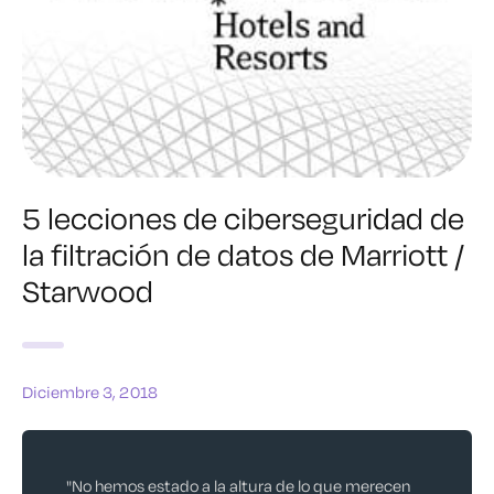
5 lecciones de ciberseguridad de
la filtración de datos de Marriott /
Starwood
Diciembre 3, 2018
"No hemos estado a la altura de lo que merecen