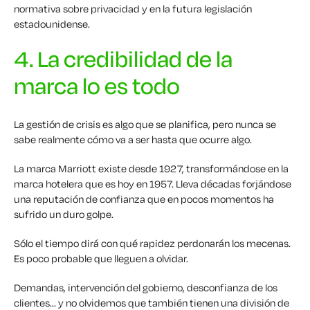
normativa sobre privacidad y en la futura legislación
estadounidense.
4. La credibilidad de la
marca lo es todo
La gestión de crisis es algo que se planifica, pero nunca se
sabe realmente cómo va a ser hasta que ocurre algo.
La marca Marriott existe desde 1927, transformándose en la
marca hotelera que es hoy en 1957. Lleva décadas forjándose
una reputación de confianza que en pocos momentos ha
sufrido un duro golpe.
Sólo el tiempo dirá con qué rapidez perdonarán los mecenas.
Es poco probable que lleguen a olvidar.
Demandas, intervención del gobierno, desconfianza de los
clientes... y no olvidemos que también tienen una división de