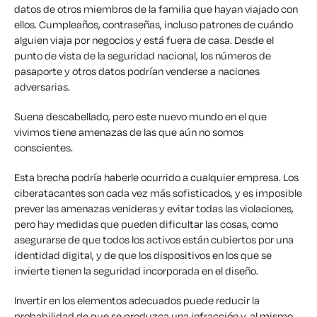
datos de otros miembros de la familia que hayan viajado con
ellos. Cumpleaños, contraseñas, incluso patrones de cuándo
alguien viaja por negocios y está fuera de casa. Desde el
punto de vista de la seguridad nacional, los números de
pasaporte y otros datos podrían venderse a naciones
adversarias.
Suena descabellado, pero este nuevo mundo en el que
vivimos tiene amenazas de las que aún no somos
conscientes.
Esta brecha podría haberle ocurrido a cualquier empresa. Los
ciberatacantes son cada vez más sofisticados, y es imposible
prever las amenazas venideras y evitar todas las violaciones,
pero hay medidas que pueden dificultar las cosas, como
asegurarse de que todos los activos están cubiertos por una
identidad digital, y de que los dispositivos en los que se
invierte tienen la seguridad incorporada en el diseño.
Invertir en los elementos adecuados puede reducir la
probabilidad de que se produzca una infracción y, al mismo