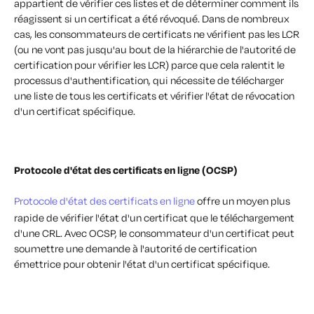
appartient de vérifier ces listes et de déterminer comment ils
réagissent si un certificat a été révoqué. Dans de nombreux
cas, les consommateurs de certificats ne vérifient pas les LCR
(ou ne vont pas jusqu'au bout de la hiérarchie de l'autorité de
certification pour vérifier les LCR) parce que cela ralentit le
processus d'authentification, qui nécessite de
télécharger
une liste de tous les certificats et vérifier l'état de révocation
d'un certificat spécifique
.
Protocole d'état des certificats en ligne (OCSP)
Protocole d'état des certificats en ligne
offre un moyen plus
rapide de vérifier l'état d'un certificat que le téléchargement
d'une CRL. Avec OCSP, le consommateur d'un certificat peut
soumettre une demande à l'autorité de certification
émettrice pour obtenir l'état d'un certificat spécifique.