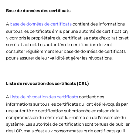
Base de données des certificats
A
base de données de certificats
contient des informations
sur tous les certificats émis par une autorité de certification,
y compris le propriétaire du certificat, sa date d'expiration et
son état actuel. Les autorités de certification doivent
consulter régulièrement leur base de données de certificats
pour s'assurer de leur validité et gérer les révocations.
Liste de révocation des certificats (CRL)
A
Liste de révocation des certificats
contient des
informations sur tous les certificats qui ont été révoqués par
une autorité de certification subordonnée en raison de la
compromission du certificat lui-même ou de l'ensemble du
système. Les autorités de certification sont tenues de publier
des LCR, mais c'est aux consommateurs de certificats qu'il