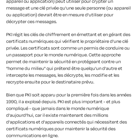
appareil ou application) peut utiliser pour crypter un
message et une clé privée qu'une seule personne (ou appareil
ou application) devrait être en mesure d'utiliser pour
décrypter ces messages.
PKI régit les clés de chiffrement en émettant et en gérant des
certificats numériques qui vérifient le propriétaire d'une clé
privée. Les certificats sont comme un permis de conduire ou
un passeport pour le monde numérique. Cette approche
permet de maintenir la sécurité en protégeant contre un
"homme du milieu" qui prétend être quelqu'un d'autre et
intercepte les messages, les décrypte, les modifie et les
recrypte ensuite pour le destinataire prévu.
Bien que PKI soit apparu pour la première fois dans les années
1990, il a explosé depuis. PKI est plus important - et plus
compliqué - que jamais dans le monde numérique
d'aujourd'hui, car il existe maintenant des millions
d'applications et d'appareils connectés qui nécessitent des
certificats numériques pour maintenir la sécurité des
communications en ligne.