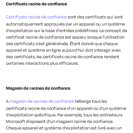
Certificats racine de confiance
Certificats racine de confiance
sont des certificats qui sont
automatiquement approuvés par un appareil ou un système
d'exploitation sur la base d'entrées prédéfinies. Le concept de
certificat racine de confiance est apparu lorsque l'utilisation
des certificats s'est généralisée. Étant donné que chaque
appareil et système en ligne aujourd'hui doit interagir avec
des certificats, les certificats racine de confiance rendent
certaines interactions plus efficaces.
Magasin de racines de confiance
A
magasin de racines de confiance
héberge tous les
certificats racine de confiance d'un appareil ou d'un système
d'exploitation spécifique. Par exemple, tous les ordinateurs
Microsoft disposent d'un magasin racine de confiance.
Chaque appareil et système d'exploitation est livré avec un