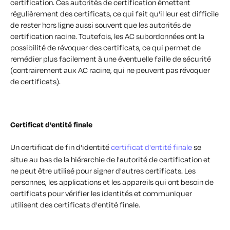
certification. Ces autorités de certification émettent
régulièrement des certificats, ce qui fait qu'il leur est difficile
de rester hors ligne aussi souvent que les autorités de
certification racine. Toutefois, les AC subordonnées ont la
possibilité de révoquer des certificats, ce qui permet de
remédier plus facilement à une éventuelle faille de sécurité
(contrairement aux AC racine, qui ne peuvent pas révoquer
de certificats).
Certificat d'entité finale
Un certificat de fin d'identité
certificat d'entité finale
se
situe au bas de la hiérarchie de l'autorité de certification et
ne peut être utilisé pour signer d'autres certificats. Les
personnes, les applications et les appareils qui ont besoin de
certificats pour vérifier les identités et communiquer
utilisent des certificats d'entité finale.