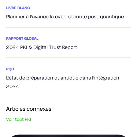
LIVRE BLANC
Planifier à l'avance la cybersécurité post-quantique
RAPPORT GLOBAL
2024 PKI & Digital Trust Report
PQC
L'état de préparation quantique dans l'intégration
2024
Articles connexes
Voir tout PKI