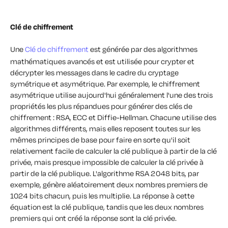
Clé de chiffrement
Une
Clé de chiffrement
est générée par des algorithmes
mathématiques avancés et est utilisée pour crypter et
décrypter les messages dans le cadre du cryptage
symétrique et asymétrique. Par exemple, le chiffrement
asymétrique utilise aujourd'hui généralement l'une des trois
propriétés les plus répandues pour générer des clés de
chiffrement : RSA, ECC et Diffie-Hellman. Chacune utilise des
algorithmes différents, mais elles reposent toutes sur les
mêmes principes de base pour faire en sorte qu'il soit
relativement facile de calculer la clé publique à partir de la clé
privée, mais presque impossible de calculer la clé privée à
partir de la clé publique. L'algorithme RSA 2048 bits, par
exemple, génère aléatoirement deux nombres premiers de
1024 bits chacun, puis les multiplie. La réponse à cette
équation est la clé publique, tandis que les deux nombres
premiers qui ont créé la réponse sont la clé privée.