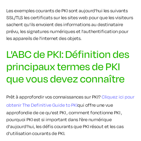
Les exemples courants de PKI sont aujourd'hui les suivants
SSL
/TLS
les certificats sur les sites web pour que les visiteurs
sachent qu'ils envoient des informations au destinataire
prévu, les signatures numériques et l'authentification pour
les appareils de l'internet des objets.
L'ABC de PKI: Définition des
principaux termes de PKI
que vous devez connaître
Prêt à approfondir vos connaissances sur PKI?
Cliquez ici pour
obtenir The Definitive Guide to PKI
qui offre une vue
approfondie de ce qu'est PKI , comment fonctionne PKI ,
pourquoi PKI est si important dans l'ère numérique
d'aujourd'hui, les défis courants que PKI résout et les cas
d'utilisation courants de PKI.