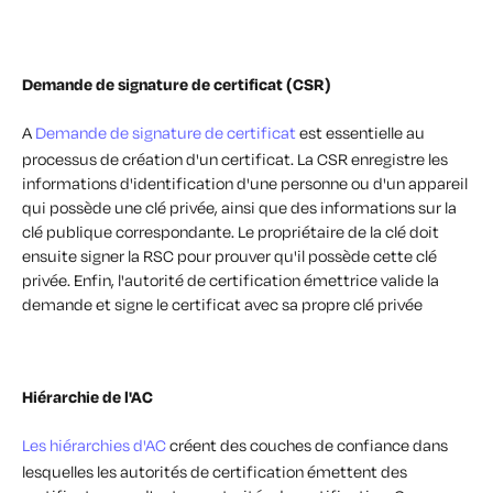
Demande de signature de certificat (CSR)
A
Demande de signature de certificat
est essentielle au
processus de création d'un certificat. La CSR enregistre les
informations d'identification d'une personne ou d'un appareil
qui possède une clé privée, ainsi que des informations sur la
clé publique correspondante. Le propriétaire de la clé doit
ensuite signer la RSC pour prouver qu'il possède cette clé
privée. Enfin, l'autorité de certification émettrice valide la
demande et signe le certificat avec sa propre clé privée
Hiérarchie de l'AC
Les hiérarchies d'AC
créent des couches de confiance dans
lesquelles les autorités de certification émettent des