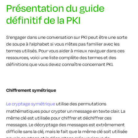
Présentation du guide
définitif de la PKI
S'engager dans une conversation sur PKI peut être une sorte
de soupe à l'alphabet si vous n'êtes pas familier avec les
termes utilisés. Pour vous aider à mieux naviguer dans ces
ressources, voici une liste complète des termes et des
définitions que vous devez connaître concernant PKI.
Chiffrement symétrique
Le cryptage symétrique
utilise des permutations
mathématiques pour crypter un message en texte clair. La
même clé est utilisée pour chiffrer et déchiffrer ces
messages. Le décryptage des messages est extrêmement
difficile sans la clé, mais le fait que la même clé soit utilisée