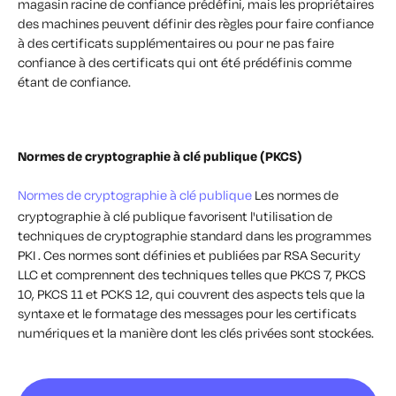
magasin racine de confiance prédéfini, mais les propriétaires
des machines peuvent définir des règles pour faire confiance
à des certificats supplémentaires ou pour ne pas faire
confiance à des certificats qui ont été prédéfinis comme
étant de confiance.
Normes de cryptographie à clé publique (PKCS)
Normes de cryptographie à clé publique
Les normes de
cryptographie à clé publique favorisent l'utilisation de
techniques de cryptographie standard dans les programmes
PKI . Ces normes sont définies et publiées par RSA Security
LLC et comprennent des techniques telles que PKCS 7, PKCS
10, PKCS 11 et PCKS 12, qui couvrent des aspects tels que la
syntaxe et le formatage des messages pour les certificats
numériques et la manière dont les clés privées sont stockées.