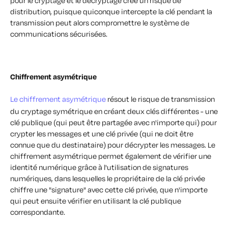
pour le cryptage et le décryptage crée un risque de
distribution, puisque quiconque intercepte la clé pendant la
transmission peut alors compromettre le système de
communications sécurisées.
Chiffrement asymétrique
Le chiffrement asymétrique
résout le risque de transmission
du cryptage symétrique en créant deux clés différentes - une
clé publique (qui peut être partagée avec n'importe qui) pour
crypter les messages et une clé privée (qui ne doit être
connue que du destinataire) pour décrypter les messages. Le
chiffrement asymétrique permet également de vérifier une
identité numérique grâce à l'utilisation de signatures
numériques, dans lesquelles le propriétaire de la clé privée
chiffre une "signature" avec cette clé privée, que n'importe
qui peut ensuite vérifier en utilisant la clé publique
correspondante.