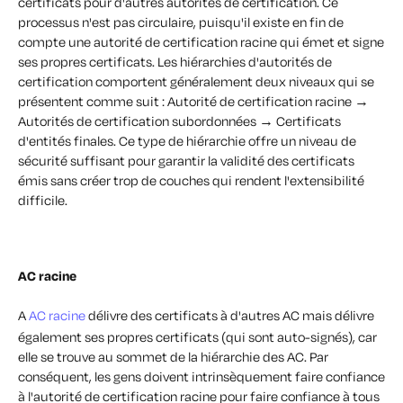
certificats pour d'autres autorités de certification. Ce
processus n'est pas circulaire, puisqu'il existe en fin de
compte une autorité de certification racine qui émet et signe
ses propres certificats. Les hiérarchies d'autorités de
certification comportent généralement deux niveaux qui se
présentent comme suit : Autorité de certification racine →
Autorités de certification subordonnées → Certificats
d'entités finales. Ce type de hiérarchie offre un niveau de
sécurité suffisant pour garantir la validité des certificats
émis sans créer trop de couches qui rendent l'extensibilité
difficile.
AC racine
A
AC racine
délivre des certificats à d'autres AC mais délivre
également ses propres certificats (qui sont auto-signés), car
elle se trouve au sommet de la hiérarchie des AC. Par
conséquent, les gens doivent intrinsèquement faire confiance
à l'autorité de certification racine pour faire confiance à tous