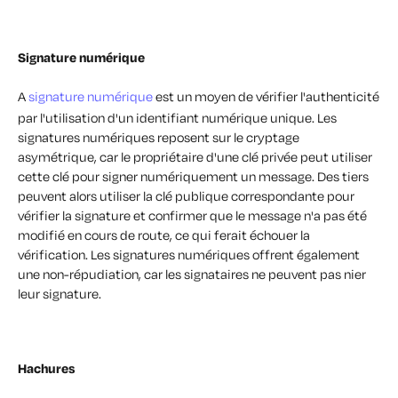
Signature numérique
A
signature numérique
est un moyen de vérifier l'authenticité
par l'utilisation d'un identifiant numérique unique. Les
signatures numériques reposent sur le cryptage
asymétrique, car le propriétaire d'une clé privée peut utiliser
cette clé pour signer numériquement un message. Des tiers
peuvent alors utiliser la clé publique correspondante pour
vérifier la signature et confirmer que le message n'a pas été
modifié en cours de route, ce qui ferait échouer la
vérification. Les signatures numériques offrent également
une non-répudiation, car les signataires ne peuvent pas nier
leur signature.
Hachures