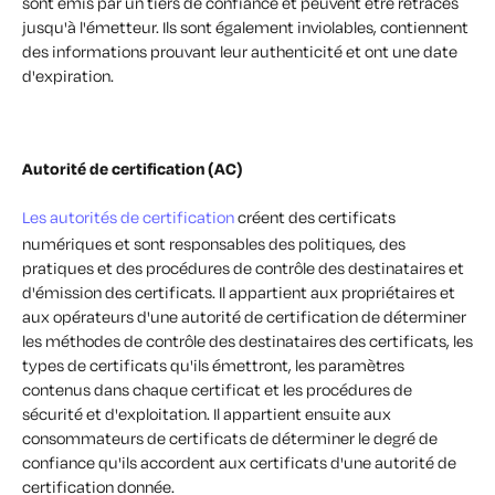
sont émis par un tiers de confiance et peuvent être retracés
jusqu'à l'émetteur. Ils sont également inviolables, contiennent
des informations prouvant leur authenticité et ont une date
d'expiration.
Autorité de certification (AC)
Les autorités de certification
créent des certificats
numériques et sont responsables des politiques, des
pratiques et des procédures de contrôle des destinataires et
d'émission des certificats. Il appartient aux propriétaires et
aux opérateurs d'une autorité de certification de déterminer
les méthodes de contrôle des destinataires des certificats, les
types de certificats qu'ils émettront, les paramètres
contenus dans chaque certificat et les procédures de
sécurité et d'exploitation. Il appartient ensuite aux
consommateurs de certificats de déterminer le degré de
confiance qu'ils accordent aux certificats d'une autorité de
certification donnée.