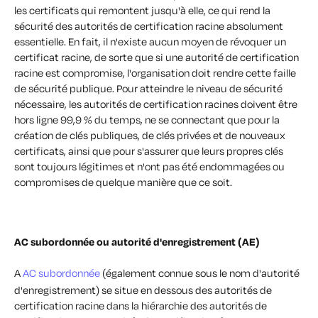
les certificats qui remontent jusqu'à elle, ce qui rend la
sécurité des autorités de certification racine absolument
essentielle. En fait, il n'existe aucun moyen de révoquer un
certificat racine, de sorte que si une autorité de certification
racine est compromise, l'organisation doit rendre cette faille
de sécurité publique. Pour atteindre le niveau de sécurité
nécessaire, les autorités de certification racines doivent être
hors ligne 99,9 % du temps, ne se connectant que pour la
création de clés publiques, de clés privées et de nouveaux
certificats, ainsi que pour s'assurer que leurs propres clés
sont toujours légitimes et n'ont pas été endommagées ou
compromises de quelque manière que ce soit.
AC subordonnée ou autorité d'enregistrement (AE)
A
AC subordonnée
(également connue sous le nom d'autorité
d'enregistrement) se situe en dessous des autorités de
certification racine dans la hiérarchie des autorités de