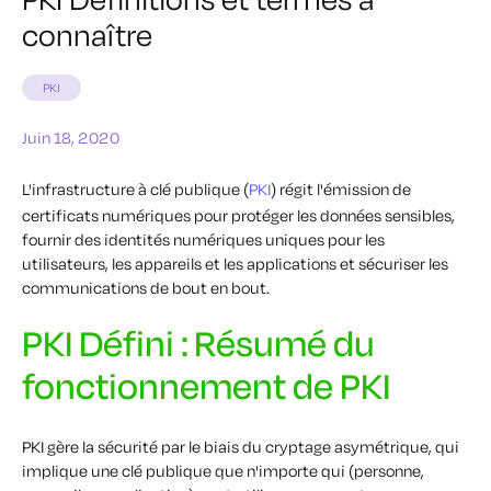
connaître
PKI
Juin 18, 2020
L'infrastructure à clé publique (
PKI
) régit l'émission de
certificats numériques pour protéger les données sensibles,
fournir des identités numériques uniques pour les
utilisateurs, les appareils et les applications et sécuriser les
communications de bout en bout.
PKI Défini : Résumé du
fonctionnement de PKI
PKI gère la sécurité par le biais du cryptage asymétrique, qui
implique une clé publique que n'importe qui (personne,