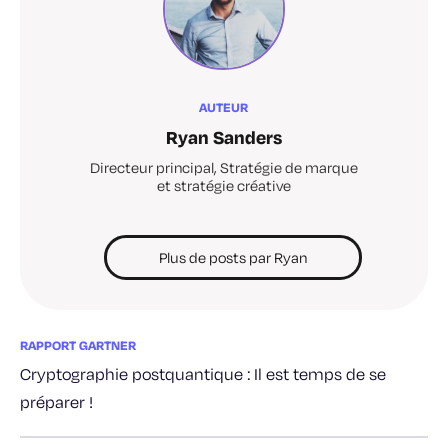
AUTEUR
Ryan Sanders
Directeur principal, Stratégie de marque
et stratégie créative
Plus de posts par Ryan
RAPPORT GARTNER
Cryptographie postquantique : Il est temps de se
préparer !