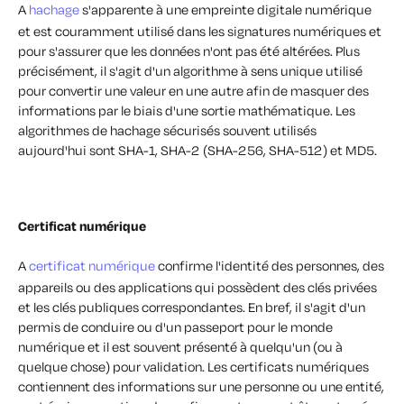
A
hachage
s'apparente à une empreinte digitale numérique
et est couramment utilisé dans les signatures numériques et
pour s'assurer que les données n'ont pas été altérées. Plus
précisément, il s'agit d'un algorithme à sens unique utilisé
pour convertir une valeur en une autre afin de masquer des
informations par le biais d'une sortie mathématique. Les
algorithmes de hachage sécurisés souvent utilisés
aujourd'hui sont SHA-1, SHA-2 (SHA-256, SHA-512) et MD5.
Certificat numérique
A
certificat numérique
confirme l'identité des personnes, des
appareils ou des applications qui possèdent des clés privées
et les clés publiques correspondantes. En bref, il s'agit d'un
permis de conduire ou d'un passeport pour le monde
numérique et il est souvent présenté à quelqu'un (ou à
quelque chose) pour validation. Les certificats numériques
contiennent des informations sur une personne ou une entité,