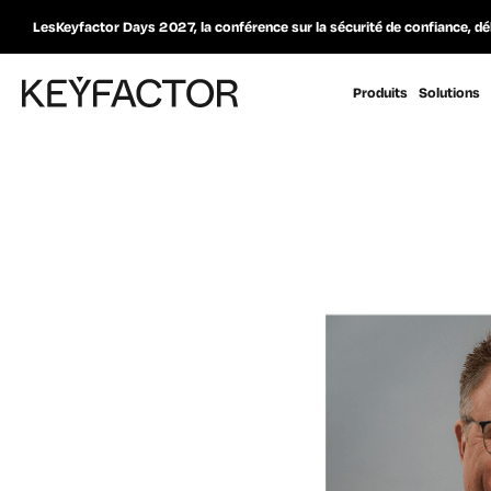
LesKeyfactor Days 2027, la conférence sur la sécurité de confiance, dé
Produits
Solutions