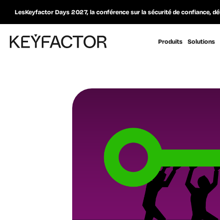
LesKeyfactor Days 2027, la conférence sur la sécurité de confiance, dé
Produits
Solutions