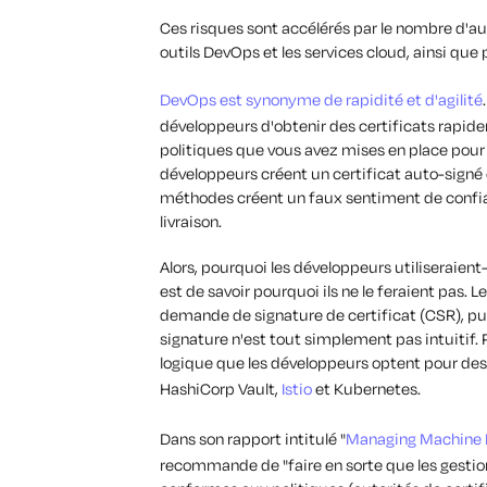
Ces risques sont accélérés par le nombre d'au
outils DevOps et les services cloud, ainsi que 
DevOps est synonyme de rapidité et d'agilité
développeurs d'obtenir des certificats rapide
politiques que vous avez mises en place pour 
développeurs créent un certificat auto-signé 
méthodes créent un faux sentiment de confi
livraison.
Alors, pourquoi les développeurs utiliseraient
est de savoir pourquoi ils ne le feraient pas
demande de signature de certificat (CSR), puis
signature n'est tout simplement pas intuitif. P
logique que les développeurs optent pour de
HashiCorp Vault,
Istio
et Kubernetes.
Dans son rapport intitulé "
Managing Machine Id
recommande de "faire en sorte que les gestio