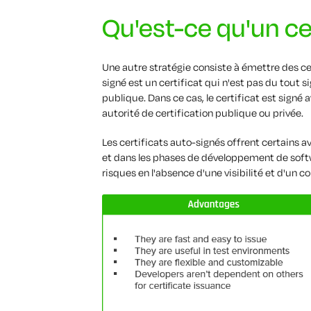
Qu'est-ce qu'un cer
Une autre stratégie consiste à émettre des cer
signé est un certificat qui n'est pas du tout si
publique. Dans ce cas, le certificat est signé 
autorité de certification publique ou privée.
Les certificats auto-signés offrent certains av
et dans les phases de développement de softw
risques en l'absence d'une visibilité et d'un c