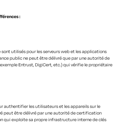
férences :
sont utilisés pour les serveurs web et les applications
iance public ne peut être délivré que par une autorité de
exemple Entrust, DigiCert, etc.) qui vérifie le propriétaire
r authentifier les utilisateurs et les appareils sur le
é peut être délivré par une autorité de certification
n qui exploite sa propre infrastructure interne de clés