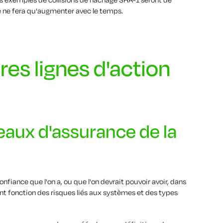
ue ne fera qu'augmenter avec le temps.
res lignes d'action
veaux d'assurance de la
onfiance que l'on a, ou que l'on devrait pouvoir avoir, dans
ent fonction des risques liés aux systèmes et des types