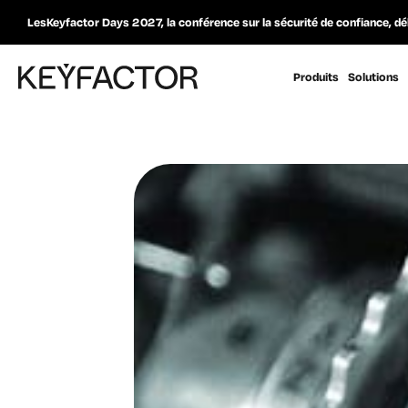
LesKeyfactor Days 2027, la conférence sur la sécurité de confiance, dé
Produits
Solutions