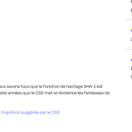
 Nous savons tous que la fonction de hachage SHA-1 est
t des années que le CSS met en évidence les faiblesses de
e migration suggérée par le CSS