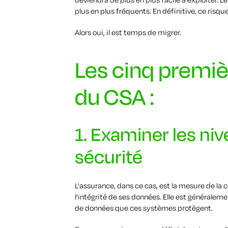
plus en plus fréquents. En définitive, ce risq
Alors oui, il est temps de migrer.
Les cinq premiè
du CSA :
1. Examiner les ni
sécurité
L'assurance, dans ce cas, est la mesure de la c
l'intégrité de ses données. Elle est généralem
de données que ces systèmes protègent.