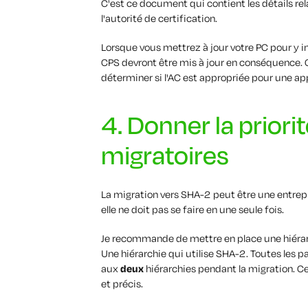
C'est ce document qui contient les détails rel
l'autorité de certification.
Lorsque vous mettrez à jour votre PC pour y i
CPS devront être mis à jour en conséquence. Ce
déterminer si l'AC est appropriée pour une ap
4. Donner la priori
migratoires
La migration vers SHA-2 peut être une entrep
elle ne doit pas se faire en une seule fois.
Je recommande de mettre en place une hiérarchi
Une hiérarchie qui utilise SHA-2. Toutes les pa
aux
deux
hiérarchies pendant la migration. 
et précis.