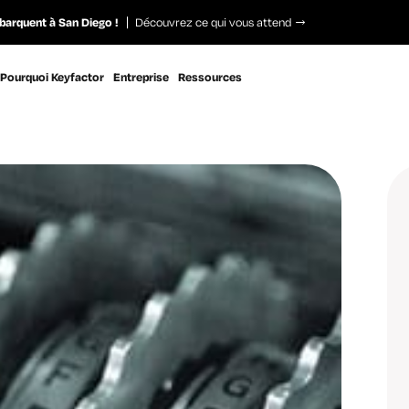
barquent à San Diego !
Découvrez ce qui vous attend
Pourquoi Keyfactor
Entreprise
Ressources