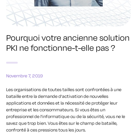
Pourquoi votre ancienne solution
PKI ne fonctionne-t-elle pas ?
Novembre 7, 2019
Les organisations de toutes tailles sont confrontées à une
bataille entre la demande d'activation de nouvelles
applications et données et la nécessité de protéger leur
entreprise et les consommateurs. Si vous êtes un
professionnel de l'informatique ou de la sécurité, vous ne le
savez que trop bien. Vous êtes sur le champ de bataille,
confronté à ces pressions tous les jours.