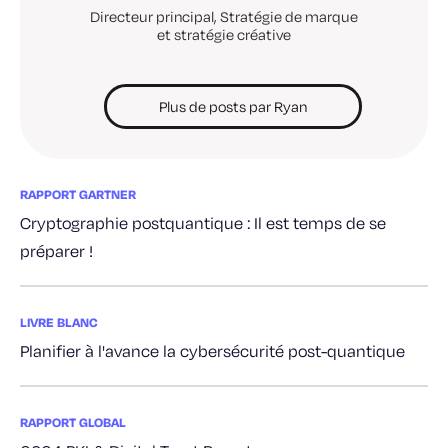
Directeur principal, Stratégie de marque
et stratégie créative
Plus de posts par Ryan
RAPPORT GARTNER
Cryptographie postquantique : Il est temps de se
préparer !
LIVRE BLANC
Planifier à l'avance la cybersécurité post-quantique
RAPPORT GLOBAL