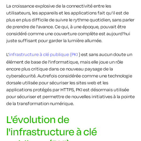
La croissance explosive de la connectivité entre les
utilisateurs, les appareils et les applications fait qu'il est de
plus en plus difficile de suivre le rythme quotidien, sans parler
de prendre de l'avance. Ce qui, à une époque, pouvait être
considéré comme une couverture complète est aujourd'hui
juste suffisant pour garder la lumière allumée.
L'
infrastructure à clé publique (PKI
) est sans aucun doute un
élément de base de l'informatique, mais elle joue un rôle
encore plus critique dans ce nouveau paysage de la
cybersécurité. Autrefois considérée comme une technologie
dorsale utilisée pour sécuriser les sites web et les
applications protégés par HTTPS, PKI est désormais utilisée
pour sécuriser et permettre de nouvelles initiatives à la pointe
de la transformation numérique.
L'évolution de
l'infrastructure à clé