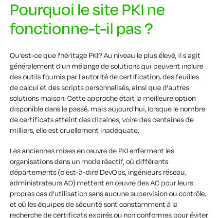
Pourquoi le site PKI ne
fonctionne-t-il pas ?
Qu'est-ce que l'héritage PKI? Au niveau le plus élevé, il s'agit
généralement d'un mélange de solutions qui peuvent inclure
des outils fournis par l'autorité de certification, des feuilles
de calcul et des scripts personnalisés, ainsi que d'autres
solutions maison. Cette approche était la meilleure option
disponible dans le passé, mais aujourd'hui, lorsque le nombre
de certificats atteint des dizaines, voire des centaines de
milliers, elle est cruellement inadéquate.
Les anciennes mises en œuvre de PKI enferment les
organisations dans un mode réactif, où différents
départements (c'est-à-dire DevOps, ingénieurs réseau,
administrateurs AD) mettent en œuvre des AC pour leurs
propres cas d'utilisation sans aucune supervision ou contrôle,
et où les équipes de sécurité sont constamment à la
recherche de certificats expirés ou non conformes pour éviter