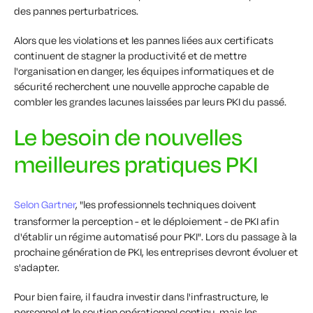
des pannes perturbatrices.
Alors que les violations et les pannes liées aux certificats
continuent de stagner la productivité et de mettre
l'organisation en danger, les équipes informatiques et de
sécurité recherchent une nouvelle approche capable de
combler les grandes lacunes laissées par leurs PKI du passé.
Le besoin de nouvelles
meilleures pratiques PKI
Selon Gartner
, "les professionnels techniques doivent
transformer la perception - et le déploiement - de PKI afin
d'établir un régime automatisé pour PKI". Lors du passage à la
prochaine génération de PKI, les entreprises devront évoluer et
s'adapter.
Pour bien faire, il faudra investir dans l'infrastructure, le
personnel et le soutien opérationnel continu, mais les