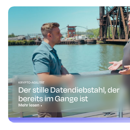
KRYPTO-AGILITÄT
Der stille Datendiebstahl, der
bereits im Gange ist
Mehr lesen