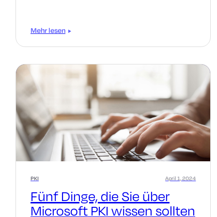
Mehr lesen
PKI
April 1, 2024
Fünf Dinge, die Sie über
Microsoft PKI wissen sollten