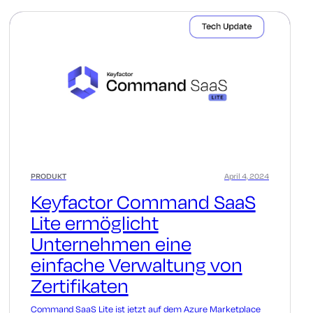
PRODUKT
April 4, 2024
Keyfactor Command SaaS
Lite ermöglicht
Unternehmen eine
einfache Verwaltung von
Zertifikaten
Command SaaS Lite ist jetzt auf dem Azure Marketplace