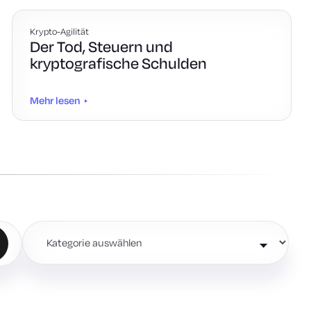
Krypto-Agilität
Der Tod, Steuern und
kryptografische Schulden
Mehr lesen