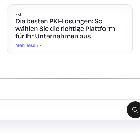
PKI
Die besten PKI-Lösungen: So
wählen Sie die richtige Plattform
für Ihr Unternehmen aus
Mehr lesen