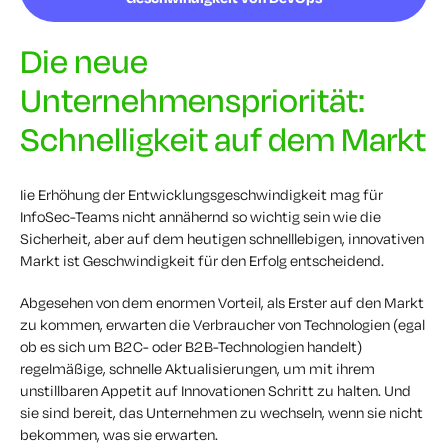
Die neue
Unternehmenspriorität:
Schnelligkeit auf dem Markt
I
ie Erhöhung der Entwicklungsgeschwindigkeit mag für
InfoSec-Teams nicht annähernd so wichtig sein wie die
Sicherheit, aber auf dem heutigen schnelllebigen, innovativen
Markt ist Geschwindigkeit für den Erfolg entscheidend.
Abgesehen von dem enormen Vorteil, als Erster auf den Markt
zu kommen, erwarten die Verbraucher von Technologien (egal
ob es sich um B2C- oder B2B-Technologien handelt)
regelmäßige, schnelle Aktualisierungen, um mit ihrem
unstillbaren Appetit auf Innovationen Schritt zu halten. Und
sie sind bereit, das Unternehmen zu wechseln, wenn sie nicht
bekommen, was sie erwarten.