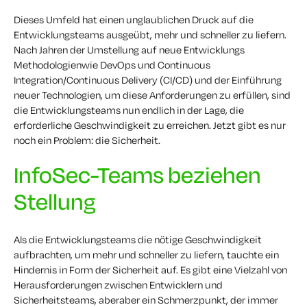
Dieses Umfeld hat einen unglaublichen Druck auf die
Entwicklungsteams ausgeübt, mehr und schneller zu liefern.
Nach Jahren der Umstellung auf neue Entwicklungs
Methodologien
wie DevOps
und Continuous
Integration/Continuous Delivery (CI/CD) und der Einführung
neuer Technologien, um diese Anforderungen zu erfüllen, sind
die Entwicklungsteams nun endlich in der Lage, die
erforderliche Geschwindigkeit zu erreichen. Jetzt gibt es nur
noch ein Problem: die Sicherheit.
InfoSec-Teams beziehen
Stellung
Als die Entwicklungsteams die nötige Geschwindigkeit
aufbrachten, um mehr und schneller zu liefern, tauchte ein
Hindernis in Form der Sicherheit auf.
Es gibt
eine Vielzahl von
Herausforderungen zwischen
Entwicklern
und
Sicherheitsteams, aber
aber
ein
Schmerzpunkt, der immer