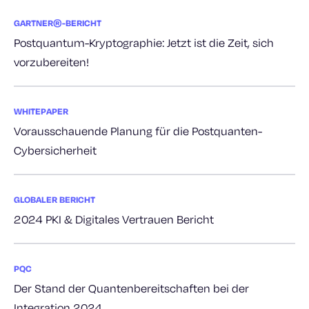
GARTNER®-BERICHT
Postquantum-Kryptographie: Jetzt ist die Zeit, sich
vorzubereiten!
WHITEPAPER
Vorausschauende Planung für die Postquanten-
Cybersicherheit
GLOBALER BERICHT
2024 PKI & Digitales Vertrauen Bericht
PQC
Der Stand der Quantenbereitschaften bei der
Integration 2024