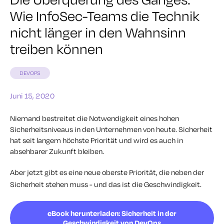
Wie InfoSec-Teams die Technik
nicht länger in den Wahnsinn
treiben können
DEVOPS
Juni 15, 2020
Niemand bestreitet die Notwendigkeit eines hohen
Sicherheitsniveaus in den Unternehmen von heute. Sicherheit
hat seit langem höchste Priorität und wird es auch in
absehbarer Zukunft bleiben.
Aber jetzt gibt es eine neue oberste Priorität, die neben der
Sicherheit stehen muss - und das ist die Geschwindigkeit.
eBook herunterladen: Sicherheit in der
Geschwindigkeit von DevOps