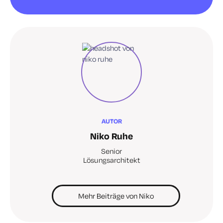
AUTOR
Niko Ruhe
Senior
Lösungsarchitekt
Mehr Beiträge von Niko