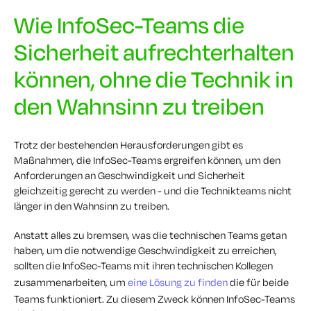
Wie InfoSec-Teams die
Sicherheit aufrechterhalten
können, ohne die Technik in
den Wahnsinn zu treiben
Trotz der bestehenden Herausforderungen gibt es
Maßnahmen, die InfoSec-Teams ergreifen können, um den
Anforderungen an Geschwindigkeit und Sicherheit
gleichzeitig gerecht zu werden - und die Technikteams nicht
länger in den Wahnsinn zu treiben.
Anstatt alles zu bremsen, was die technischen Teams getan
haben, um die notwendige Geschwindigkeit zu erreichen,
sollten die InfoSec-Teams mit ihren technischen Kollegen
zusammenarbeiten, um
eine Lösung zu finden
die für beide
Teams funktioniert. Zu diesem Zweck können InfoSec-Teams