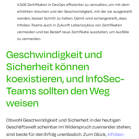
X.509
Zertifikaten
in DevOps
effizienter zu verwalten, um mit dem
erhöhten Volumen und der Geschwindigkeit, mit der sie ausgestellt
werden, besser Schritt zu halten. Damit wird sichergestellt, dass
InfoSec-Teams auch in Zukunft
Lebenszyklus von Zertifikaten
vermeiden und bei Bedarf neue Zertifikate ausstellen, um Ausfälle
zu vermeiden.
Geschwindigkeit und
Sicherheit können
koexistieren, und InfoSec-
Teams sollten den Weg
weisen
Obwohl Geschwindigkeit und Sicherheit in der heutigen
Geschäftswelt scheinbar im Widerspruch zueinander stehen,
sind beide für den Erfolg unerlässlich. Zum Glück,
InfoSec-