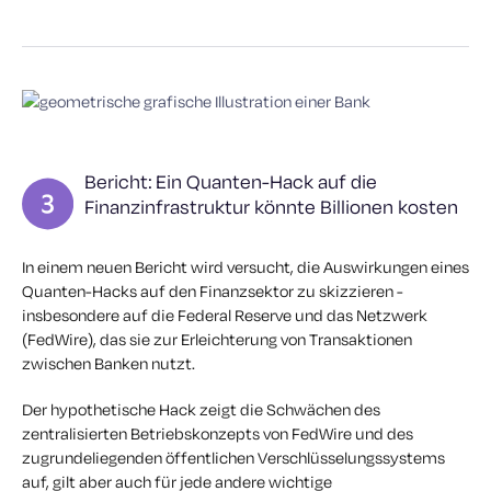
Bericht: Ein Quanten-Hack auf die
Finanzinfrastruktur könnte Billionen kosten
In einem neuen Bericht wird versucht, die Auswirkungen eines
Quanten-Hacks auf den Finanzsektor zu skizzieren -
insbesondere auf die Federal Reserve und das Netzwerk
(FedWire), das sie zur Erleichterung von Transaktionen
zwischen Banken nutzt.
Der hypothetische Hack zeigt die Schwächen des
zentralisierten Betriebskonzepts von FedWire und des
zugrundeliegenden öffentlichen Verschlüsselungssystems
auf, gilt aber auch für jede andere wichtige