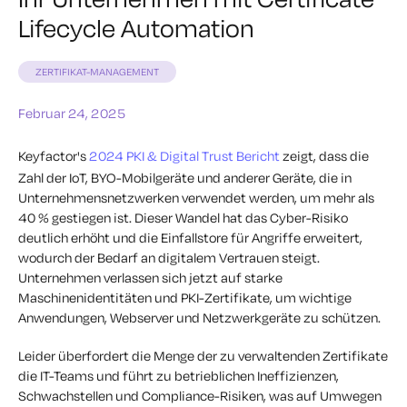
Lifecycle Automation
ZERTIFIKAT-MANAGEMENT
Februar 24, 2025
Keyfactor's
2024 PKI & Digital Trust Bericht
zeigt, dass die
Zahl der IoT, BYO-Mobilgeräte und anderer Geräte, die in
Unternehmensnetzwerken verwendet werden, um mehr als
40 % gestiegen ist. Dieser Wandel hat das Cyber-Risiko
deutlich erhöht und die Einfallstore für Angriffe erweitert,
wodurch der Bedarf an digitalem Vertrauen steigt.
Unternehmen verlassen sich jetzt auf starke
Maschinenidentitäten und PKI-Zertifikate, um wichtige
Anwendungen, Webserver und Netzwerkgeräte zu schützen.
Leider überfordert die Menge der zu verwaltenden Zertifikate
die IT-Teams und führt zu betrieblichen Ineffizienzen,
Schwachstellen und Compliance-Risiken, was auf Umwegen