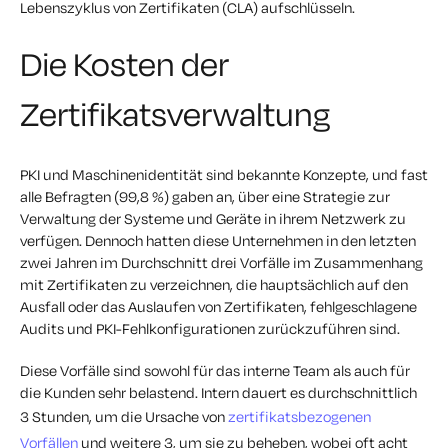
Lebenszyklus von Zertifikaten (CLA) aufschlüsseln.
Die Kosten der
Zertifikatsverwaltung
PKI und Maschinenidentität sind bekannte Konzepte, und fast
alle Befragten (99,8 %) gaben an, über eine Strategie zur
Verwaltung der Systeme und Geräte in ihrem Netzwerk zu
verfügen. Dennoch hatten diese Unternehmen in den letzten
zwei Jahren im Durchschnitt drei Vorfälle im Zusammenhang
mit Zertifikaten zu verzeichnen, die hauptsächlich auf den
Ausfall oder das Auslaufen von Zertifikaten, fehlgeschlagene
Audits und PKI-Fehlkonfigurationen zurückzuführen sind.
Diese Vorfälle sind sowohl für das interne Team als auch für
die Kunden sehr belastend. Intern dauert es durchschnittlich
3 Stunden, um die Ursache von
zertifikatsbezogenen
Vorfällen
und weitere 3, um sie zu beheben, wobei oft acht