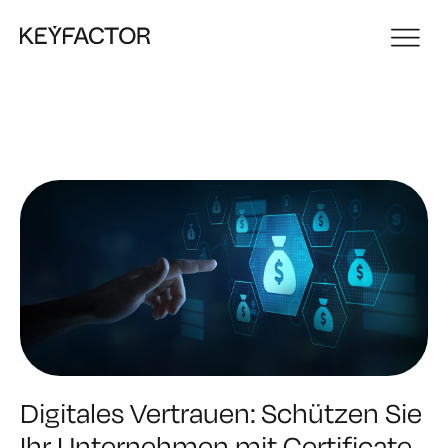
Digitales Vertrauen: Schützen Sie
Ihr Unternehmen mit Certificate