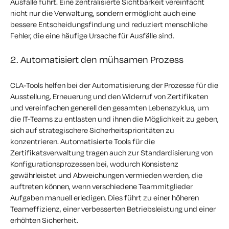
Ausfälle führt. Eine zentralisierte Sichtbarkeit vereinfacht
nicht nur die Verwaltung, sondern ermöglicht auch eine
bessere Entscheidungsfindung und reduziert menschliche
Fehler, die eine häufige Ursache für Ausfälle sind.
2. Automatisiert den mühsamen Prozess
CLA-Tools helfen bei der Automatisierung der Prozesse für die
Ausstellung, Erneuerung und den Widerruf von Zertifikaten
und vereinfachen generell den gesamten Lebenszyklus, um
die IT-Teams zu entlasten und ihnen die Möglichkeit zu geben,
sich auf strategischere Sicherheitsprioritäten zu
konzentrieren. Automatisierte Tools für die
Zertifikatsverwaltung tragen auch zur Standardisierung von
Konfigurationsprozessen bei, wodurch Konsistenz
gewährleistet und Abweichungen vermieden werden, die
auftreten können, wenn verschiedene Teammitglieder
Aufgaben manuell erledigen. Dies führt zu einer höheren
Teameffizienz, einer verbesserten Betriebsleistung und einer
erhöhten Sicherheit.