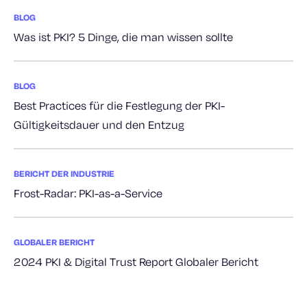
BLOG
Was ist PKI? 5 Dinge, die man wissen sollte
BLOG
Best Practices für die Festlegung der PKI-
Gültigkeitsdauer und den Entzug
BERICHT DER INDUSTRIE
Frost-Radar: PKI-as-a-Service
GLOBALER BERICHT
2024 PKI & Digital Trust Report Globaler Bericht