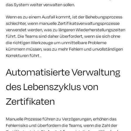
das System weiter verwalten sollen.
Wenn es zu einem Ausfall kommt, ist der Behebungsprozess
schlechter, wenn manuelle Zertifikatsverwaltungsprozesse
verwendet werden, was zu längeren Wiederherstellungszeiten
führt. Die Teams sind daher überfordert, wenn sie sich ohne
die richtigen Werkzeuge um unmittelbare Probleme
kümmern müssen, was zu
mehr Fehlern
und
unvollständigen
Korrekturen
führt
.
Automatisierte Verwaltung
des Lebenszyklus von
Zertifikaten
Manuelle Prozesse führen zu Verzögerungen, erhöhen das
Fehlerrisiko und überfordern die Teams, wenn die Zahl der