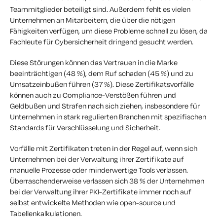
Teammitglieder beteiligt sind. Außerdem fehlt es vielen
Unternehmen an Mitarbeitern, die über die nötigen
Fähigkeiten verfügen, um diese Probleme schnell zu lösen, da
Fachleute für Cybersicherheit dringend gesucht werden.
Diese Störungen können das Vertrauen in die Marke
beeinträchtigen (48 %), dem Ruf schaden (45 %) und zu
Umsatzeinbußen führen (37 %). Diese Zertifikatsvorfälle
können auch zu Compliance-Verstößen führen und
Geldbußen und Strafen nach sich ziehen, insbesondere für
Unternehmen in stark regulierten Branchen mit spezifischen
Standards für Verschlüsselung und Sicherheit.
Vorfälle mit Zertifikaten treten in der Regel auf, wenn sich
Unternehmen bei der Verwaltung ihrer Zertifikate auf
manuelle Prozesse oder minderwertige Tools verlassen.
Überraschenderweise verlassen sich 38 % der Unternehmen
bei der Verwaltung ihrer PKI-Zertifikate immer noch auf
selbst entwickelte Methoden wie open-source und
Tabellenkalkulationen.