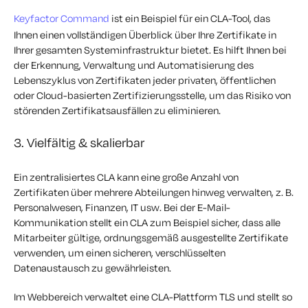
Keyfactor Command
ist ein Beispiel für ein CLA-Tool, das
Ihnen einen vollständigen Überblick über Ihre Zertifikate in
Ihrer gesamten Systeminfrastruktur bietet. Es hilft Ihnen bei
der Erkennung, Verwaltung und Automatisierung des
Lebenszyklus von Zertifikaten jeder privaten, öffentlichen
oder Cloud-basierten Zertifizierungsstelle, um das Risiko von
störenden Zertifikatsausfällen zu eliminieren.
3. Vielfältig & skalierbar
Ein zentralisiertes CLA kann eine große Anzahl von
Zertifikaten über mehrere Abteilungen hinweg verwalten, z. B.
Personalwesen, Finanzen, IT usw. Bei der E-Mail-
Kommunikation stellt ein CLA zum Beispiel sicher, dass alle
Mitarbeiter gültige, ordnungsgemäß ausgestellte Zertifikate
verwenden, um einen sicheren, verschlüsselten
Datenaustausch zu gewährleisten.
Im Webbereich verwaltet eine CLA-Plattform TLS und stellt so