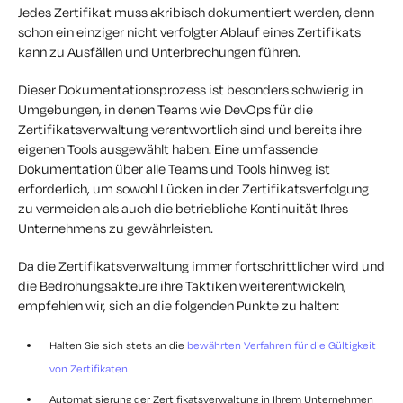
Jedes Zertifikat muss akribisch dokumentiert werden, denn
schon ein einziger nicht verfolgter Ablauf eines Zertifikats
kann zu Ausfällen und Unterbrechungen führen.
Dieser Dokumentationsprozess ist besonders schwierig in
Umgebungen, in denen Teams wie DevOps für die
Zertifikatsverwaltung verantwortlich sind und bereits ihre
eigenen Tools ausgewählt haben. Eine umfassende
Dokumentation über alle Teams und Tools hinweg ist
erforderlich, um sowohl Lücken in der Zertifikatsverfolgung
zu vermeiden als auch die betriebliche Kontinuität Ihres
Unternehmens zu gewährleisten.
Da die Zertifikatsverwaltung immer fortschrittlicher wird und
die Bedrohungsakteure ihre Taktiken weiterentwickeln,
empfehlen wir, sich an die folgenden Punkte zu halten:
Halten Sie sich stets an die
bewährten Verfahren für die Gültigkeit
von Zertifikaten
Automatisierung der Zertifikatsverwaltung in Ihrem Unternehmen