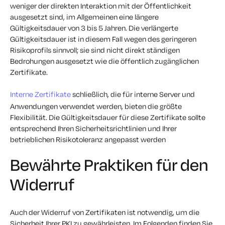
weniger der direkten Interaktion mit der Öffentlichkeit
ausgesetzt sind, im Allgemeinen eine längere
Gültigkeitsdauer von 3 bis 5 Jahren. Die verlängerte
Gültigkeitsdauer ist in diesem Fall wegen des geringeren
Risikoprofils sinnvoll; sie sind nicht direkt ständigen
Bedrohungen ausgesetzt wie die öffentlich zugänglichen
Zertifikate.
Interne Zertifikate
schließlich, die für interne Server und
Anwendungen verwendet werden, bieten die größte
Flexibilität. Die Gültigkeitsdauer für diese Zertifikate sollte
entsprechend Ihren Sicherheitsrichtlinien und Ihrer
betrieblichen Risikotoleranz angepasst werden
Bewährte Praktiken für den
Widerruf
Auch der Widerruf von Zertifikaten ist notwendig, um die
Sicherheit Ihrer PKI zu gewährleisten. Im Folgenden finden Sie