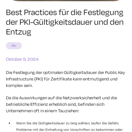
Best Practices für die Festlegung
der PKI-Gültigkeitsdauer und den
Entzug
PKI
Oktober 9, 2024
Die Festlegung der optimalen Gültigkeitsdauer der Public Key
Infrastructure (PKI) für Zertifikate kann entmutigend und
komplex sein.
Da die Auswirkungen auf die Netzwerksicherheit und die
betriebliche Effizienz erheblich sind, befinden sich
Unternehmen oft in einem Tauziehen:
Wenn Sie die Gültigkeitsdauer zu lang wählen, laufen Sie Gefahr,
Probleme mit der Einhaltung von Vorschriften zu bekommen oder