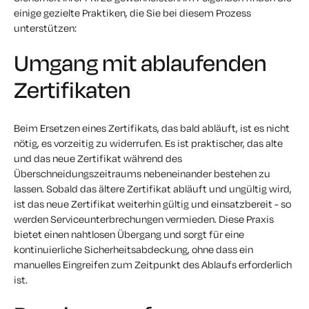
einige gezielte Praktiken, die Sie bei diesem Prozess
unterstützen:
Umgang mit ablaufenden
Zertifikaten
Beim Ersetzen eines Zertifikats, das bald abläuft, ist es nicht
nötig, es vorzeitig zu widerrufen. Es ist praktischer, das alte
und das neue Zertifikat während des
Überschneidungszeitraums nebeneinander bestehen zu
lassen. Sobald das ältere Zertifikat abläuft und ungültig wird,
ist das neue Zertifikat weiterhin gültig und einsatzbereit - so
werden Serviceunterbrechungen vermieden. Diese Praxis
bietet einen nahtlosen Übergang und sorgt für eine
kontinuierliche Sicherheitsabdeckung, ohne dass ein
manuelles Eingreifen zum Zeitpunkt des Ablaufs erforderlich
ist.