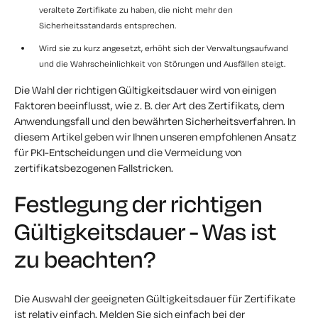
veraltete Zertifikate zu haben, die nicht mehr den
Sicherheitsstandards entsprechen.
Wird sie zu kurz angesetzt, erhöht sich der Verwaltungsaufwand
und die Wahrscheinlichkeit von Störungen und Ausfällen steigt.
Die Wahl der richtigen Gültigkeitsdauer wird von einigen
Faktoren beeinflusst, wie z. B. der Art des Zertifikats, dem
Anwendungsfall und den bewährten Sicherheitsverfahren. In
diesem Artikel geben wir Ihnen unseren empfohlenen Ansatz
für PKI-Entscheidungen und die Vermeidung von
zertifikatsbezogenen Fallstricken.
Festlegung der richtigen
Gültigkeitsdauer - Was ist
zu beachten?
Die Auswahl der geeigneten Gültigkeitsdauer für Zertifikate
ist relativ einfach. Melden Sie sich einfach bei der