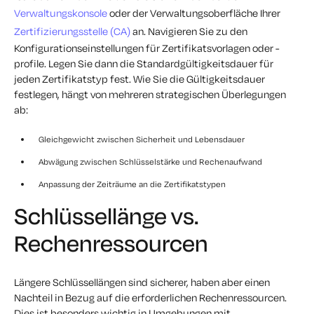
Verwaltungskonsole
oder der Verwaltungsoberfläche Ihrer
Zertifizierungsstelle (CA)
an. Navigieren Sie zu den
Konfigurationseinstellungen für Zertifikatsvorlagen oder -
profile. Legen Sie dann die Standardgültigkeitsdauer für
jeden Zertifikatstyp fest. Wie Sie die Gültigkeitsdauer
festlegen, hängt von mehreren strategischen Überlegungen
ab:
Gleichgewicht zwischen Sicherheit und Lebensdauer
Abwägung zwischen Schlüsselstärke und Rechenaufwand
Anpassung der Zeiträume an die Zertifikatstypen
Schlüssellänge vs.
Rechenressourcen
Längere Schlüssellängen sind sicherer, haben aber einen
Nachteil in Bezug auf die erforderlichen Rechenressourcen.
Dies ist besonders wichtig in Umgebungen mit