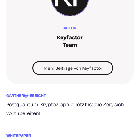
AUTOR
Keyfactor
Team
Mehr Beiträge von Keyfactor
GARTNER®-BERICHT
Postquantum-Kryptographie: Jetzt ist die Zeit, sich
vorzubereiten!
WHITEPAPER