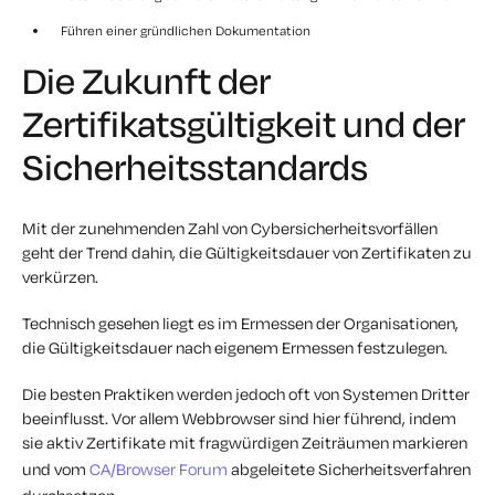
Führen einer gründlichen Dokumentation
Die Zukunft der
Zertifikatsgültigkeit und der
Sicherheitsstandards
Mit der zunehmenden Zahl von Cybersicherheitsvorfällen
geht der Trend dahin, die Gültigkeitsdauer von Zertifikaten zu
verkürzen.
Technisch gesehen liegt es im Ermessen der Organisationen,
die Gültigkeitsdauer nach eigenem Ermessen festzulegen.
Die besten Praktiken werden jedoch oft von Systemen Dritter
beeinflusst. Vor allem Webbrowser sind hier führend, indem
sie aktiv Zertifikate mit fragwürdigen Zeiträumen markieren
und vom
CA/Browser Forum
abgeleitete Sicherheitsverfahren