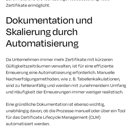
Zertifikate ermöglicht.
Dokumentation und
Skalierung durch
Automatisierung
Da Unternehmen immer mehr Zertifikate mit kürzeren
Gültigkeitszeiträumen verwalten, ist für eine effiziente
Erneuerung eine Automatisierung erforderlich. Manuelle
Nachverfolgungsmethoden, wie z. B. Tabellenkalkulationen,
sind zu fehleranfällig und werden mit zunehmendem Umfang
und Häufigkeit der Erneuerungen immer weniger realistisch.
Eine gründliche Dokumentation ist ebenso wichtig,
unabhängig davon, ob die Prozesse manuell oder über ein Tool
für das Certificate Lifecycle Management (CLM)
automatisiert werden.