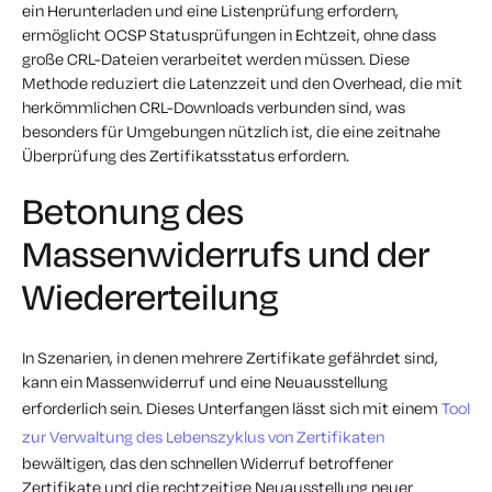
ein Herunterladen und eine Listenprüfung erfordern,
ermöglicht OCSP Statusprüfungen in Echtzeit, ohne dass
große CRL-Dateien verarbeitet werden müssen. Diese
Methode reduziert die Latenzzeit und den Overhead, die mit
herkömmlichen CRL-Downloads verbunden sind, was
besonders für Umgebungen nützlich ist, die eine zeitnahe
Überprüfung des Zertifikatsstatus erfordern.
Betonung des
Massenwiderrufs und der
Wiedererteilung
In Szenarien, in denen mehrere Zertifikate gefährdet sind,
kann ein Massenwiderruf und eine Neuausstellung
erforderlich sein. Dieses Unterfangen lässt sich mit einem
Tool
zur Verwaltung des Lebenszyklus von Zertifikaten
bewältigen, das den schnellen Widerruf betroffener
Zertifikate und die rechtzeitige Neuausstellung neuer