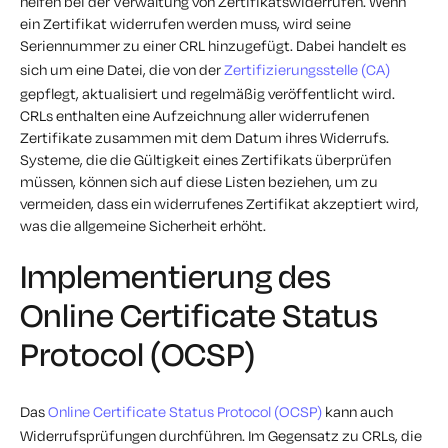
helfen bei der Verwaltung von Zertifikatswiderrufen. Wenn
ein Zertifikat widerrufen werden muss, wird seine
Seriennummer zu einer CRL hinzugefügt. Dabei handelt es
sich um eine Datei, die von der
Zertifizierungsstelle (CA)
gepflegt, aktualisiert und regelmäßig veröffentlicht wird.
CRLs enthalten eine Aufzeichnung aller widerrufenen
Zertifikate zusammen mit dem Datum ihres Widerrufs.
Systeme, die die Gültigkeit eines Zertifikats überprüfen
müssen, können sich auf diese Listen beziehen, um zu
vermeiden, dass ein widerrufenes Zertifikat akzeptiert wird,
was die allgemeine Sicherheit erhöht.
Implementierung des
Online Certificate Status
Protocol (OCSP)
Das
Online Certificate Status Protocol (OCSP)
kann auch
Widerrufsprüfungen durchführen. Im Gegensatz zu CRLs, die