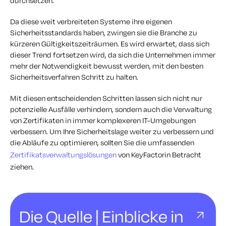
durchsetzen.
Da diese weit verbreiteten Systeme ihre eigenen
Sicherheitsstandards haben, zwingen sie die Branche zu
kürzeren Gültigkeitszeiträumen. Es wird erwartet, dass sich
dieser Trend fortsetzen wird, da sich die Unternehmen immer
mehr der Notwendigkeit bewusst werden, mit den besten
Sicherheitsverfahren Schritt zu halten.
Mit diesen entscheidenden Schritten lassen sich nicht nur
potenzielle Ausfälle verhindern, sondern auch die Verwaltung
von Zertifikaten in immer komplexeren IT-Umgebungen
verbessern. Um Ihre Sicherheitslage weiter zu verbessern und
die Abläufe zu optimieren, sollten Sie die umfassenden
Zertifikatsverwaltungslösungen
von KeyFactorin Betracht
ziehen.
Die Quelle | Einblicke in