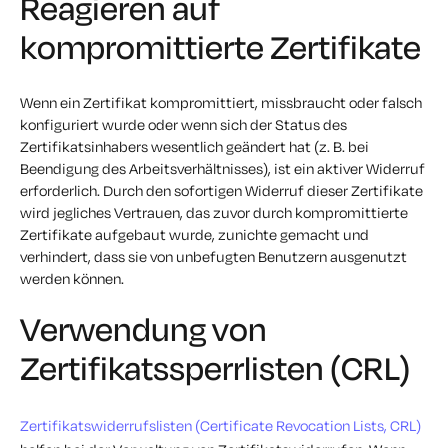
Reagieren auf
kompromittierte Zertifikate
Wenn ein Zertifikat kompromittiert, missbraucht oder falsch
konfiguriert wurde oder wenn sich der Status des
Zertifikatsinhabers wesentlich geändert hat (z. B. bei
Beendigung des Arbeitsverhältnisses), ist ein aktiver Widerruf
erforderlich. Durch den sofortigen Widerruf dieser Zertifikate
wird jegliches Vertrauen, das zuvor durch kompromittierte
Zertifikate aufgebaut wurde, zunichte gemacht und
verhindert, dass sie von unbefugten Benutzern ausgenutzt
werden können.
Verwendung von
Zertifikatssperrlisten (CRL)
Zertifikatswiderrufslisten (Certificate Revocation Lists, CRL)