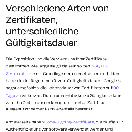
Verschiedene Arten von
Zertifikaten,
unterschiedliche
Gültigkeitsdauer
Die Exposition und die Verwendung Ihrer Zertifikate
bestimmen, wie lange sie gültig sein sollten.
SSL/TLS
Zertifikate
, die die Grundlage der Internetsicherheit bilden,
haben in der Regel eine kürzere Gültigkeitsdauer - Google hat
sogar empfohlen, die Lebensdauer von Zertifikaten auf
90
Tage
zu verkürzen. Durch eine relativ kurze Gültigkeitsdauer
wird die Zeit, in der ein kompromittiertes Zertifikat
ausgenutzt werden kann, ebenfalls begrenzt.
Andererseits haben
Code-Signing-Zertifikate
, die häufig zur
Authentifizierung von software verwendet werden und