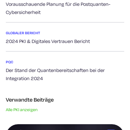
Vorausschauende Planung für die Postquanten-
Cybersicherheit
GLOBALER BERICHT
2024 PKI & Digitales Vertrauen Bericht
PQC
Der Stand der Quantenbereitschaften bei der
Integration 2024
Verwandte Beiträge
Alle PKI anzeigen