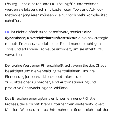
Lösung. Ohne eine robuste PKI-Lösung für Unternehmen
werden sie letztendlich mit kostenlosen Tools und Ad-hoc-
Methoden jonglieren müssen, die nur noch mehr Komplexität
schaffen.
PKI
ist nicht einfach nur eine software, sondern
eine
dynamische, unverzichtbare Infrastruktur
, die eine Strategie,
robuste Prozesse, klar definierte Richtlinien, die richtigen
Tools und erfahrene Fachleute erfordert, um sie effektiv zu
verwalten.
Der wahre Wert einer PKI erschließt sich, wenn Sie das Chaos
beseitigen und die Verwaltung zentralisieren. Um Ihre
Einrichtung jedoch wirklich zu optimieren und
zukunftssicher zu machen, sind Automatisierung und
proaktive Überwachung der Schlüssel.
Das Erreichen einer optimalen Unternehmens-PKI ist ein
Prozess, der sich mit Ihrem Unternehmen weiterentwickelt.
Mit dem Wachstum Ihres Unternehmens ändert sich auch der