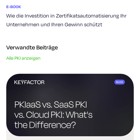
E-BOOK
Wie die Investition in Zertifikatsautomatisierung Ihr
Unternehmen und Ihren Gewinn schützt
Verwandte Beiträge
Alle PKI anzeigen