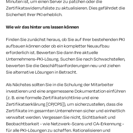
Minuten ist, um einen Server zu patchen oder die
Zertifikatswiderrufsliste zu aktualisieren. Dies gefährdet die
Sicherheit Ihrer PKI erheblich.
Wie wir das hinter uns lassen können
Finden Sie zunächst heraus, ob Sie auf Ihrer bestehenden PKI
aufbauen können oder ob ein kompletter Neuaufbau
erforderlich ist. Bewerten Sie dann Ihre aktuelle
Unternehmens-PKI-Lösung. Suchen Sie nach Schwachstellen,
bewerten Sie die Geschäftsanforderungen neu und ziehen
Sie alternative Lösungen in Betracht.
Als Nächstes sollten Sie in die Schulung der Mitarbeiter
investieren und eine angemessene Dokumentation einführen
(z. B. eine formelle Zertifikatsrichtlinie und eine
Zertifikatserklärung [CP/CPS]), um sicherzustellen, dass die
Zertifikate im gesamten Unternehmen sicher und einheitlich
verwaltet werden. Vergessen Sie nicht, Sichtbarkeit und
Beobachtbarkeit - wie Netzwerk-Scans und CA-Erkennung -
für alle PKI-Lösungen zu schaffen. Rationalisieren und