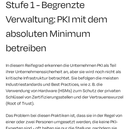
Stufe 1 - Begrenzte
Verwaltung: PKI mit dem
absoluten Minimum
betreiben
In diesem Reifegrad erkennen die Unternehmen PKI als Teil
ihrer Unternehmenssicherheit an, aber sie wird noch nicht als
kritische Infrastruktur betrachtet. Sie befolgen die meisten
Industriestandards und Best Practices, wie z. B. die
Verwendung von Hardware (HSMs) zum Schutz der privaten
Schlüssel von Zertifizierungsstellen und der Vertrauenswurzel
(Root of Trust).
Das Problem bei diesen Praktiken ist, dass sie in der Regel von
einer oder zwei Personen umgesetzt werden, die keine PKI-
Experten sind - oft halten sie nur die Stellung, nachdem sie