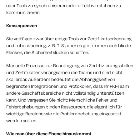
oder Tools zu synchronisieren oder effektiv mit ihnen zu
kommunizieren.
Konsequenzen
Sie verfügen zwar über einige Tools zur Zertifikatserkennung
und -überwachung, z. B. TLS , aber es gibt immer noch blinde
Flecken, die Sicherheitslücken schaffen.
Manuelle Prozesse zur Beantragung von Zertifizierungsstellen
und Zertifikaten verlangsamen die Teams und sind nicht
skalierbar. Außerdem bedeutet die Abhängigkeit von
begrenzten Integrationen und Protokollen, dass Ihr PKI-Team
andere Geschäftsbereiche nicht vollständig unterstützen
kann. Und vergessen Sie nicht: Menschliche Fehler und
Fehlerbehebungen binden Ressourcen, die eigentlich für
wichtige Bereiche wie die Problembehebung eingesetzt
werden sollten.
Wie man über diese Ebene hinauskommt