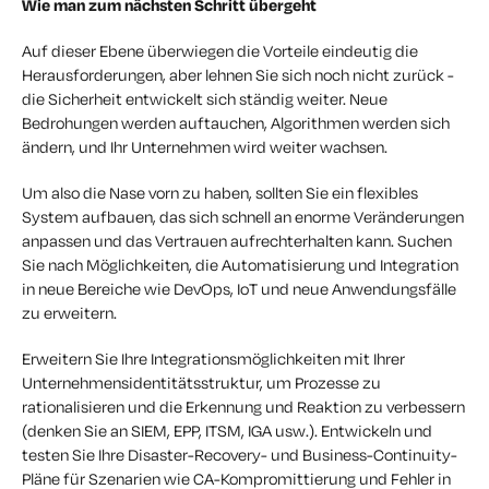
Wie man zum nächsten Schritt übergeht
Auf dieser Ebene überwiegen die Vorteile eindeutig die
Herausforderungen, aber lehnen Sie sich noch nicht zurück -
die Sicherheit entwickelt sich ständig weiter. Neue
Bedrohungen werden auftauchen, Algorithmen werden sich
ändern, und Ihr Unternehmen wird weiter wachsen.
Um also die Nase vorn zu haben, sollten Sie ein flexibles
System aufbauen, das sich schnell an enorme Veränderungen
anpassen und das Vertrauen aufrechterhalten kann. Suchen
Sie nach Möglichkeiten, die Automatisierung und Integration
in neue Bereiche wie DevOps, IoT und neue Anwendungsfälle
zu erweitern.
Erweitern Sie Ihre Integrationsmöglichkeiten mit Ihrer
Unternehmensidentitätsstruktur, um Prozesse zu
rationalisieren und die Erkennung und Reaktion zu verbessern
(denken Sie an SIEM, EPP, ITSM, IGA usw.). Entwickeln und
testen Sie Ihre Disaster-Recovery- und Business-Continuity-
Pläne für Szenarien wie CA-Kompromittierung und Fehler in