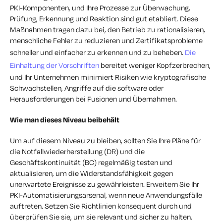
PKI-Komponenten, und Ihre Prozesse zur Überwachung,
Prüfung, Erkennung und Reaktion sind gut etabliert. Diese
Maßnahmen tragen dazu bei, den Betrieb zu rationalisieren,
menschliche Fehler zu reduzieren und Zertifikatsprobleme
schneller und einfacher zu erkennen und zu beheben.
Die
Einhaltung der Vorschriften
bereitet weniger Kopfzerbrechen,
und Ihr Unternehmen minimiert Risiken wie kryptografische
Schwachstellen, Angriffe auf die software oder
Herausforderungen bei Fusionen und Übernahmen.
Wie man dieses Niveau beibehält
Um auf diesem Niveau zu bleiben, sollten Sie Ihre Pläne für
die Notfallwiederherstellung (DR) und die
Geschäftskontinuität (BC) regelmäßig testen und
aktualisieren, um die Widerstandsfähigkeit gegen
unerwartete Ereignisse zu gewährleisten. Erweitern Sie Ihr
PKI-Automatisierungsarsenal, wenn neue Anwendungsfälle
auftreten. Setzen Sie Richtlinien konsequent durch und
überprüfen Sie sie, um sie relevant und sicher zu halten.