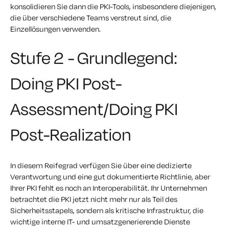
konsolidieren Sie dann die PKI-Tools, insbesondere diejenigen,
die über verschiedene Teams verstreut sind, die
Einzellösungen verwenden.
Stufe 2 - Grundlegend:
Doing PKI Post-
Assessment/Doing PKI
Post-Realization
In diesem Reifegrad verfügen Sie über eine dedizierte
Verantwortung und eine gut dokumentierte Richtlinie, aber
Ihrer PKI fehlt es noch an Interoperabilität.
Ihr Unternehmen
betrachtet die PKI jetzt nicht mehr nur als Teil des
Sicherheitsstapels, sondern als kritische Infrastruktur, die
wichtige interne IT- und umsatzgenerierende Dienste