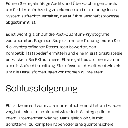
Führen Sie regelmäßige Audits und Überwachungen durch,
um Probleme frühzeitig zu erkennen und ein reibungsloses
System aufrechtzuerhalten, das auf Ihre Geschäftsprozesse
abgestimmt ist.
Es ist wichtig, sich auf die Post-Quantum-Kryptografie
vorzubereiten. Beginnen Sie jetzt mit der Planung, indem Sie
die kryptografischen Ressourcen bewerten, den
Kompatibilitätsbedarf ermitteln und eine Migrationsstrategie
entwickeln. Bei PKI auf dieser Ebene geht es um mehr als nur
um die Aufrechterhaltung. Sie müssen sich weiterentwickeln,
um die Herausforderungen von morgen zu meistern.
Schlussfolgerung
PKI ist keine software , die man einfach einrichtet und wieder
vergisst - sie ist eine sich entwickelnde Strategie, die mit
Ihrem Unternehmen wächst. Ganz gleich, ob Sie mit
Schatten-IT zu kämpfen haben oder eine quantensichere