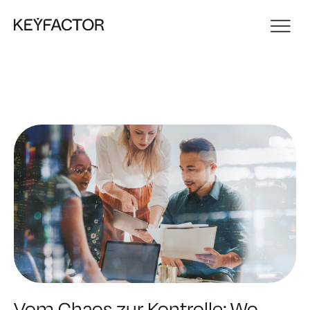
Vom Chaos zur Kontrolle: Wo