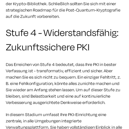
der Krypto-Bibliothek. Schließlich sollten Sie sich mit einer
strategischen Roadmap für die Post-Quantum-Kryptografie
auf die Zukunft vorbereiten.
Stufe 4 - Widerstandsfähig:
Zukunftssichere PKI
Das Erreichen von Stufe 4 bedeutet, dass Ihre PKI in bester
Verfassung ist - transformativ, effizient und sicher. Aber
machen Sie es sich nicht zu bequem. Ein einziger Fehltritt, z.
B. eine Fehlkonfiguration, könnte alles zunichte machen und
Sie wieder am Anfang stehen lassen. Um auf dieser Stufe zu
bleiben, sind Belastbarkeit und eine auf kontinuierliche
Verbesserung ausgerichtete Denkweise erforderlich.
In diesem Stadium umfasst Ihre PKI-Einrichtung eine
zentrale, in alle Umgebungen integrierte
Verwaltungsplattform. Sie haben vollständigen Einblick in alle