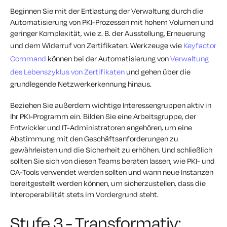
Beginnen Sie mit der Entlastung der Verwaltung durch die
Automatisierung von PKI-Prozessen mit hohem Volumen und
geringer Komplexität, wie z. B. der Ausstellung, Erneuerung
und dem Widerruf von Zertifikaten. Werkzeuge wie
Keyfactor
Command
können bei der Automatisierung von
Verwaltung
des Lebenszyklus von Zertifikaten
und gehen über die
grundlegende Netzwerkerkennung hinaus.
Beziehen Sie außerdem wichtige Interessengruppen aktiv in
Ihr PKI-Programm ein. Bilden Sie eine Arbeitsgruppe, der
Entwickler und IT-Administratoren angehören, um eine
Abstimmung mit den Geschäftsanforderungen zu
gewährleisten und die Sicherheit zu erhöhen. Und schließlich
sollten Sie sich von diesen Teams beraten lassen, wie PKI- und
CA-Tools verwendet werden sollten und wann neue Instanzen
bereitgestellt werden können, um sicherzustellen, dass die
Interoperabilität stets im Vordergrund steht.
Stufe 3 - Transformativ: