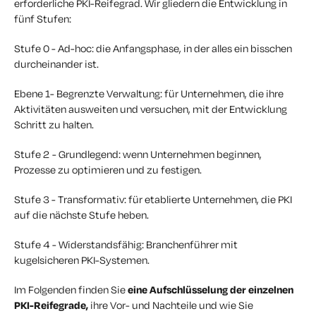
erforderliche PKI-Reifegrad. Wir gliedern die Entwicklung in
fünf Stufen:
Stufe 0 - Ad-hoc: die Anfangsphase, in der alles ein bisschen
durcheinander ist.
Ebene 1- Begrenzte Verwaltung: für Unternehmen, die ihre
Aktivitäten ausweiten und versuchen, mit der Entwicklung
Schritt zu halten.
Stufe 2 - Grundlegend: wenn Unternehmen beginnen,
Prozesse zu optimieren und zu festigen.
Stufe 3 - Transformativ: für etablierte Unternehmen, die PKI
auf die nächste Stufe heben.
Stufe 4 - Widerstandsfähig: Branchenführer mit
kugelsicheren PKI-Systemen.
Im Folgenden finden Sie
eine Aufschlüsselung der einzelnen
PKI-Reifegrade,
ihre Vor- und Nachteile und wie Sie