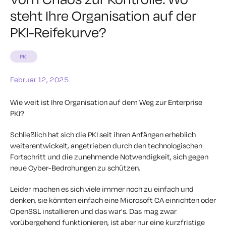
steht Ihre Organisation auf der
PKI-Reifekurve?
PKI
Februar 12, 2025
Wie weit ist Ihre Organisation auf dem Weg zur Enterprise
PKI?
Schließlich hat sich die PKI seit ihren Anfängen erheblich
weiterentwickelt, angetrieben durch den technologischen
Fortschritt und die zunehmende Notwendigkeit, sich gegen
neue Cyber-Bedrohungen zu schützen.
Leider machen es sich viele immer noch zu einfach und
denken, sie könnten einfach eine Microsoft CA einrichten oder
OpenSSL installieren und das war's. Das mag zwar
vorübergehend funktionieren, ist aber nur eine kurzfristige