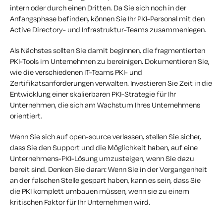
intern oder durch einen Dritten. Da Sie sich noch in der
Anfangsphase befinden, können Sie Ihr PKI-Personal mit den
Active Directory- und Infrastruktur-Teams zusammenlegen.
Als Nächstes sollten Sie damit beginnen, die fragmentierten
PKI-Tools im Unternehmen zu bereinigen. Dokumentieren Sie,
wie die verschiedenen IT-Teams PKI- und
Zertifikatsanforderungen verwalten. Investieren Sie Zeit in die
Entwicklung einer skalierbaren PKI-Strategie für Ihr
Unternehmen, die sich am Wachstum Ihres Unternehmens
orientiert.
Wenn Sie sich auf open-source verlassen, stellen Sie sicher,
dass Sie den Support und die Möglichkeit haben, auf eine
Unternehmens-PKI-Lösung umzusteigen, wenn Sie dazu
bereit sind.
Denken Sie daran: Wenn Sie in der Vergangenheit
an der falschen Stelle gespart haben, kann es sein, dass Sie
die PKI komplett umbauen müssen, wenn sie zu einem
kritischen Faktor für Ihr Unternehmen wird.