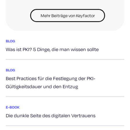
Mehr Beiträge von Keyfactor
BLOG
Was ist PKI? 5 Dinge, die man wissen sollte
BLOG
Best Practices für die Festlegung der PKI-
Gültigkeitsdauer und den Entzug
E-BOOK
Die dunkle Seite des digitalen Vertrauens