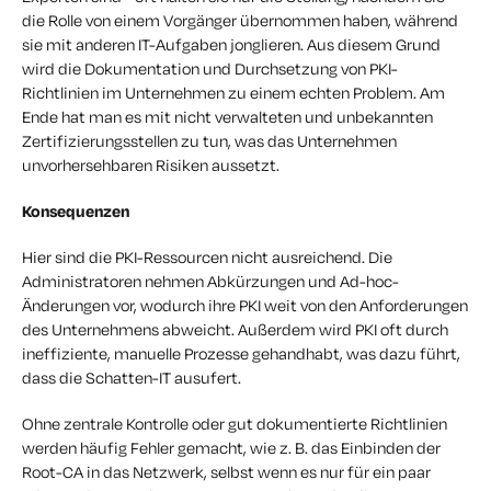
die Rolle von einem Vorgänger übernommen haben, während
sie mit anderen IT-Aufgaben jonglieren. Aus diesem Grund
wird die Dokumentation und Durchsetzung von PKI-
Richtlinien im Unternehmen zu einem echten Problem. Am
Ende hat man es mit nicht verwalteten und unbekannten
Zertifizierungsstellen zu tun, was das Unternehmen
unvorhersehbaren Risiken aussetzt.
Konsequenzen
Hier sind die PKI-Ressourcen nicht ausreichend. Die
Administratoren nehmen Abkürzungen und Ad-hoc-
Änderungen vor, wodurch ihre PKI weit von den Anforderungen
des Unternehmens abweicht. Außerdem wird PKI oft durch
ineffiziente, manuelle Prozesse gehandhabt, was dazu führt,
dass die Schatten-IT ausufert.
Ohne zentrale Kontrolle oder gut dokumentierte Richtlinien
werden häufig Fehler gemacht, wie z. B. das Einbinden der
Root-CA in das Netzwerk, selbst wenn es nur für ein paar