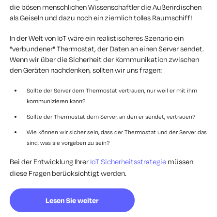
die bösen menschlichen Wissenschaftler die Außerirdischen
als Geiseln und dazu noch ein ziemlich tolles Raumschiff!
In der Welt von IoT wäre ein realistischeres Szenario ein
"verbundener" Thermostat, der Daten an einen Server sendet.
Wenn wir über die Sicherheit der Kommunikation zwischen
den Geräten nachdenken, sollten wir uns fragen:
Sollte der Server dem Thermostat vertrauen, nur weil er mit ihm
kommunizieren kann?
Sollte der Thermostat dem Server, an den er sendet, vertrauen?
Wie können wir sicher sein, dass der Thermostat und der Server das
sind, was sie vorgeben zu sein?
Bei der Entwicklung Ihrer
IoT Sicherheitsstrategie
müssen
diese Fragen berücksichtigt werden.
Lesen Sie weiter