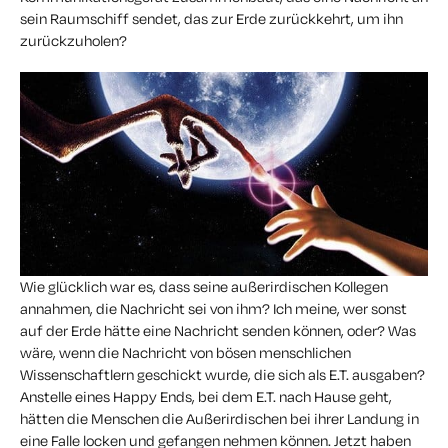
sein Raumschiff sendet, das zur Erde zurückkehrt, um ihn
zurückzuholen?
Wie glücklich war es, dass seine außerirdischen Kollegen
annahmen, die Nachricht sei von ihm? Ich meine, wer sonst
auf der Erde hätte eine Nachricht senden können, oder? Was
wäre, wenn die Nachricht von bösen menschlichen
Wissenschaftlern geschickt wurde, die sich als E.T. ausgaben?
Anstelle eines Happy Ends, bei dem E.T. nach Hause geht,
hätten die Menschen die Außerirdischen bei ihrer Landung in
eine Falle locken und gefangen nehmen können. Jetzt haben