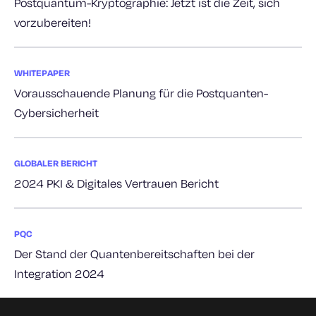
Postquantum-Kryptographie: Jetzt ist die Zeit, sich
vorzubereiten!
WHITEPAPER
Vorausschauende Planung für die Postquanten-
Cybersicherheit
GLOBALER BERICHT
2024 PKI & Digitales Vertrauen Bericht
PQC
Der Stand der Quantenbereitschaften bei der
Integration 2024