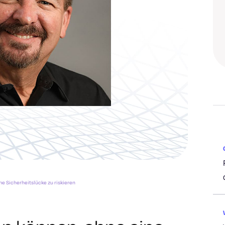
ne Sicherheitslücke zu riskieren