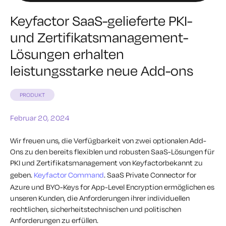
Keyfactor SaaS-gelieferte PKI-
und Zertifikatsmanagement-
Lösungen erhalten
leistungsstarke neue Add-ons
PRODUKT
Februar 20, 2024
Wir freuen uns, die Verfügbarkeit von zwei optionalen Add-
Ons zu den bereits flexiblen und robusten SaaS-Lösungen für
PKI und Zertifikatsmanagement von Keyfactorbekannt zu
geben.
Keyfactor Command
. SaaS Private Connector for
Azure und BYO-Keys for App-Level Encryption ermöglichen es
unseren Kunden, die Anforderungen ihrer individuellen
rechtlichen, sicherheitstechnischen und politischen
Anforderungen zu erfüllen.