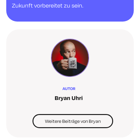
Zukunft vorbereitet zu sein.
AUTOR
Bryan Uhri
Weitere Beiträge von Bryan