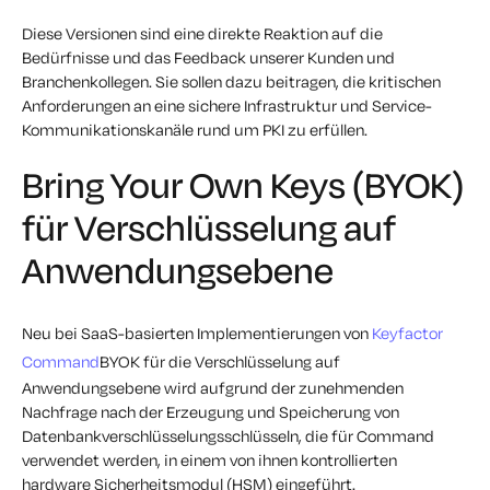
Diese Versionen sind eine direkte Reaktion auf die
Bedürfnisse und das Feedback unserer Kunden und
Branchenkollegen. Sie sollen dazu beitragen, die kritischen
Anforderungen an eine sichere Infrastruktur und Service-
Kommunikationskanäle rund um PKI zu erfüllen.
Bring Your Own Keys (BYOK)
für Verschlüsselung auf
Anwendungsebene
Neu bei SaaS-basierten Implementierungen von
Keyfactor
Command
BYOK für die Verschlüsselung auf
Anwendungsebene wird aufgrund der zunehmenden
Nachfrage nach der Erzeugung und Speicherung von
Datenbankverschlüsselungsschlüsseln, die für Command
verwendet werden, in einem von ihnen kontrollierten
hardware Sicherheitsmodul (HSM) eingeführt.