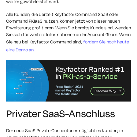
weiter gewährleistet wird.
Alle Kunden, die derzeit Keyfactor Command SaaS oder
Command PKIaaS nutzen, können jetzt von dieser neuen
Erweiterung profitieren. Wenn Sie bereits Kunde sind, wenden
Sie sich für weitere Informationen an Ihr Account-Team. Wenn
Sie neu bei Keyfactor Command sind,
fordern Sie noch heute
eine Demo an
.
Privater SaaS-Anschluss
Der neue SaaS Private Connector ermöglicht es Kunden, in