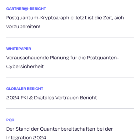
GARTNER®-BERICHT
Postquantum-Kryptographie: Jetzt ist die Zeit, sich
vorzubereiten!
WHITEPAPER
Vorausschauende Planung für die Postquanten-
Cybersicherheit
GLOBALER BERICHT
2024 PKI & Digitales Vertrauen Bericht
PQC
Der Stand der Quantenbereitschaften bei der
Integration 2024