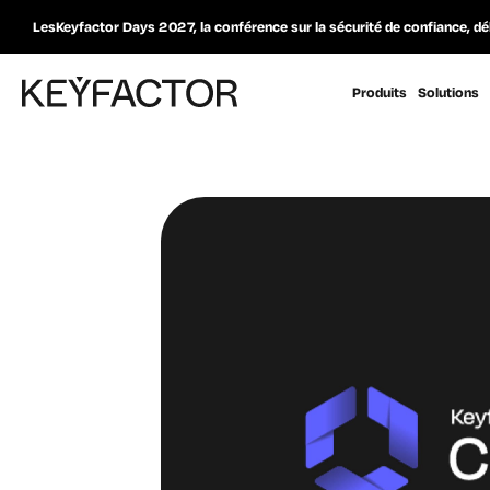
LesKeyfactor Days 2027, la conférence sur la sécurité de confiance, dé
Produits
Solutions