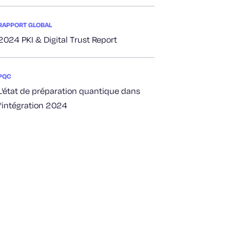
RAPPORT GLOBAL
2024 PKI & Digital Trust Report
PQC
L'état de préparation quantique dans
l'intégration 2024