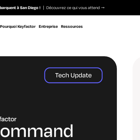
barquent à San Diego !
Découvrez ce qui vous attend
Pourquoi Keyfactor
Entreprise
Ressources