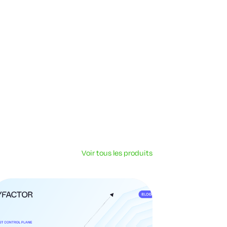
Voir tous les produits