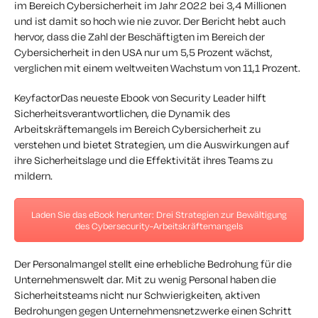
im Bereich Cybersicherheit im Jahr 2022 bei 3,4 Millionen
und ist damit so hoch wie nie zuvor. Der Bericht hebt auch
hervor, dass die Zahl der Beschäftigten im Bereich der
Cybersicherheit in den USA nur um 5,5 Prozent wächst,
verglichen mit einem weltweiten Wachstum von 11,1 Prozent.
KeyfactorDas neueste Ebook von Security Leader hilft
Sicherheitsverantwortlichen, die Dynamik des
Arbeitskräftemangels im Bereich Cybersicherheit zu
verstehen und bietet Strategien, um die Auswirkungen auf
ihre Sicherheitslage und die Effektivität ihres Teams zu
mildern.
Laden Sie das eBook herunter: Drei Strategien zur Bewältigung
des Cybersecurity-Arbeitskräftemangels
Der Personalmangel stellt eine erhebliche Bedrohung für die
Unternehmenswelt dar. Mit zu wenig Personal haben die
Sicherheitsteams nicht nur Schwierigkeiten, aktiven
Bedrohungen gegen Unternehmensnetzwerke einen Schritt