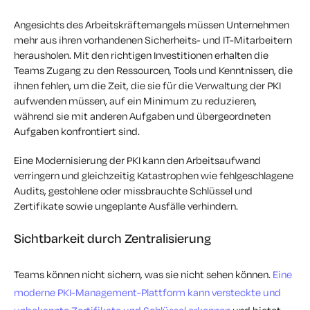
Angesichts des Arbeitskräftemangels müssen Unternehmen
mehr aus ihren vorhandenen Sicherheits- und IT-Mitarbeitern
herausholen. Mit den richtigen Investitionen erhalten die
Teams Zugang zu den Ressourcen, Tools und Kenntnissen, die
ihnen fehlen, um die Zeit, die sie für die Verwaltung der PKI
aufwenden müssen, auf ein Minimum zu reduzieren,
während sie mit anderen Aufgaben und übergeordneten
Aufgaben konfrontiert sind.
Eine Modernisierung der PKI kann den Arbeitsaufwand
verringern und gleichzeitig Katastrophen wie fehlgeschlagene
Audits, gestohlene oder missbrauchte Schlüssel und
Zertifikate sowie ungeplante Ausfälle verhindern.
Sichtbarkeit durch Zentralisierung
Teams können nicht sichern, was sie nicht sehen können.
Eine
moderne PKI-Management-Plattform kann versteckte und