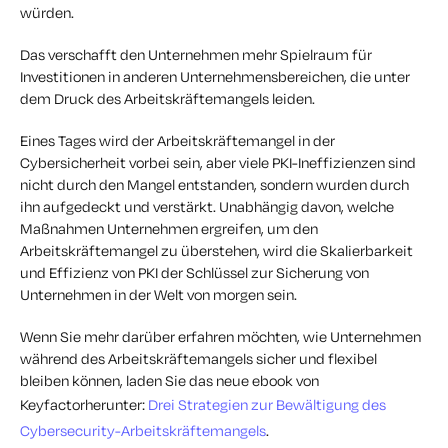
würden.
Das verschafft den Unternehmen mehr Spielraum für
Investitionen in anderen Unternehmensbereichen, die unter
dem Druck des Arbeitskräftemangels leiden.
Eines Tages wird der Arbeitskräftemangel in der
Cybersicherheit vorbei sein, aber viele PKI-Ineffizienzen sind
nicht durch den Mangel entstanden, sondern wurden durch
ihn aufgedeckt und verstärkt. Unabhängig davon, welche
Maßnahmen Unternehmen ergreifen, um den
Arbeitskräftemangel zu überstehen, wird die Skalierbarkeit
und Effizienz von PKI der Schlüssel zur Sicherung von
Unternehmen in der Welt von morgen sein.
Wenn Sie mehr darüber erfahren möchten, wie Unternehmen
während des Arbeitskräftemangels sicher und flexibel
bleiben können, laden Sie das neue ebook von
Keyfactorherunter:
Drei Strategien zur Bewältigung des
Cybersecurity-Arbeitskräftemangels
.