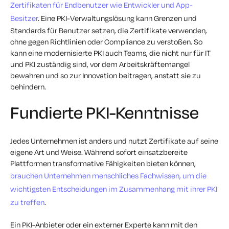
Zertifikaten für Endbenutzer wie Entwickler und App-
Besitzer
. Eine PKI-Verwaltungslösung kann Grenzen und
Standards für Benutzer setzen, die Zertifikate verwenden,
ohne gegen Richtlinien oder Compliance zu verstoßen. So
kann eine modernisierte PKI auch Teams, die nicht nur für IT
und PKI zuständig sind, vor dem Arbeitskräftemangel
bewahren und so zur Innovation beitragen, anstatt sie zu
behindern.
Fundierte PKI-Kenntnisse
Jedes Unternehmen ist anders und nutzt Zertifikate auf seine
eigene Art und Weise. Während sofort einsatzbereite
Plattformen transformative Fähigkeiten bieten können,
brauchen Unternehmen menschliches Fachwissen, um die
wichtigsten Entscheidungen im Zusammenhang mit ihrer PKI
zu treffen
.
Ein PKI-Anbieter oder ein externer Experte kann mit den