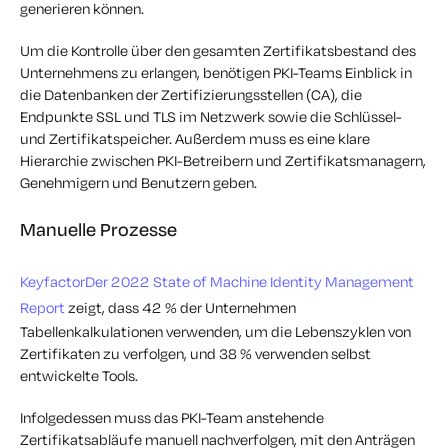
generieren können.
Um die Kontrolle über den gesamten Zertifikatsbestand des
Unternehmens zu erlangen, benötigen PKI-Teams Einblick in
die Datenbanken der Zertifizierungsstellen (CA), die
Endpunkte SSL und TLS im Netzwerk sowie die Schlüssel-
und Zertifikatspeicher. Außerdem muss es eine klare
Hierarchie zwischen PKI-Betreibern und Zertifikatsmanagern,
Genehmigern und Benutzern geben.
Manuelle Prozesse
KeyfactorDer 2022 State of Machine Identity Management
Report
zeigt, dass 42 % der Unternehmen
Tabellenkalkulationen verwenden, um die Lebenszyklen von
Zertifikaten zu verfolgen, und 38 % verwenden selbst
entwickelte Tools.
Infolgedessen muss das PKI-Team anstehende
Zertifikatsabläufe manuell nachverfolgen, mit den Anträgen