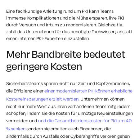
Eine fachkundige Anleitung rund um PKI kann Teams
immense Komplikationen und die Mühe ersparen, ihre PKI
durch Versuch und Irrtum zu modernisieren. Gleichzeitig
zahlt das Unternehmen für das benötigte Fachwissen, anstatt
einen internen PKI-Experten einzustellen.
Mehr Bandbreite bedeutet
geringere Kosten
Sicherheitsteams sparen nicht nur Zeit und Kopfzerbrechen,
die Effizienz einer
einer modernisierten PKI können erhebliche
Kosteneinsparungen erzielt werden
. Unternehmen können
nicht nur mehr Wert aus ihren vorhandenen Teammitgliedern
schöpfen, indem sie die Kosten für unnötige Neueinstellungen
vermeiden und
und die Gesamtbetriebskosten für PKI um 40
% senken.
sondern sie erhalten auch Einnahmen, die
andernfalls durch Ausfälle oder Cyberangriffe verloren gehen