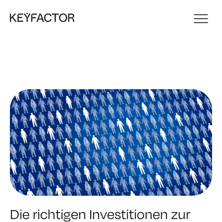
Die richtigen Investitionen zur