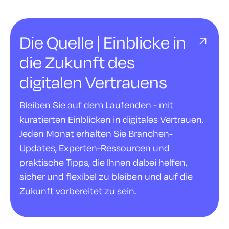
Die Quelle | Einblicke in
die Zukunft des
digitalen Vertrauens
Bleiben Sie auf dem Laufenden - mit
kuratierten Einblicken in digitales Vertrauen.
Jeden Monat erhalten Sie Branchen-
Updates, Experten-Ressourcen und
praktische Tipps, die Ihnen dabei helfen,
sicher und flexibel zu bleiben und auf die
Zukunft vorbereitet zu sein.