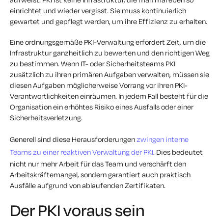
einrichtet und wieder vergisst. Sie muss kontinuierlich
gewartet und gepflegt werden, um ihre Effizienz zu erhalten.
Eine ordnungsgemäße PKI-Verwaltung erfordert Zeit, um die
Infrastruktur ganzheitlich zu bewerten und den richtigen Weg
zu bestimmen. Wenn IT- oder Sicherheitsteams PKI
zusätzlich zu ihren primären Aufgaben verwalten, müssen sie
diesen Aufgaben möglicherweise Vorrang vor ihren PKI-
Verantwortlichkeiten einräumen. In jedem Fall besteht für die
Organisation ein erhöhtes Risiko eines Ausfalls oder einer
Sicherheitsverletzung.
Generell sind diese Herausforderungen
zwingen interne
Teams zu einer reaktiven Verwaltung der PKI
. Dies bedeutet
nicht nur mehr Arbeit für das Team und verschärft den
Arbeitskräftemangel, sondern garantiert auch praktisch
Ausfälle aufgrund von ablaufenden Zertifikaten.
Der PKI voraus sein