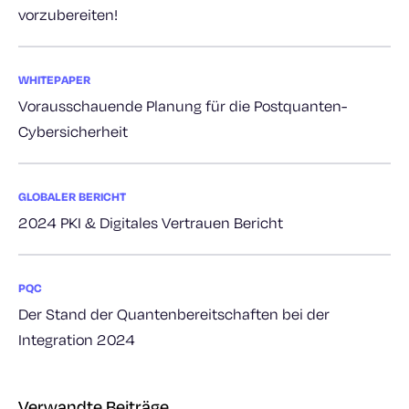
vorzubereiten!
WHITEPAPER
Vorausschauende Planung für die Postquanten-
Cybersicherheit
GLOBALER BERICHT
2024 PKI & Digitales Vertrauen Bericht
PQC
Der Stand der Quantenbereitschaften bei der
Integration 2024
Verwandte Beiträge