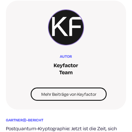
AUTOR
Keyfactor
Team
Mehr Beiträge von Keyfactor
GARTNER®-BERICHT
Postquantum-Kryptographie: Jetzt ist die Zeit, sich