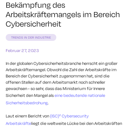
Bekämpfung des
Arbeitskräftemangels im Bereich
Cybersicherheit
TRENDS IN DER INDUSTRIE
Februar 27, 2023
In der globalen Cybersicherheitsbranche herrscht ein großer
Arbeitskräftemangel. Obwohl die Zahl der Arbeitskräfte im
Bereich der Cybersicherheit zugenommen hat, sind die
offenen Stellen auf dem Arbeitsmarkt noch schneller
gewachsen - so sehr, dass das Ministerium für Innere
Sicherheit den Mangel als
eine bedeutende nationale
Sicherheitsbedrohung
.
Laut einem Bericht von
(ISC)² Cybersecurity
Arbeitskräfte
liegt die weltweite Lücke bei den Arbeitskräften