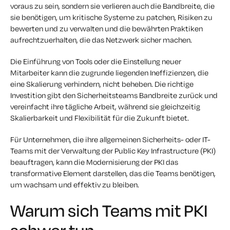
voraus zu sein, sondern sie verlieren auch die Bandbreite, die
sie benötigen, um kritische Systeme zu patchen, Risiken zu
bewerten und zu verwalten und die bewährten Praktiken
aufrechtzuerhalten, die das Netzwerk sicher machen.
Die Einführung von Tools oder die Einstellung neuer
Mitarbeiter kann die zugrunde liegenden Ineffizienzen, die
eine Skalierung verhindern, nicht beheben. Die richtige
Investition gibt den Sicherheitsteams Bandbreite zurück und
vereinfacht ihre tägliche Arbeit, während sie gleichzeitig
Skalierbarkeit und Flexibilität für die Zukunft bietet.
Für Unternehmen, die ihre allgemeinen Sicherheits- oder IT-
Teams mit der Verwaltung der Public Key Infrastructure (PKI)
beauftragen, kann die Modernisierung der PKI das
transformative Element darstellen, das die Teams benötigen,
um wachsam und effektiv zu bleiben.
Warum sich Teams mit PKI