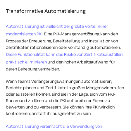
Transformative Automatisierung
Automatisierung ist vielleicht der größte Vorteil einer
modernisierten PKI
. Eine PKI-Managementlösung kann den
Prozess der Erneuerung, Bereitstellung und Installation von
Zertifikaten rationalisieren oder vollständig automatisieren.
Diese Funktionalität kann das Risiko von Zertifikatsausfällen
praktisch eliminieren
und den hohen Arbeitsaufwand für
deren Behebung vermeiden.
Wenn Teams Verlängerungswarnungen automatisieren,
Berichte planen und Zertifikate in großen Mengen widerrufen
oder ausstellen können, sind sie in der Lage, sich vom PKI-
Runaround zu lösen und die PKI auf breiterer Ebene zu
bewerten und zu verbessern. Sie können ihre PKI wirklich
kontrollieren, anstatt ihr ausgeliefert zu sein.
Automatisierung vereinfacht die Verwendung von