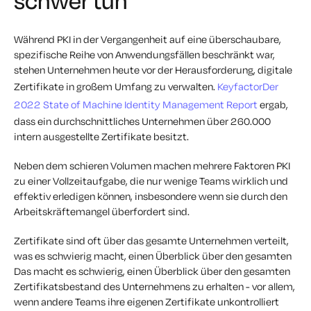
schwer tun
Während PKI in der Vergangenheit auf eine überschaubare,
spezifische Reihe von Anwendungsfällen beschränkt war,
stehen Unternehmen heute vor der Herausforderung, digitale
Zertifikate in großem Umfang zu verwalten.
KeyfactorDer
2022 State of Machine Identity Management Report
ergab,
dass ein durchschnittliches Unternehmen über 260.000
intern ausgestellte Zertifikate besitzt.
Neben dem schieren Volumen machen mehrere Faktoren PKI
zu einer Vollzeitaufgabe, die nur wenige Teams wirklich und
effektiv erledigen können, insbesondere wenn sie durch den
Arbeitskräftemangel überfordert sind.
Zertifikate sind oft über das gesamte Unternehmen verteilt,
was es schwierig macht, einen Überblick über den gesamten
Das macht es schwierig, einen Überblick über den gesamten
Zertifikatsbestand des Unternehmens zu erhalten - vor allem,
wenn andere Teams ihre eigenen Zertifikate unkontrolliert