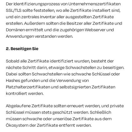
Der Identifizierungsprozess von Unternehmenszertifikaten
SSL/TLS sollte feststellen, wo alle Zertifikate installiert sind,
und ein zentrales Inventar aller ausgestellten Zertifikate
erstellen. Außerdem sollten die Besitzer aller Zertifikate und
Domänen ermittelt und die zugehörigen Webserver und
Anwendungen verstanden werden.
2. Beseitigen Sie
Sobald alle Zertifikate identifiziert wurden, besteht der
nächste Schritt darin, etwaige Schwachstellen zu beseitigen.
Dabei sollten Schwachstellen wie schwache Schlüssel oder
Hashes gefunden und die Verwendung von
Platzhalterzertifikaten und selbstsignierten Zertifikaten
kontrolliert werden.
Abgelaufene Zertifikate sollten erneuert werden, und private
Schlüssel müssen stets geschützt werden. Schließlich
müssen schwache oder unseriöse Zertifikate aus dem
Ökosystem der Zertifikate entfernt werden.