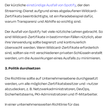
Der kürzliche
einstündige Ausfall von Spotify
, der den
Streaming-Dienst aufgrund eines abgelaufenen Wildcard-
Zertifikats beeinträchtigte, ist ein Paradebeispiel dafür,
warum Transparenz und Abhilfe so wichtig sind.
Der Ausfall von Spotify hat viele nützliche Lehren gebracht. So
sind Wildcard-Zertifikate in bestimmten Fällen nützlich, aber
ihre Verwendung sollte begrenzt und kontinuierlich
überwacht werden. Wenn Wildcard-Zertifikate erforderlich
sind, sollten sie mit verschiedenen privaten Schlüsseln erstellt
werden, um die Auswirkungen eines Ausfalls zu minimieren.
3. Politik durchsetzen
Die Richtlinie sollte auf Unternehmensebene durchgesetzt
werden, um alle möglichen Zertifikatsbesitzer und -nutzer
abzudecken, z. B. Netzwerkadministratoren, DevOps,
Sicherheitsteams, PKI-Administratoren und IT-Mitarbeiter.
In einer unternehmensweiten Richtlinie für das