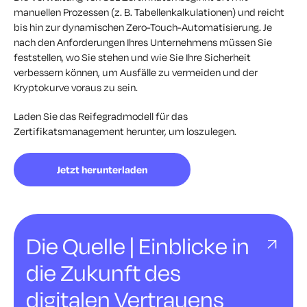
manuellen Prozessen (z. B. Tabellenkalkulationen) und reicht
bis hin zur dynamischen Zero-Touch-Automatisierung. Je
nach den Anforderungen Ihres Unternehmens müssen Sie
feststellen, wo Sie stehen und wie Sie Ihre Sicherheit
verbessern können, um Ausfälle zu vermeiden und der
Kryptokurve voraus zu sein.
Laden Sie das Reifegradmodell für das
Zertifikatsmanagement herunter, um loszulegen.
Jetzt herunterladen
Die Quelle | Einblicke in
die Zukunft des
digitalen Vertrauens