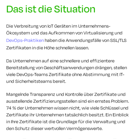
Das ist die Situation
Die Verbreitung von IoT Geräten im Unternehmens-
Ökosystem und das Aufkommen von Virtualisierung und
DevOps-Praktiken
haben die Anwendungsfälle von SSL/TLS
Zertifikaten in die Höhe schnellen lassen.
Da Unternehmen auf eine schnellere und effizientere
Bereitstellung von Geschäftsanwendungen drängen, stellen
viele DevOps-Teams Zertifikate ohne Abstimmung mit IT-
und Sicherheitsteams bereit.
Mangelnde Transparenz und Kontrolle über Zertifikate und
ausstellende Zertifizierungsstellen sind ein ernstes Problem.
74 % der Unternehmen wissen nicht, wie viele Schlüssel und
Zertifikate ihr Unternehmen tatsächlich besitzt. Ein Einblick
in Ihre Zertifikate ist die Grundlage für die Verwaltung und
den Schutz dieser wertvollen Vermögenswerte.