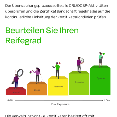
Der Überwachungsprozess sollte alle CRL/OCSP-Aktivitäten
überprüfen und die Zertifikatslandschaft regelmäßig auf die
kontinuierliche Einhaltung der Zertifikatsrichtlinien prüfen.
Beurteilen Sie Ihren
Reifegrad
Die Verwaltung von SSL Zertifikaten beginnt oft mit