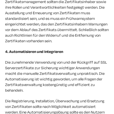
Zertifikatsmanagement sollten die Zertifikatsinhaber sowie
ihre Rollen und Verantwortlichkeiten festgelegt werden. Die
Ausstellung und Erneuerung von Zertifikaten muss
standardisiert sein, und es muss ein Frühwarnsystem
eingerichtet werden, das den Zertifikatsinhabern Warnungen
vor dem Ablauf des Zertifikats übermittelt. Schließlich sollten
auch Richtlinien für den Widerruf und die Entfernung von
Zertifikaten vorhanden sein.
4. Automatisieren und Integrieren
Die zunehmende Verwendung von und der Rückgriff auf SSL
Serverzertifikate zur Sicherung wichtiger Anwendungen
macht die manuelle Zertifikatsverwaltung unpraktisch. Die
Automatisierung ist wichtig geworden, um alle Fragen der
Zertifikatsverwaltung kostengünstig und effizient zu
behandeln.
Die Registrierung, Installation, Überwachung und Ersetzung
von Zertifikaten sollte nach Möglichkeit automatisiert
werden. Eine Automatisierungslösung sollte es den Nutzern