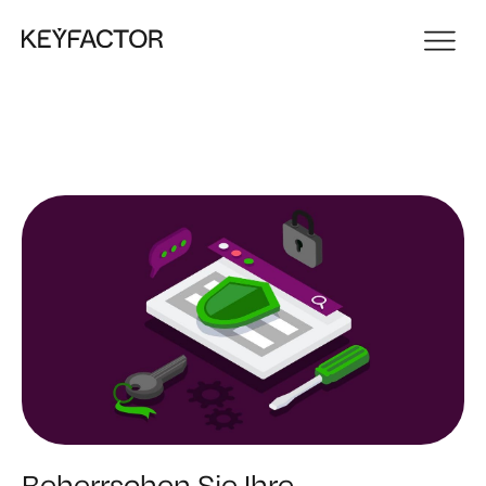
Beherrschen Sie Ihre