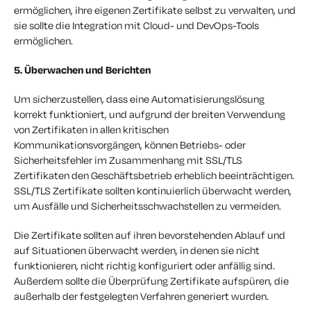
ermöglichen, ihre eigenen Zertifikate selbst zu verwalten, und
sie sollte die Integration mit Cloud- und DevOps-Tools
ermöglichen.
5. Überwachen und Berichten
Um sicherzustellen, dass eine Automatisierungslösung
korrekt funktioniert, und aufgrund der breiten Verwendung
von Zertifikaten in allen kritischen
Kommunikationsvorgängen, können Betriebs- oder
Sicherheitsfehler im Zusammenhang mit SSL/TLS
Zertifikaten den Geschäftsbetrieb erheblich beeinträchtigen.
SSL/TLS Zertifikate sollten kontinuierlich überwacht werden,
um Ausfälle und Sicherheitsschwachstellen zu vermeiden.
Die Zertifikate sollten auf ihren bevorstehenden Ablauf und
auf Situationen überwacht werden, in denen sie nicht
funktionieren, nicht richtig konfiguriert oder anfällig sind.
Außerdem sollte die Überprüfung Zertifikate aufspüren, die
außerhalb der festgelegten Verfahren generiert wurden.