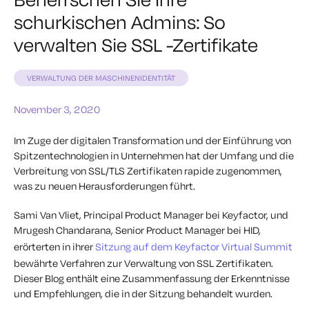
schurkischen Admins: So
verwalten Sie SSL -Zertifikate
VERWALTUNG DER MASCHINENIDENTITÄT
November 3, 2020
Im Zuge der digitalen Transformation und der Einführung von
Spitzentechnologien in Unternehmen hat der Umfang und die
Verbreitung von SSL/TLS Zertifikaten rapide zugenommen,
was zu neuen Herausforderungen führt.
Sami Van Vliet, Principal Product Manager bei Keyfactor, und
Mrugesh Chandarana, Senior Product Manager bei HID,
erörterten in ihrer
Sitzung auf dem Keyfactor Virtual Summit
bewährte Verfahren zur Verwaltung von SSL Zertifikaten.
Dieser Blog enthält eine Zusammenfassung der Erkenntnisse
und Empfehlungen, die in der Sitzung behandelt wurden.