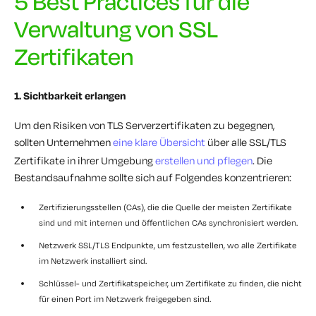
5 Best Practices für die
Verwaltung von SSL
Zertifikaten
1. Sichtbarkeit erlangen
Um den Risiken von TLS Serverzertifikaten zu begegnen,
sollten Unternehmen
eine klare Übersicht
über alle SSL/TLS
Zertifikate in ihrer Umgebung
erstellen und pflegen
. Die
Bestandsaufnahme sollte sich auf Folgendes konzentrieren:
Zertifizierungsstellen (CAs), die die Quelle der meisten Zertifikate
sind und mit internen und öffentlichen CAs synchronisiert werden.
Netzwerk SSL/TLS Endpunkte, um festzustellen, wo alle Zertifikate
im Netzwerk installiert sind.
Schlüssel- und Zertifikatspeicher, um Zertifikate zu finden, die nicht
für einen Port im Netzwerk freigegeben sind.