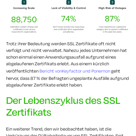
Trotz ihrer Bedeutung werden SSL Zertifikate oft nicht
verfolgt und nicht verwaltet. Nahezu jedes Unternehmen hat
schon einmal einen Anwendungsausfall aufgrund eines
abgelaufenen Zertifikats erlebt. Aus einem kürzlich
veröffentlichten
Bericht vonKeyfactor und Ponemon
geht
hervor, dass 87 % der Befragten ungeplante Ausfälle aufgrund
abgelaufener Zertifikate erlebt haben.
Der Lebenszyklus des SSL
Zertifikats
Ein weiterer Trend, den wir beobachtet haben, ist die
Verkürzung der Gültigkeitsdauer von SSL Zertifikaten. Seit