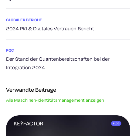
GLOBALER BERICHT
2024 PKI & Digitales Vertrauen Bericht
PQC
Der Stand der Quantenbereitschaften bei der
Integration 2024
Verwandte Beiträge
Alle Maschinen-Identitätsmanagement anzeigen