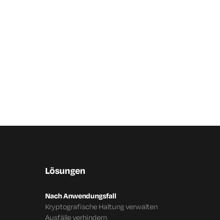
Lösungen
Nach Anwendungsfall
Kryptografische Haltung verwalten
Ausfälle verhindern