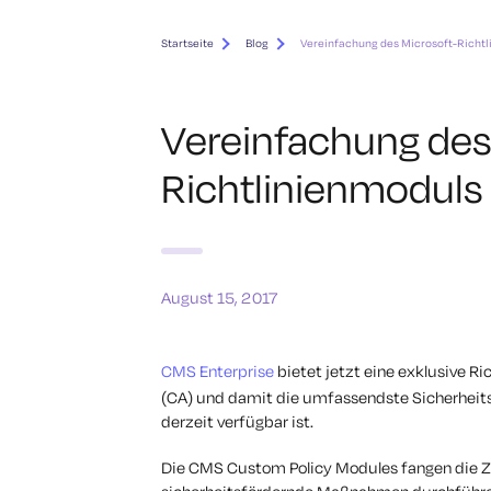
Startseite
Blog
Vereinfachung des Microsoft-Richtl
Vereinfachung des
Richtlinienmoduls
August 15, 2017
CMS Enterprise
bietet jetzt eine exklusive Ric
(CA) und damit die umfassendste Sicherheits-
derzeit verfügbar ist.
Die CMS Custom Policy Modules fangen die Z