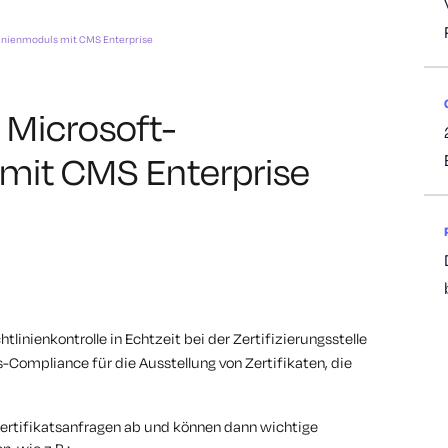
inienmoduls mit CMS Enterprise
 Microsoft-
 mit CMS Enterprise
htlinienkontrolle in Echtzeit bei der Zertifizierungsstelle
Compliance für die Ausstellung von Zertifikaten, die
ertifikatsanfragen ab und können dann wichtige