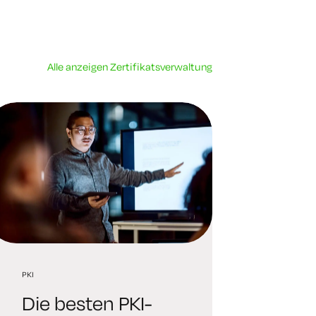
Alle anzeigen Zertifikatsverwaltung
PKI
Die besten PKI-