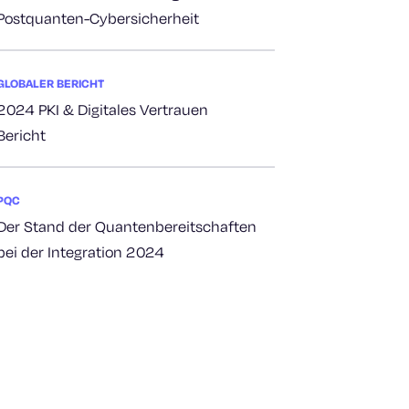
Postquanten-Cybersicherheit
GLOBALER BERICHT
2024 PKI & Digitales Vertrauen
Bericht
PQC
Der Stand der Quantenbereitschaften
bei der Integration 2024