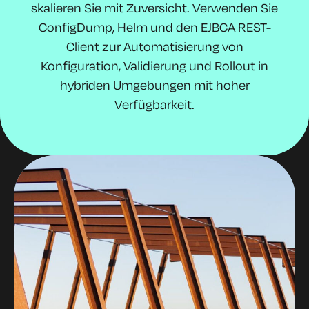
skalieren Sie mit Zuversicht. Verwenden Sie
ConfigDump
, Helm und den EJBCA REST-
Client zur Automatisierung von
Konfiguration, Validierung und Rollout in
hybriden Umgebungen mit hoher
Verfügbarkeit.