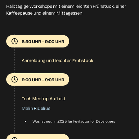
Halbtägige Workshops mit einem leichten Frühstück, einer
Kaffeepause und einem Mittagessen
8:30 UHR - 9:00 UHR
Anmeldung und leichtes Frühstück
9:00 UHR - 9:05 UHR
Tech Meetup Auftakt
Malin Ridelius
Was ist neu in 2025 für Keyfactor for Developers