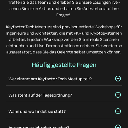
Treffen Sie das Team und erleben Sie unsere Lösungen live -
sehen Sie sie in Aktion und erhalten Sie Antworten auf Ihre
Fragen!
Keyfactor Tech Meetups sind praxisorientierte Workshops für
Ingenieure und Architekten, die mit PKI- und Kryptosystemen
arbeiten. In jedem Workshop werden Sie in reale Szenarien
eintauchen und Live-Demonstrationen erleben. Sie werden so
ausgestattet, dass Sie das Gelernte selbst umsetzen können.
Häufig gestellte Fragen
Wer nimmt am Keyfactor Tech Meetup teil?
Was steht auf der Tagesordnung?
Wann und wo findet sie statt?
An wen muss ich mich wenden?