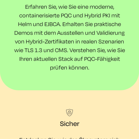
Erfahren Sie, wie Sie eine moderne,
containerisierte
PQC und Hybrid
PKI mit
Helm und EJBCA. Erhalten Sie praktische
Demos
mit dem Ausstellen und
Validierung
von
Hybrid-Zertifikaten in realen Szenarien
wie TLS 1.3 und CMS. Verstehen Sie, wie Sie
Ihren aktuellen Stack auf PQC-Fähigkeit
prüfen können.
Sicher