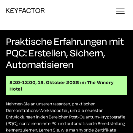
Praktische Erfahrungen mit
PQC: Erstellen, Sichern,
Automatisieren
8:30-13:00, 15. Oktober 2025 im The Winery
Hotel
Nehmen Sie an unseren rasanten, praktischen
Demonstrations-Workshops teil, um die neuesten
Entwicklungen in den Bereichen Post-Quantum-Kryptografie
(PQC), containerisierte PKI und automatisierte Bereitstellung
kennenzulernen. Lernen Sie, wie man hybride Zertifikate