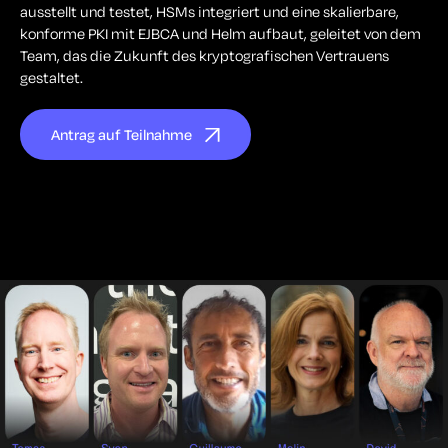
ausstellt und testet, HSMs integriert und eine skalierbare,
konforme PKI mit EJBCA und Helm aufbaut, geleitet von dem
Team, das die Zukunft des kryptografischen Vertrauens
gestaltet.
Antrag auf Teilnahme