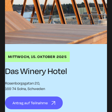
MITTWOCH, 15. OKTOBER 2025
Das Winery Hotel
Rosenborgsgatan 20,
169 74 Solna, Schweden
Antrag auf Teilnahme