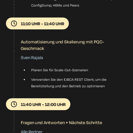
ConfigDump, HSMs und Peers
11:10 UHR - 11:40 UHR
Automatisierung und Skalierung mit PQC-
Geschmack
Sven Rajala
Planen Sie für Scale-Out-Szenarien
Verwenden Sie den EJBCA REST Client, um die
Bereitstellung und den Betrieb zu optimieren
11:40 UHR - 12:00 UHR
Fragen und Antworten + Nächste Schritte
Alle Redner