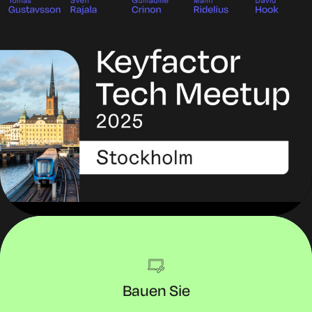
Bauen Sie