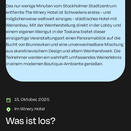
Das nur wenige Minuten vom Stockholmer Stadtzentrum
entfernte The Winery Hotel ist Schwedens erstes - und
möglicherweise weltweit einziges - städtisches Hotel mit
Weinanbau. Mit der Weinherstellung direkt in der Lobby und
einem eigenen Weingut in der Toskana bietet dieser
einzigartige Veranstaltungsort einen Panoramablick auf die
Bucht von Brunnsviken und eine unverwechselbare Mischung
aus skandinavischem Design und altem Weinhandwerk. Die
Teilnehmer werden ein wahrhaft umfassendes Weinerlebnis
in einem modernen Boutique-Ambiente genießen.
15. Oktober, 2025
Im Winery Hotel
Was ist los?