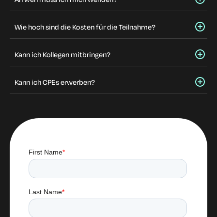
Wie hoch sind die Kosten für die Teilnahme?
Kann ich Kollegen mitbringen?
Kann ich CPEs erwerben?