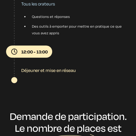
Tous les orateurs
Questions et réponses
Des outils à emporter pour mettre en pratique ce que
vous avez appris
12:00 - 13:00
Déjeuner et mise en réseau
Demande de participation.
Le nombre de places est