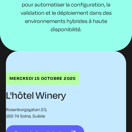
pour automatiser la configuration, la
validation et le déploiement dans des
environnements hybrides à haute
disponibilité.
MERCREDI 15 OCTOBRE 2025
L'hôtel Winery
Rosenborgsgatan 20,
169 74 Solna, Suède