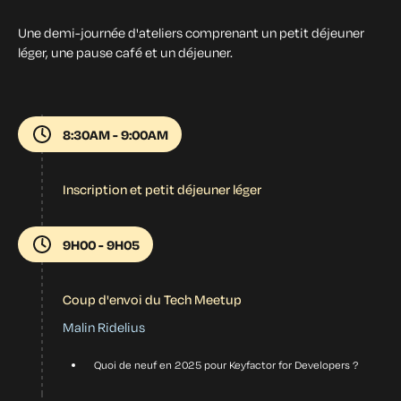
Une demi-journée d'ateliers comprenant un petit déjeuner
léger, une pause café et un déjeuner.
8:30AM - 9:00AM
Inscription et petit déjeuner léger
9H00 - 9H05
Coup d'envoi du Tech Meetup
Malin Ridelius
Quoi de neuf en 2025 pour Keyfactor for Developers ?