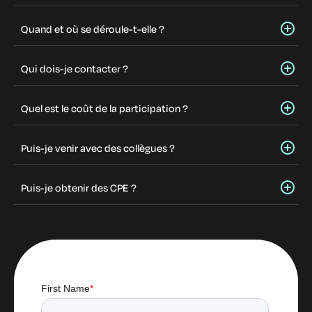
Quand et où se déroule-t-elle ?
Qui dois-je contacter ?
Quel est le coût de la participation ?
Puis-je venir avec des collègues ?
Puis-je obtenir des CPE ?