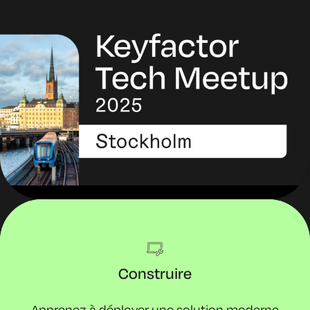
Construire
Apprenez à déployer une solution moderne