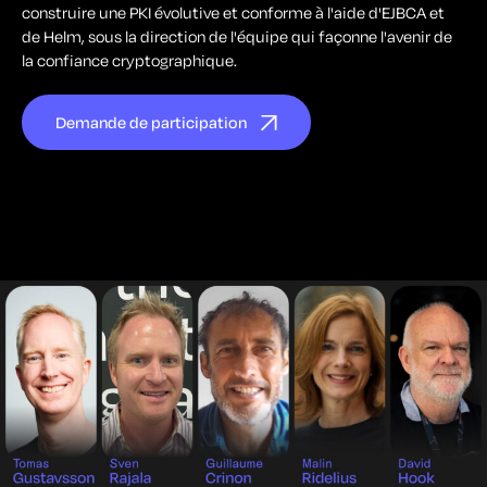
construire une PKI évolutive et conforme à l'aide d'EJBCA et
de Helm, sous la direction de l'équipe qui façonne l'avenir de
la confiance cryptographique.
Demande de participation