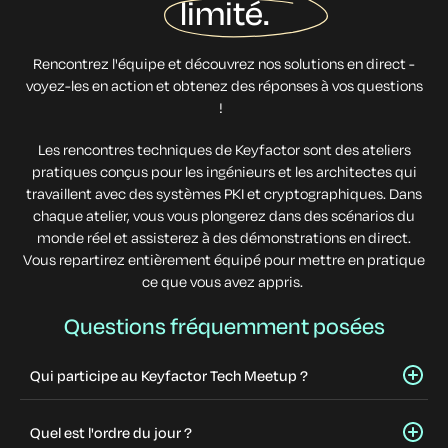
limité.
Rencontrez l'équipe et découvrez nos solutions en direct -
voyez-les en action et obtenez des réponses à vos questions
!
Les rencontres techniques de Keyfactor sont des ateliers
pratiques conçus pour les ingénieurs et les architectes qui
travaillent avec des systèmes PKI et cryptographiques. Dans
chaque atelier, vous vous plongerez dans des scénarios du
monde réel et assisterez à des démonstrations en direct.
Vous repartirez entièrement équipé pour mettre en pratique
ce que vous avez appris.
Questions fréquemment posées
Qui participe au Keyfactor Tech Meetup ?
Quel est l'ordre du jour ?