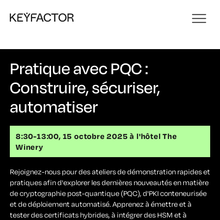
Pratique avec PQC :
Construire, sécuriser,
automatiser
8:30-13:00, 15 octobre 2025 à l'hôtel The
Winery
Rejoignez-nous pour des ateliers de démonstration rapides et
pratiques afin d'explorer les dernières nouveautés en matière
de cryptographie post-quantique (PQC), d'PKI conteneurisée
et de déploiement automatisé. Apprenez à émettre et à
tester des certificats hybrides, à intégrer des HSM et à