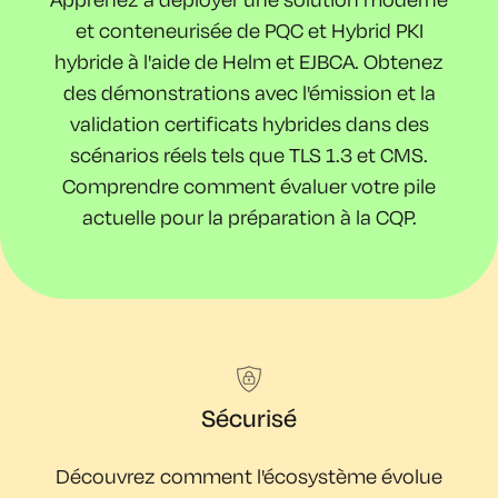
et conteneurisée de
PQC et Hybrid
PKI
hybride à l'aide de Helm et EJBCA. Obtenez
des
démonstrations
avec l'émission et la
validation
certificats hybrides dans des
scénarios réels tels que TLS 1.3 et CMS.
Comprendre comment évaluer votre pile
actuelle pour la préparation à la CQP.
Sécurisé
Découvrez comment
l'écosystème évolue