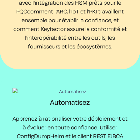
avec
l'intégration des HSM prêts pour le
PQC
comment l'ARC, l'IoT et l'PKI travaillent
ensemble pour établir la confiance, et
comment
Keyfactor
assure
la conformité et
l'interopérabilité entre les outils, les
fournisseurs et les écosystèmes.
Automatisez
Apprenez à rationaliser votre déploiement et
à évoluer en toute confiance. Utiliser
ConfigDump
Helm et le client REST EJBCA