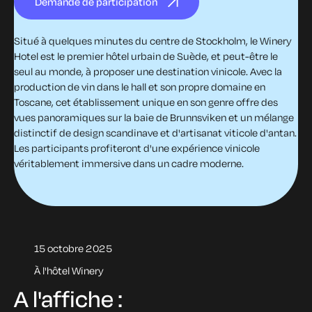
Demande de participation
Situé à quelques minutes du centre de Stockholm, le Winery
Hotel est le premier hôtel urbain de Suède, et peut-être le
seul au monde, à proposer une destination vinicole. Avec la
production de vin dans le hall et son propre domaine en
Toscane, cet établissement unique en son genre offre des
vues panoramiques sur la baie de Brunnsviken et un mélange
distinctif de design scandinave et d'artisanat viticole d'antan.
Les participants profiteront d'une expérience vinicole
véritablement immersive dans un cadre moderne.
15 octobre 2025
À l'hôtel Winery
A l'affiche :