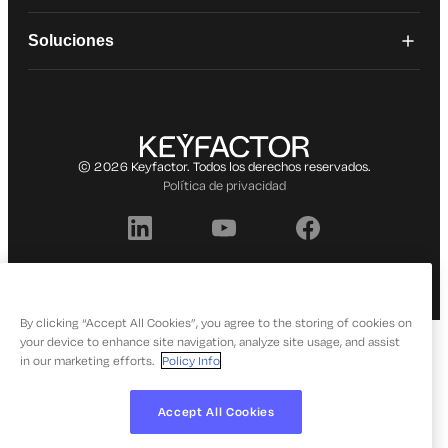
Soluciones
© 2026 Keyfactor. Todos los derechos reservados.
Política de privacidad
By clicking “Accept All Cookies”, you agree to the storing of cookies on
your device to enhance site navigation, analyze site usage, and assist
in our marketing efforts.
Policy Info
Accept All Cookies