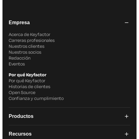
Empresa
Acerca de Keyfactor
Carreras profesionales
Nuestros clientes
Nuestros socios
Redacción
Eventos
Por qué Keyfactor
Por qué Keyfactor
Historias de clientes
Open Source
Confianza y cumplimiento
Productos
Recursos