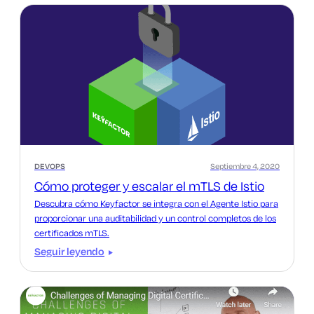
DEVOPS
Septiembre 4, 2020
Cómo proteger y escalar el mTLS de Istio
Descubra cómo Keyfactor se integra con el Agente Istio para
proporcionar una auditabilidad y un control completos de los
certificados mTLS.
Seguir leyendo