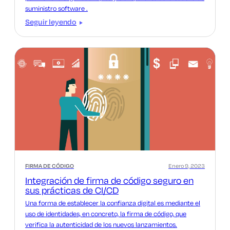
suministro software .
Seguir leyendo
FIRMA DE CÓDIGO
Enero 9, 2023
Integración de firma de código seguro en
sus prácticas de CI/CD
Una forma de establecer la confianza digital es mediante el
uso de identidades, en concreto, la firma de código, que
verifica la autenticidad de los nuevos lanzamientos.