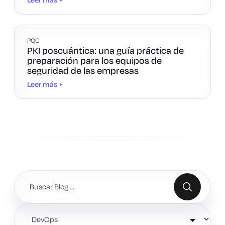
PQC
PKI poscuántica: una guía práctica de
preparación para los equipos de
seguridad de las empresas
Leer más