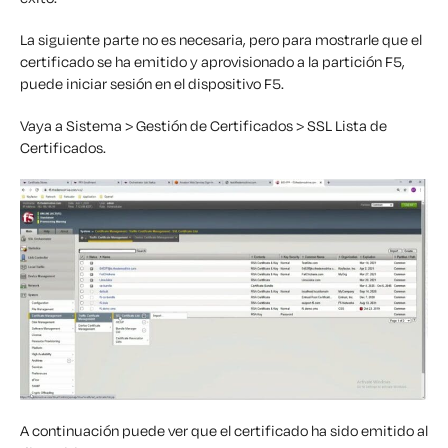
La siguiente parte no es necesaria, pero para mostrarle que el
certificado se ha emitido y aprovisionado a la partición F5,
puede iniciar sesión en el dispositivo F5.
Vaya a Sistema > Gestión de Certificados > SSL Lista de
Certificados.
A continuación puede ver que el certificado ha sido emitido al