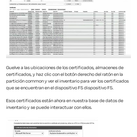
G
uelve a las ubicaciones de los certificados, almacenes de
certificados, y haz clic con el botón derecho del ratón en la
partición commo
n y ver el inventario para
ver los certificados
que se encuentran en el dispositivo F5
dispositivo F5.
Esos
certificados están ahora en nuestra base de datos de
inventario y
se puede interactuar
con ellos.