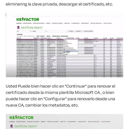
eliminar
ing
la clave privada,
descargar el certificado, etc.
Usted
Puede
bien
hacer clic en "Continuar" para renovar el
certificado desde la misma plantilla Microsoft CA , o bien
puede hacer clic en "Configurar" para renovarlo desde una
nueva CA, cambiar los metadatos,
etc.