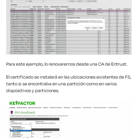
Para este ejemplo, lo renovaremos desde una CA de Entrust.
El certificado se instalará en las ubicaciones existentes de F5,
tanto si se encontraba en una partición como en varios
dispositivos y particiones.