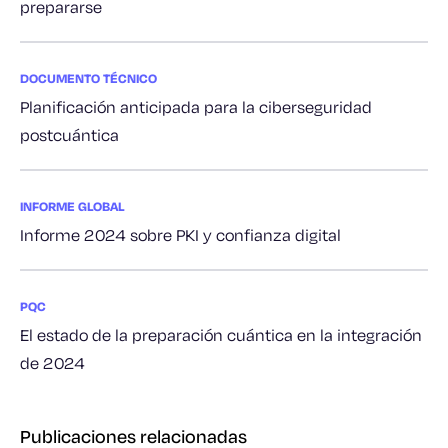
prepararse
DOCUMENTO TÉCNICO
Planificación anticipada para la ciberseguridad
postcuántica
INFORME GLOBAL
Informe 2024 sobre PKI y confianza digital
PQC
El estado de la preparación cuántica en la integración
de 2024
Publicaciones relacionadas