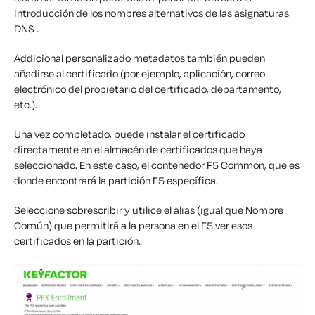
introducción de los nombres alternativos de las asignaturas
DNS .
A
ddicional personalizado
metadatos
también pueden
añadirse al certificado
(por ejemplo, aplicación, correo
electrónico del propietario del certificado, departamento,
etc.).
Una vez completado, puede instalar el certificado
directamente en el almacén de certificados que haya
seleccionado.
En este caso, el contenedor F5 Common, que es
donde encontrará la partición F5 específica.
Seleccione sobrescribir y utilice el alias (igual que Nombre
Común) que permitirá a la persona en el F5 ver esos
certificados en la partición.