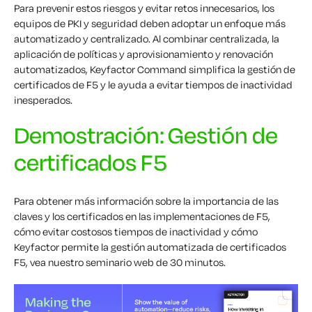
Para prevenir estos riesgos y evitar retos innecesarios, los
equipos de PKI y seguridad deben adoptar un enfoque más
automatizado y centralizado. Al combinar ce
ntralizada
,
la
aplicación de políticas y
aprovisionamiento y renovación
automatizados
,
Keyfactor
Command simplifica la gestión de
certificados de F5 y le ayuda a evitar tiempos de inactividad
inesperados.
Demostración: Gestión de
certificados F5
Para obtener más información sobre la importancia de las
claves y los certificados en las implementaciones de F5,
cómo evitar costosos tiempos de inactividad y cómo
Keyfactor
permite la gestión automatizada de certificados
F5, vea nuestro
seminario web
de 30 minutos.