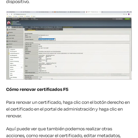
dispositivo.
Cómo renovar certificados F5
Para renovar un certificado, haga clic con el botón derecho en
el certificado en el portal de administración y haga clic en
renovar.
Aquí puede ver que también podemos realizar otras
acciones, como
revocar el certificado,
editar metadatos,