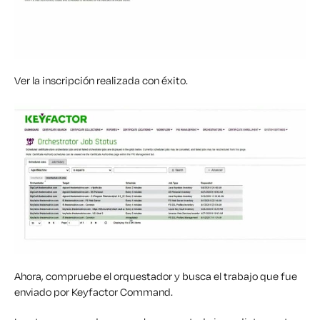
Ver la inscripción realizada con éxito.
Ahora, compruebe
el orquestador y busca el trabajo
que
fue
enviado
por
Keyfactor
Command.