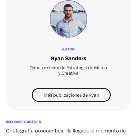
AUTOR
Ryan Sanders
Director sénior de Estrategia de Marca
y Creativa
Más publicaciones de Ryan
INFORME GARTNER
Criptografía poscuántica: Ha llegado el momento de