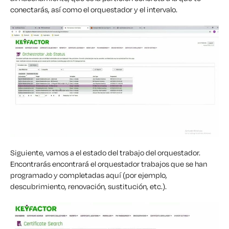
conectarás, así como el orquestador y el intervalo.
Siguiente,
vamos a
el estado del trabajo del orquestador.
Encontrarás
encontrará
el
orquestador
trabajos
que
se han
programado
y completadas aquí
(por ejemplo,
descubrimiento, renovación, sustitución, etc.).