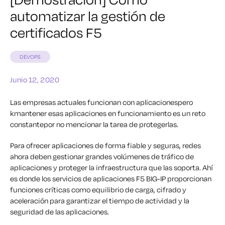
automatizar la gestión de
certificados F5
DEVOPS
Junio 12, 2020
Las empresas actuales funcionan con
aplicaciones
pero
k
mantener esas aplicaciones en funcionamiento es un reto
constante
por no mencionar la tarea de protegerlas.
Para ofrecer aplicaciones
de forma fiable
y seguras
,
redes
ahora
deben gestionar grandes volúmenes de tráfico
de
aplicaciones y proteger la infraestructura que las soporta.
Ahí
es donde los servicios de aplicaciones F5 BIG-IP proporcionan
funciones críticas como equilibrio de carga, cifrado y
aceleración para garantizar el tiempo de actividad y la
seguridad de las aplicaciones.