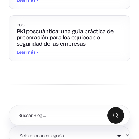
PQC
PKI poscuántica: una guía práctica de
preparación para los equipos de
seguridad de las empresas
Leer más