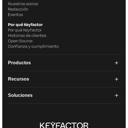
Nuestros socios
Redacción
Eventos
Por qué Keyfactor
Por qué Keyfactor
Historias de clientes
Open Source
Confianza y cumplimiento
Productos
Recursos
Soluciones