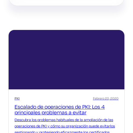
PKI
Febrero 20, 2020
Escalado de operaciones de PKI: Los 4
principales problemas a evitar
Descubra los problemas habituales de la ampliación de las
operaciones de PKI y cómo su organización puede evitarlos
gestionando y protegiendo eficazmente los certificados