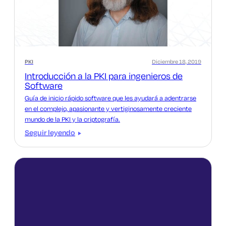
PKI
Diciembre 18, 2019
Introducción a la PKI para ingenieros de
Software
Guía de inicio rápido software que les ayudará a adentrarse
en el complejo, apasionante y vertiginosamente creciente
mundo de la PKI y la criptografía.
Seguir leyendo