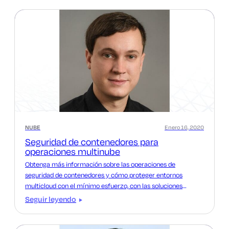
NUBE
Enero 16, 2020
Seguridad de contenedores para
operaciones multinube
Obtenga más información sobre las operaciones de
seguridad de contenedores y cómo proteger entornos
multicloud con el mínimo esfuerzo, con las soluciones
integradas de Keyfactor y Thales.
Seguir leyendo