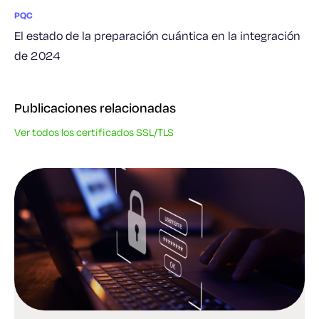
PQC
El estado de la preparación cuántica en la integración
de 2024
Publicaciones relacionadas
Ver todos los certificados SSL/TLS