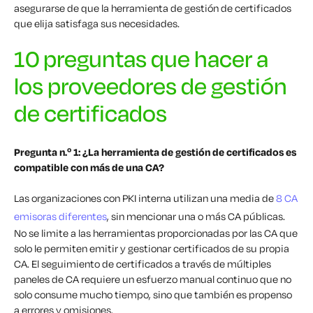
asegurarse de que la herramienta de gestión de certificados
que elija satisfaga sus necesidades.
10 preguntas que hacer a
los proveedores de gestión
de certificados
Pregunta n.º 1: ¿La herramienta de gestión de certificados es
compatible con más de una CA?
Las organizaciones con PKI interna utilizan una media de
8 CA
emisoras diferentes
, sin mencionar una o más CA públicas.
No se limite a las herramientas proporcionadas por las CA que
solo le permiten emitir y gestionar certificados de su propia
CA. El seguimiento de certificados a través de múltiples
paneles de CA requiere un esfuerzo manual continuo que no
solo consume mucho tiempo, sino que también es propenso
a errores y omisiones.