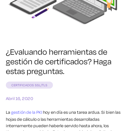
¿Evaluando herramientas de
gestión de certificados? Haga
estas preguntas.
CERTIFICADOS SSL/TLS
Abril 16, 2020
La
gestión de la PKI
hoy en día es una tarea ardua. Si bien las
hojas de cálculo o las herramientas desarrolladas
internamente pueden haberle servido hasta ahora, los