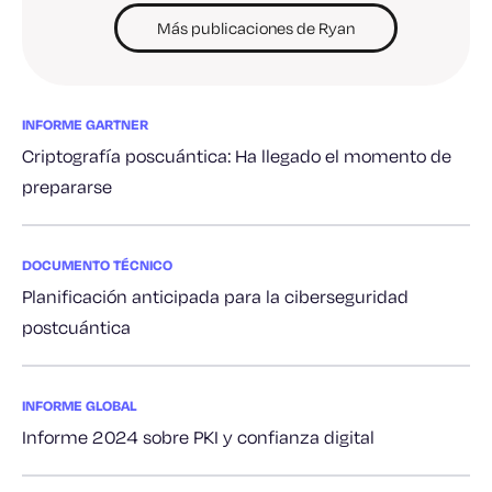
Más publicaciones de Ryan
INFORME GARTNER
Criptografía poscuántica: Ha llegado el momento de
prepararse
DOCUMENTO TÉCNICO
Planificación anticipada para la ciberseguridad
postcuántica
INFORME GLOBAL
Informe 2024 sobre PKI y confianza digital