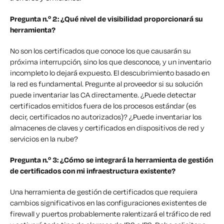
Pregunta n.º 2: ¿Qué nivel de visibilidad proporcionará su
herramienta?
No son los certificados que conoce los que causarán su
próxima interrupción, sino los que desconoce, y un inventario
incompleto lo dejará expuesto. El descubrimiento basado en
la red es fundamental. Pregunte al proveedor si su solución
puede inventariar las CA directamente. ¿Puede detectar
certificados emitidos fuera de los procesos estándar (es
decir, certificados no autorizados)? ¿Puede inventariar los
almacenes de claves y certificados en dispositivos de red y
servicios en la nube?
Pregunta n.º 3: ¿Cómo se integrará la herramienta de gestión
de certificados con mi infraestructura existente?
Una herramienta de gestión de certificados que requiera
cambios significativos en las configuraciones existentes de
firewall y puertos probablemente ralentizará el tráfico de red