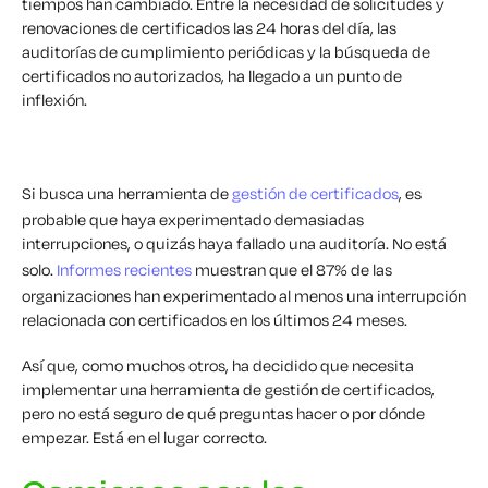
tiempos han cambiado. Entre la necesidad de solicitudes y
renovaciones de certificados las 24 horas del día, las
auditorías de cumplimiento periódicas y la búsqueda de
certificados no autorizados, ha llegado a un punto de
inflexión.
Si busca una herramienta de
gestión de certificados
, es
probable que haya experimentado demasiadas
interrupciones, o quizás haya fallado una auditoría. No está
solo.
Informes recientes
muestran que el 87% de las
organizaciones han experimentado al menos una interrupción
relacionada con certificados en los últimos 24 meses.
Así que, como muchos otros, ha decidido que necesita
implementar una herramienta de gestión de certificados,
pero no está seguro de qué preguntas hacer o por dónde
empezar. Está en el lugar correcto.