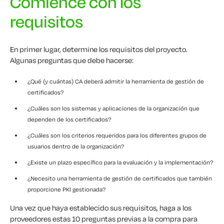
Comience con los
requisitos
En primer lugar, determine los requisitos del proyecto.
Algunas preguntas que debe hacerse:
¿Qué (y cuántas) CA deberá admitir la herramienta de gestión de
certificados?
¿Cuáles son los sistemas y aplicaciones de la organización que
dependen de los certificados?
¿Cuáles son los criterios requeridos para los diferentes grupos de
usuarios dentro de la organización?
¿Existe un plazo específico para la evaluación y la implementación?
¿Necesito una herramienta de gestión de certificados que también
proporcione PKI gestionada?
Una vez que haya establecido sus requisitos, haga a los
proveedores estas 10 preguntas previas a la compra para