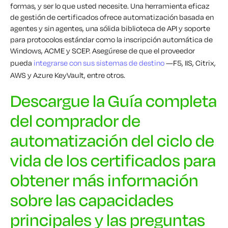
formas, y ser lo que usted necesite. Una herramienta eficaz
de gestión de certificados ofrece automatización basada en
agentes y sin agentes, una sólida biblioteca de API y soporte
para protocolos estándar como la inscripción automática de
Windows, ACME y SCEP. Asegúrese de que el proveedor
pueda
integrarse con sus sistemas de destino
—F5, IIS, Citrix,
AWS y Azure KeyVault, entre otros.
Descargue la Guía completa
del comprador de
automatización del ciclo de
vida de los certificados para
obtener más información
sobre las capacidades
principales y las preguntas