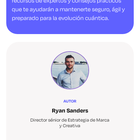
recursos de expertos y consejos prácticos
que te ayudarán a mantenerte seguro, ágil y
preparado para la evolución cuántica.
AUTOR
Ryan Sanders
Director sénior de Estrategia de Marca
y Creativa