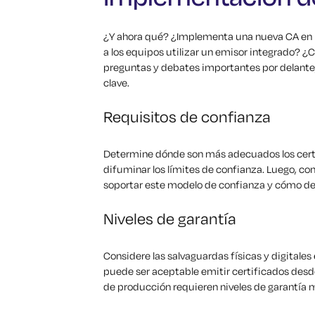
¿Y ahora qué? ¿Implementa una nueva CA en l
a los equipos utilizar un emisor integrado? 
preguntas y debates importantes por delante
clave.
Requisitos de confianza
Determine dónde son más adecuados los certif
difuminar los límites de confianza. Luego, con
soportar este modelo de confianza y cómo dele
Niveles de garantía
Considere las salvaguardas físicas y digitales
puede ser aceptable emitir certificados desde
de producción requieren niveles de garantía 