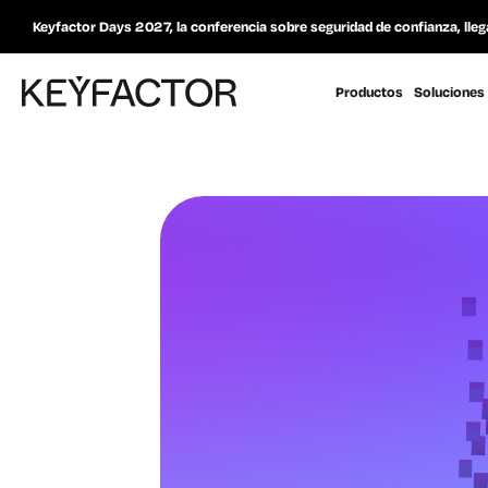
Keyfactor Days 2027, la conferencia sobre seguridad de confianza, lleg
Productos
Soluciones