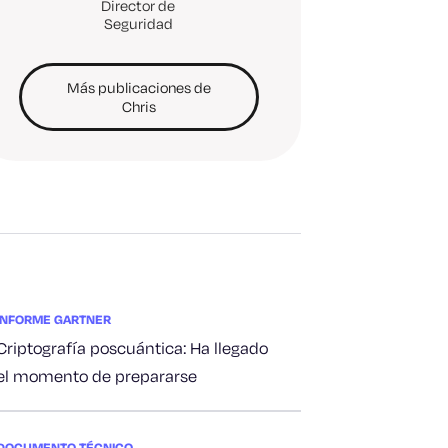
Director de
Seguridad
Más publicaciones de
Chris
INFORME GARTNER
Criptografía poscuántica: Ha llegado
el momento de prepararse
DOCUMENTO TÉCNICO