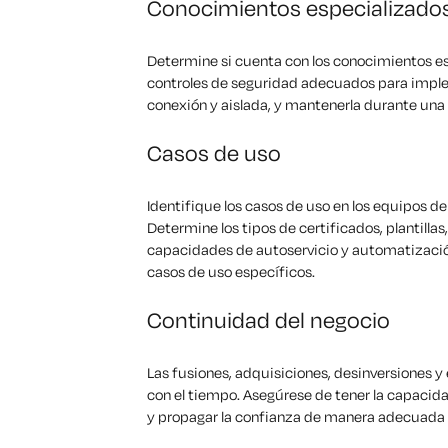
Conocimientos especializado
Determine si cuenta con los conocimientos es
controles de seguridad adecuados para implem
conexión y aislada, y mantenerla durante una 
Casos de uso
Identifique los casos de uso en los equipos de
Determine los tipos de certificados, plantilla
capacidades de autoservicio y automatizació
casos de uso específicos.
Continuidad del negocio
Las fusiones, adquisiciones, desinversiones y
con el tiempo. Asegúrese de tener la capacid
y propagar la confianza de manera adecuada e