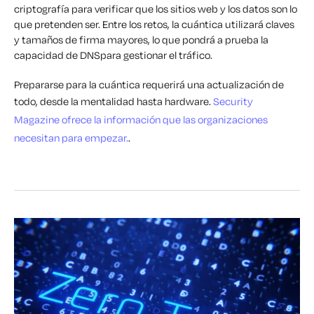
criptografía para verificar que los sitios web y los datos son lo
que pretenden ser. Entre los retos, la cuántica utilizará claves
y tamaños de firma mayores, lo que pondrá a prueba la
capacidad de DNSpara gestionar el tráfico.
Prepararse para la cuántica requerirá una actualización de
todo, desde la mentalidad hasta hardware.
Security
Magazine ofrece la información que las organizaciones
necesitan para empezar.
.