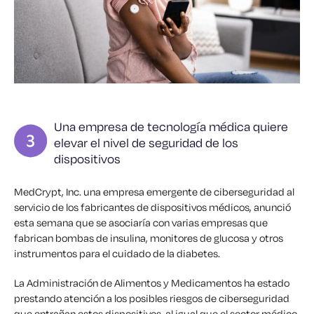
Una empresa de tecnología médica quiere
elevar el nivel de seguridad de los
dispositivos
MedCrypt, Inc. una empresa emergente de ciberseguridad al
servicio de los fabricantes de dispositivos médicos, anunció
esta semana que se asociaría con varias empresas que
fabrican bombas de insulina, monitores de glucosa y otros
instrumentos para el cuidado de la diabetes.
La Administración de Alimentos y Medicamentos ha estado
prestando atención a los posibles riesgos de ciberseguridad
que entrañan estos dispositivos, al igual que el sector médico