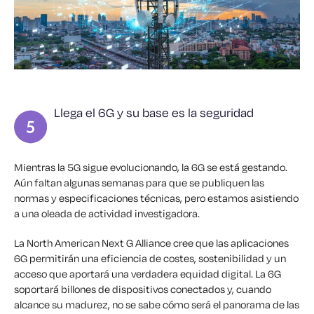
Llega el 6G y su base es la seguridad
Mientras la 5G sigue evolucionando, la 6G se está gestando.
Aún faltan algunas semanas para que se publiquen las
normas y especificaciones técnicas, pero estamos asistiendo
a una oleada de actividad investigadora.
La North American Next G Alliance cree que las aplicaciones
6G permitirán una eficiencia de costes, sostenibilidad y un
acceso que aportará una verdadera equidad digital. La 6G
soportará billones de dispositivos conectados y, cuando
alcance su madurez, no se sabe cómo será el panorama de las