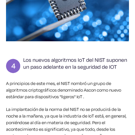
Los nuevos algoritmos IoT del NIST suponen
un paso adelante en la seguridad de IOT
A principios de este mes, el NIST nombró un grupo de
algoritmos criptográficos denominado Ascon como nuevo
estándar para dispositivos "ligeros" IoT .
La implantación de la norma del NIST no se producirá de la
noche a la mañana, ya que la industria de IoT está, en general,
poniéndose al día en materia de seguridad. Pero el
acontecimiento es significativo, ya que todo, desde los