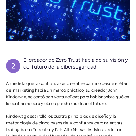
El creador de Zero Trust habla de su visión y
del futuro de la ciberseguridad
A medida que la confianza cero se abre camino desde el éter
del marketing hacia un marco práctico, su creador, John
Kindervag, se sentó con VentureBeat para hablar sobre qué es
la confianza cero y cómo puede moldear el futuro.
Kindervag desarrolló los cuatro principios de diseño y la
metodología de cinco pasos de la confianza cero mientras
trabajaba en Forrester y Palo Alto Networks. Más tarde fue