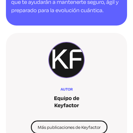
que te ayudarán a mantenerte seguro, ágil y
preparado para la evolución cuántica.
AUTOR
Equipo de
Keyfactor
Más publicaciones de Keyfactor