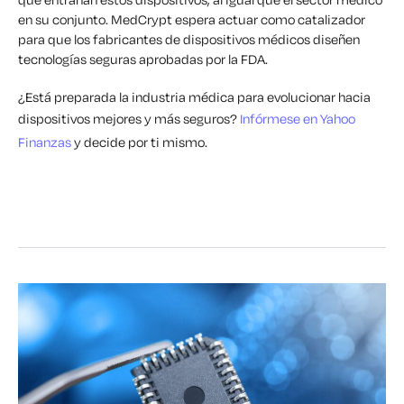
en su conjunto. MedCrypt espera actuar como catalizador
para que los fabricantes de dispositivos médicos diseñen
tecnologías seguras aprobadas por la FDA.
¿Está preparada la industria médica para evolucionar hacia
dispositivos mejores y más seguros?
Infórmese en Yahoo
Finanzas
y decide por ti mismo.