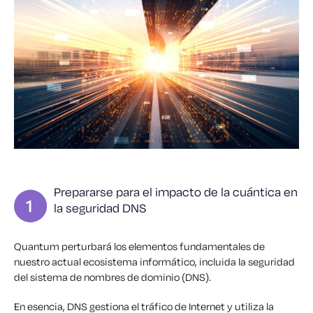
Prepararse para el impacto de la cuántica en
la seguridad DNS
Quantum perturbará los elementos fundamentales de
nuestro actual ecosistema informático, incluida la seguridad
del sistema de nombres de dominio (DNS).
En esencia, DNS gestiona el tráfico de Internet y utiliza la