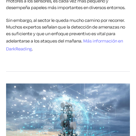
motores a los sensores, es cada vez más pequeño y
desempeña papeles más importantes en diversos entornos.
Sin embargo, al sector le queda mucho camino por recorrer.
Muchos expertos señalan que la detección de amenazas no
es suficiente y que un enfoque preventivo es vital para
adelantarse a los ataques del mañana.
Más información en
DarkReading
.