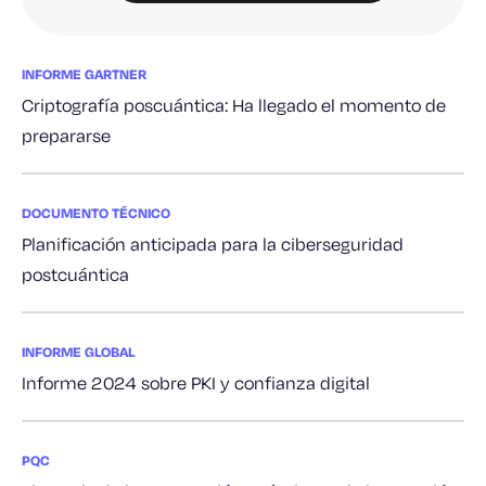
INFORME GARTNER
Criptografía poscuántica: Ha llegado el momento de
prepararse
DOCUMENTO TÉCNICO
Planificación anticipada para la ciberseguridad
postcuántica
INFORME GLOBAL
Informe 2024 sobre PKI y confianza digital
PQC