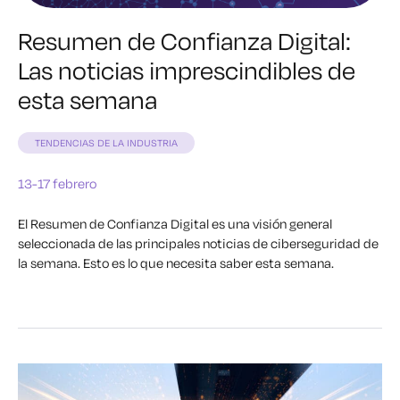
Resumen de Confianza Digital:
Las noticias imprescindibles de
esta semana
TENDENCIAS DE LA INDUSTRIA
13-17 febrero
El Resumen de Confianza Digital es una visión general
seleccionada de las principales noticias de ciberseguridad de
la semana. Esto es lo que necesita saber esta semana.