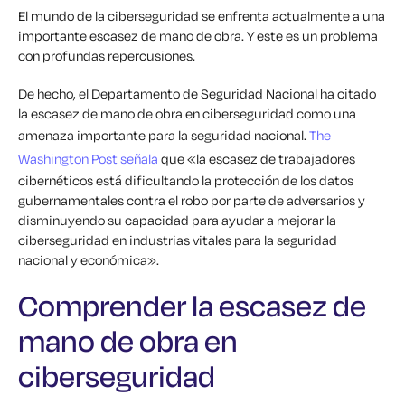
El mundo de la ciberseguridad se enfrenta actualmente a una
importante escasez de mano de obra. Y este es un problema
con profundas repercusiones.
De hecho, el Departamento de Seguridad Nacional ha citado
la escasez de mano de obra en ciberseguridad como una
amenaza importante para la seguridad nacional.
The
Washington Post señala
que «la escasez de trabajadores
cibernéticos está dificultando la protección de los datos
gubernamentales contra el robo por parte de adversarios y
disminuyendo su capacidad para ayudar a mejorar la
ciberseguridad en industrias vitales para la seguridad
nacional y económica».
Comprender la escasez de
mano de obra en
ciberseguridad