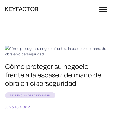
Cómo proteger su negocio
frente a la escasez de mano de
obra en ciberseguridad
TENDENCIAS DE LA INDUSTRIA
Junio 13, 2022