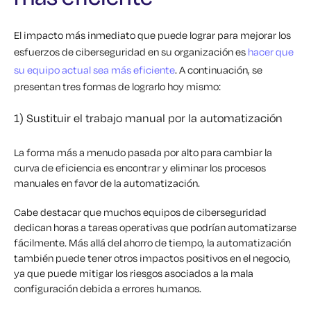
El impacto más inmediato que puede lograr para mejorar los
esfuerzos de ciberseguridad en su organización es
hacer que
su equipo actual sea más eficiente
. A continuación, se
presentan tres formas de lograrlo hoy mismo:
1) Sustituir el trabajo manual por la automatización
La forma más a menudo pasada por alto para cambiar la
curva de eficiencia es encontrar y eliminar los procesos
manuales en favor de la automatización.
Cabe destacar que muchos equipos de ciberseguridad
dedican horas a tareas operativas que podrían automatizarse
fácilmente. Más allá del ahorro de tiempo, la automatización
también puede tener otros impactos positivos en el negocio,
ya que puede mitigar los riesgos asociados a la mala
configuración debida a errores humanos.