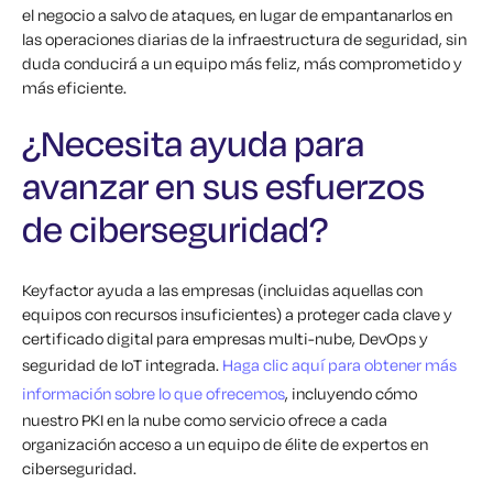
el negocio a salvo de ataques, en lugar de empantanarlos en
las operaciones diarias de la infraestructura de seguridad, sin
duda conducirá a un equipo más feliz, más comprometido y
más eficiente.
¿Necesita ayuda para
avanzar en sus esfuerzos
de ciberseguridad?
Keyfactor ayuda a las empresas (incluidas aquellas con
equipos con recursos insuficientes) a proteger cada clave y
certificado digital para empresas multi-nube, DevOps y
seguridad de IoT integrada.
Haga clic aquí para obtener más
información sobre lo que ofrecemos
, incluyendo cómo
nuestro PKI en la nube como servicio ofrece a cada
organización acceso a un equipo de élite de expertos en
ciberseguridad.