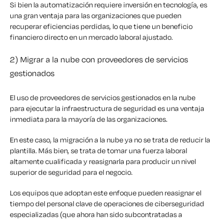
Si bien la automatización requiere inversión en tecnología, es
una gran ventaja para las organizaciones que pueden
recuperar eficiencias perdidas, lo que tiene un beneficio
financiero directo en un mercado laboral ajustado.
2) Migrar a la nube con proveedores de servicios
gestionados
El uso de proveedores de servicios gestionados en la nube
para ejecutar la infraestructura de seguridad es una ventaja
inmediata para la mayoría de las organizaciones.
En este caso, la migración a la nube ya no se trata de reducir la
plantilla. Más bien, se trata de tomar una fuerza laboral
altamente cualificada y reasignarla para producir un nivel
superior de seguridad para el negocio.
Los equipos que adoptan este enfoque pueden reasignar el
tiempo del personal clave de operaciones de ciberseguridad
especializadas (que ahora han sido subcontratadas a