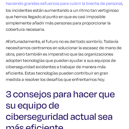
haciendo grandes esfuerzos para cubrir la brecha de personal
,
los incidentes están aumentando a un ritmo tan vertiginoso
que hemos llegado al punto en que es casi imposible
simplemente añadir más personas para proporcionar la
cobertura necesaria.
Afortunadamente, el futuro no es del todo sombrío. Todavía
necesitamos centrarnos en solucionar la escasez de mano de
obra, pero también es imperativo que las organizaciones
adopten tecnologías que puedan ayudar a sus equipos de
ciberseguridad existentes a trabajar de manera más
eficiente. Estas tecnologías pueden contribuir en gran
medida a resolver los desafíos que enfrentamos hoy.
3 consejos para hacer que
su equipo de
ciberseguridad actual sea
más eficiente