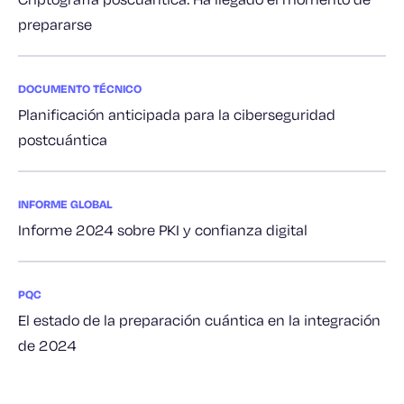
prepararse
DOCUMENTO TÉCNICO
Planificación anticipada para la ciberseguridad
postcuántica
INFORME GLOBAL
Informe 2024 sobre PKI y confianza digital
PQC
El estado de la preparación cuántica en la integración
de 2024