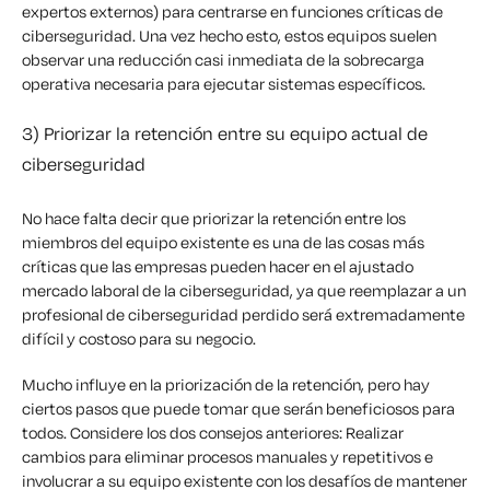
expertos externos) para centrarse en funciones críticas de
ciberseguridad. Una vez hecho esto, estos equipos suelen
observar una reducción casi inmediata de la sobrecarga
operativa necesaria para ejecutar sistemas específicos.
3) Priorizar la retención entre su equipo actual de
ciberseguridad
No hace falta decir que priorizar la retención entre los
miembros del equipo existente es una de las cosas más
críticas que las empresas pueden hacer en el ajustado
mercado laboral de la ciberseguridad, ya que reemplazar a un
profesional de ciberseguridad perdido será extremadamente
difícil y costoso para su negocio.
Mucho influye en la priorización de la retención, pero hay
ciertos pasos que puede tomar que serán beneficiosos para
todos. Considere los dos consejos anteriores: Realizar
cambios para eliminar procesos manuales y repetitivos e
involucrar a su equipo existente con los desafíos de mantener