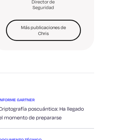
Director de
Seguridad
Más publicaciones de
Chris
INFORME GARTNER
Criptografía poscuántica: Ha llegado
el momento de prepararse
DOCUMENTO TÉCNICO