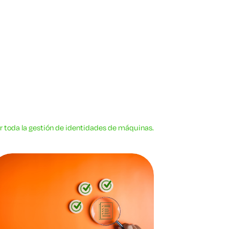
r toda la gestión de identidades de máquinas.