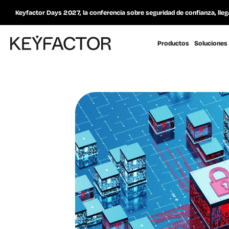
Keyfactor Days 2027, la conferencia sobre seguridad de confianza, lleg
Productos
Soluciones