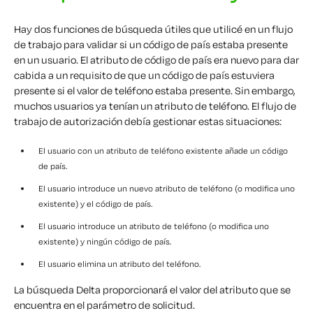
Hay dos funciones de búsqueda útiles que utilicé en un flujo
de trabajo para validar si un código de país estaba presente
en un usuario. El atributo de código de país era nuevo para dar
cabida a un requisito de que un código de país estuviera
presente si el valor de teléfono estaba presente. Sin embargo,
muchos usuarios ya tenían un atributo de teléfono. El flujo de
trabajo de autorización debía gestionar estas situaciones:
El usuario con un atributo de teléfono existente añade un código
de país.
El usuario introduce un nuevo atributo de teléfono (o modifica uno
existente) y el código de país.
El usuario introduce un atributo de teléfono (o modifica uno
existente) y ningún código de país.
El usuario elimina un atributo del teléfono.
La búsqueda
Delta
proporcionará el valor del atributo que se
encuentra en el parámetro de solicitud.