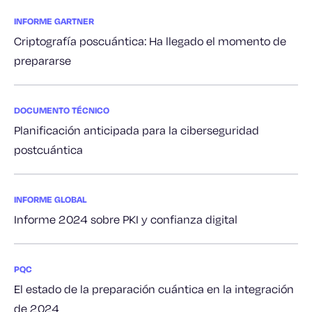
INFORME GARTNER
Criptografía poscuántica: Ha llegado el momento de
prepararse
DOCUMENTO TÉCNICO
Planificación anticipada para la ciberseguridad
postcuántica
INFORME GLOBAL
Informe 2024 sobre PKI y confianza digital
PQC
El estado de la preparación cuántica en la integración
de 2024