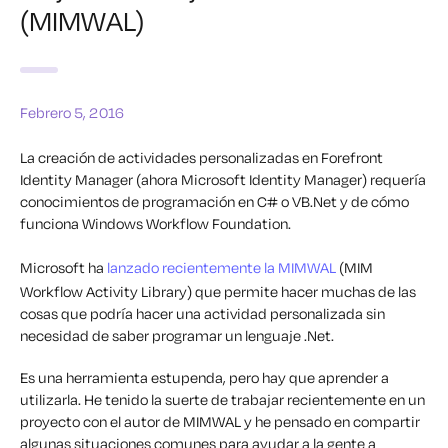
(MIMWAL)
Febrero 5, 2016
La creación de actividades personalizadas en Forefront
Identity Manager (ahora Microsoft Identity Manager) requería
conocimientos de programación en C# o VB.Net y de cómo
funciona Windows Workflow Foundation.
Microsoft ha
lanzado recientemente la MIMWAL
(MIM
Workflow Activity Library) que permite hacer muchas de las
cosas que podría hacer una actividad personalizada sin
necesidad de saber programar un lenguaje .Net.
Es una herramienta estupenda, pero hay que aprender a
utilizarla. He tenido la suerte de trabajar recientemente en un
proyecto con el autor de MIMWAL y he pensado en compartir
algunas situaciones comunes para ayudar a la gente a