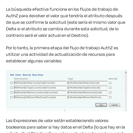
La búsqueda
efectiva
funciona en los flujos de trabajo de
AuthZ para devolver el valor que tendría el atributo después
de que se confirme la solicitud (este sería el mismo valor que
Delta si el atributo se cambia durante esta solicitud, de lo
contrario será el valor actual en el Destino).
Por lo tanto, la primera etapa del flujo de trabajo AuthZ es
utilizar una actividad de actualización de recursos para
establecer algunas variables:
Las Expresiones de valor están estableciendo valores
booleanos para saber si hay datos en el Delta (lo que hay en la