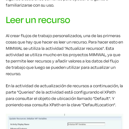
familiarizarse con su uso.
Leer un recurso
Al crear flujos de trabajo personalizados, una de las primeras
cosas que hay que hacer es leer un recurso. Para hacer esto en
MIMWAL se utiliza la actividad "Actualizar recursos". Esta
actividad se utiliza mucho en los proyectos MIMWAL, ya que
te permite leer recursos y añadir valores a los datos del flujo
de trabajo que luego se pueden utilizar para actualizar un
recurso.
En la actividad de actualización de recursos a continuación, la
parte "Queries" de la actividad está configurando el XPath
para consultar el objeto de ubicación llamado "Default". Y
poniendo esa consulta XPath en la clave "DefaultLocation".