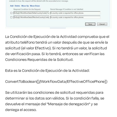
La Condición de Ejecución de la Actividad comprueba que el
atributo teléfono tendrá un valor después de que se envíe la
solicitud (el valor Efectivo). Si no tendrá un valor, la solicitud
de verificación pasa. Si lo tendrá, entonces se verifican las
Condiciones Requeridas de la Solicitud.
Esta es la Condición de Ejecución de la Actividad:
ConvertToBoolean([//WorkflowData/EffectiveOfficePhone])
Se utilizarán las condiciones de solicitud requeridas para
determinar si los datos son válidos. Si la condición falla, se
devuelve el mensaje del "Mensaje de denegación" y se
deniega el acceso.