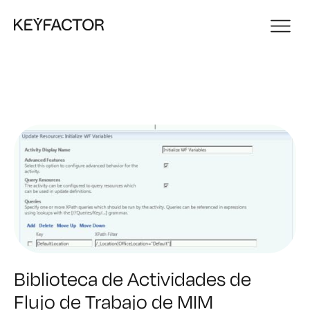
Biblioteca de Actividades de
Flujo de Trabajo de MIM