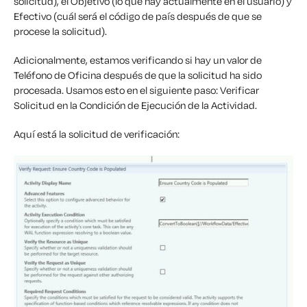
solicitud), el Objetivo (lo que hay actualmente en el usuario) y
Efectivo (cuál será el código de país después de que se
procese la solicitud).
Adicionalmente, estamos verificando si hay un valor de
Teléfono de Oficina después de que la solicitud ha sido
procesada. Usamos esto en el siguiente paso: Verificar
Solicitud en la Condición de Ejecución de la Actividad.
Aquí está la solicitud de verificación: