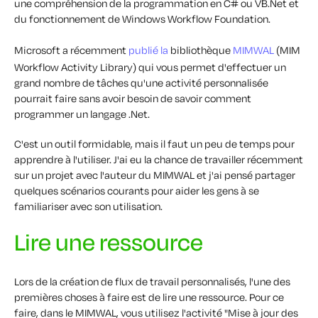
une compréhension de la programmation en C# ou VB.Net et
du fonctionnement de Windows Workflow Foundation.
Microsoft a récemment
publié la
bibliothèque
MIMWAL
(MIM
Workflow Activity Library) qui vous permet d'effectuer un
grand nombre de tâches qu'une activité personnalisée
pourrait faire sans avoir besoin de savoir comment
programmer un langage .Net.
C'est un outil formidable, mais il faut un peu de temps pour
apprendre à l'utiliser. J'ai eu la chance de travailler récemment
sur un projet avec l'auteur du MIMWAL et j'ai pensé partager
quelques scénarios courants pour aider les gens à se
familiariser avec son utilisation.
Lire une ressource
Lors de la création de flux de travail personnalisés, l'une des
premières choses à faire est de lire une ressource. Pour ce
faire, dans le MIMWAL, vous utilisez l'activité "Mise à jour des