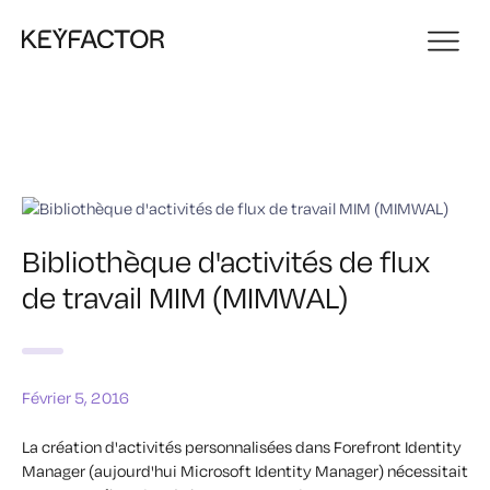
Bibliothèque d'activités de flux
de travail MIM (MIMWAL)
Février 5, 2016
La création d'activités personnalisées dans Forefront Identity
Manager (aujourd'hui Microsoft Identity Manager) nécessitait