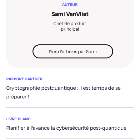
AUTEUR
Sami VanVliet
Chef de produit
principal
Plus d'articles par Sami
RAPPORT GARTNER
Cryptographie postquantique : Il est temps de se
préparer !
LIVRE BLANC
Planifier à l'avance la cybersécurité post-quantique