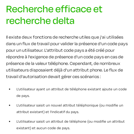
Recherche efficace et
recherche delta
Il existe deux fonctions de recherche utiles que j'ai utilisées
dans un flux de travail pour valider la présence d'un code pays
pour un utilisateur. L'attribut code pays a été créé pour
répondre à l'exigence de présence d'un code pays en cas de
présence de la valeur téléphone. Cependant, de nombreux
utilisateurs disposaient déjà d'un attribut phone. Le flux de
travail d'autorisation devait gérer ces scénarios :
L'utilisateur ayant un attribut de téléphone existant ajoute un code
de pays.
L'utilisateur saisit un nouvel attribut téléphonique (ou modifie un
attribut existant) et l'indicatif du pays.
L'utilisateur saisit un attribut de téléphone (ou modifie un attribut
existant) et aucun code de pays.