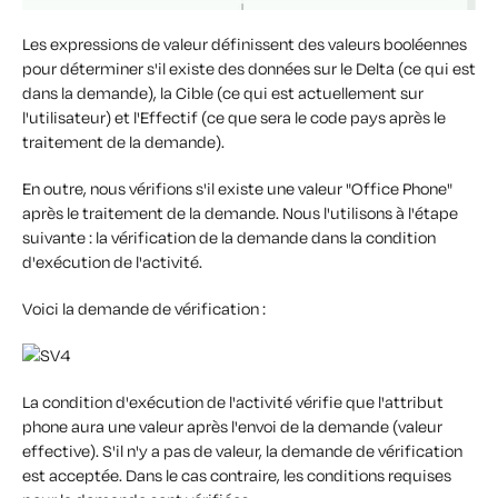
Les expressions de valeur définissent des valeurs booléennes
pour déterminer s'il existe des données sur le Delta (ce qui est
dans la demande), la Cible (ce qui est actuellement sur
l'utilisateur) et l'Effectif (ce que sera le code pays après le
traitement de la demande).
En outre, nous vérifions s'il existe une valeur "Office Phone"
après le traitement de la demande. Nous l'utilisons à l'étape
suivante : la vérification de la demande dans la condition
d'exécution de l'activité.
Voici la demande de vérification :
La condition d'exécution de l'activité vérifie que l'attribut
phone aura une valeur après l'envoi de la demande (valeur
effective). S'il n'y a pas de valeur, la demande de vérification
est acceptée. Dans le cas contraire, les conditions requises