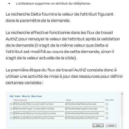
L'utilisateur supprime un attribut du téléphone.
La recherche
Delta
fournira la valeur de l'attribut figurant
dans le paramètre de la demande.
La recherche
effective
fonctionne dans les flux de travail
AuthZ pour renvoyer la valeur de l'attribut après la validation
de la demande (il s'agit de la même valeur que Delta si
l'attribut est modifié au cours de cette demande, sinon il
s'agit de la valeur actuelle de la cible).
La première étape du flux de travail AuthZ consiste donc à
utiliser une activité de mise à jour des ressources pour définir
certaines variables :