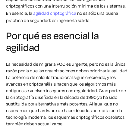
criptográficos con una interrupción mínima de los sistemas.
En esencia, la
agilidad criptográfica
no es sólo una buena
práctica de seguridad: es ingeniería sólida.
Por qué es esencial la
agilidad
La necesidad de migrar a PQC es urgente, pero no es la única
razón por la que las organizaciones deben priorizar la agilidad.
La potencia de cálculo tradicional sigue creciendo, y los
avances en criptoanálisis hacen que los algoritmos más
antiguos se vuelvan inseguros con regularidad. Gran parte de
la criptografía diseñada en la década de 1990 ya ha sido
sustituida por alternativas más potentes. Al igual que no
esperamos que hardware de hace décadas compita con la
tecnología moderna, los esquemas criptográficos obsoletos
también deben actualizarse.