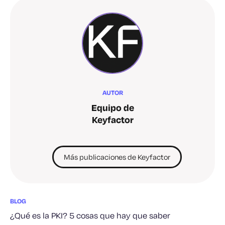
AUTOR
Equipo de
Keyfactor
Más publicaciones de Keyfactor
BLOG
¿Qué es la PKI? 5 cosas que hay que saber