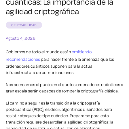
cuánticas: La importancia de la
agilidad criptográfica
CRIPTOAGILIDAD
Agosto 4, 2025
Gobiernos de todo el mundo están
emitiendo
recomendaciones
para hacer frente a la amenaza que los
ordenadores cuánticos suponen para la actual
infraestructura de comunicaciones.
Nos acercamos al punto en el que los ordenadores cuánticos a
gran escala serán capaces de romper la criptografía clásica.
El camino a seguir es la transición a la criptografía
postcuántica (PQC), es decir, algoritmos diseñados para
resistir ataques de tipo cuántico. Prepararse para esta
transición requiere desarrollar la agilidad criptográfica: la
capacidad de sustituir o actualizar los algoritmos