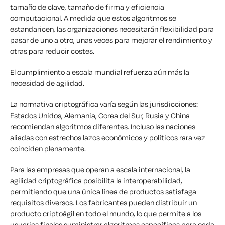
tamaño de clave, tamaño de firma y eficiencia
computacional. A medida que estos algoritmos se
estandaricen, las organizaciones necesitarán flexibilidad para
pasar de uno a otro, unas veces para mejorar el rendimiento y
otras para reducir costes.
El cumplimiento a escala mundial refuerza aún más la
necesidad de agilidad.
La normativa criptográfica varía según las jurisdicciones:
Estados Unidos, Alemania, Corea del Sur, Rusia y China
recomiendan algoritmos diferentes. Incluso las naciones
aliadas con estrechos lazos económicos y políticos rara vez
coinciden plenamente.
Para las empresas que operan a escala internacional, la
agilidad criptográfica posibilita la interoperabilidad,
permitiendo que una única línea de productos satisfaga
requisitos diversos. Los fabricantes pueden distribuir un
producto criptoágil en todo el mundo, lo que permite a los
usuarios finales suministrar algoritmos específicos para cada