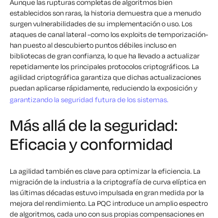
Aunque las rupturas completas de algoritmos bien
establecidos son raras, la historia demuestra que a menudo
surgen vulnerabilidades de su implementación o uso. Los
ataques de canal lateral -como los exploits de temporización-
han puesto al descubierto puntos débiles incluso en
bibliotecas de gran confianza, lo que ha llevado a actualizar
repetidamente los principales protocolos criptográficos. La
agilidad criptográfica garantiza que dichas actualizaciones
puedan aplicarse rápidamente, reduciendo la exposición y
garantizando la seguridad futura de los sistemas.
Más allá de la seguridad:
Eficacia y conformidad
La agilidad también es clave para optimizar la eficiencia. La
migración de la industria a la criptografía de curva elíptica en
las últimas décadas estuvo impulsada en gran medida por la
mejora del rendimiento. La PQC introduce un amplio espectro
de algoritmos, cada uno con sus propias compensaciones en