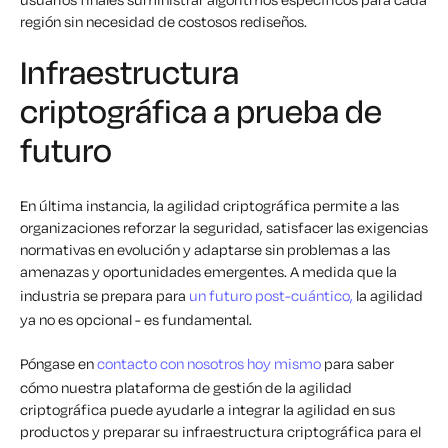
región sin necesidad de costosos rediseños.
Infraestructura
criptográfica a prueba de
futuro
En última instancia, la agilidad criptográfica permite a las
organizaciones reforzar la seguridad, satisfacer las exigencias
normativas en evolución y adaptarse sin problemas a las
amenazas y oportunidades emergentes. A medida que la
industria se prepara para
un futuro post-cuántico,
la agilidad
ya no es opcional - es fundamental.
Póngase en
contacto con nosotros hoy mismo
para saber
cómo nuestra plataforma de gestión de la agilidad
criptográfica puede ayudarle a integrar la agilidad en sus
productos y preparar su infraestructura criptográfica para el