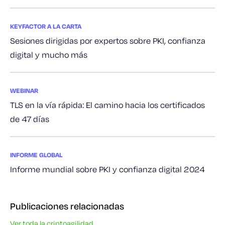
KEYFACTOR A LA CARTA
Sesiones dirigidas por expertos sobre PKI, confianza
digital y mucho más
WEBINAR
TLS en la vía rápida: El camino hacia los certificados
de 47 días
INFORME GLOBAL
Informe mundial sobre PKI y confianza digital 2024
Publicaciones relacionadas
Ver toda la criptoagilidad