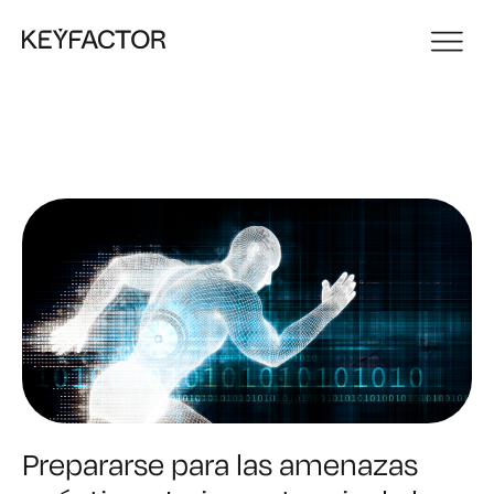
Prepararse para las amenazas