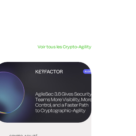
Voir tous les Crypto-Agility
CRYPTO-AGILITÉ