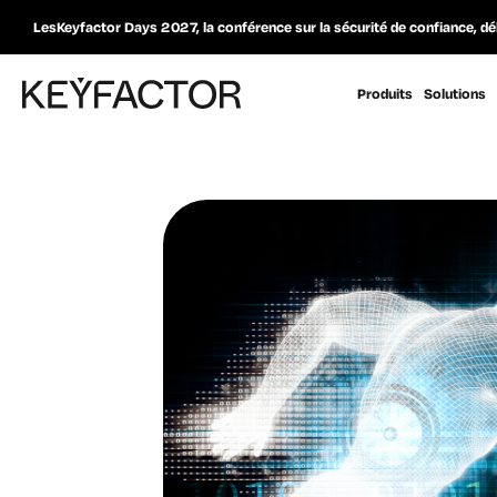
LesKeyfactor Days 2027, la conférence sur la sécurité de confiance, dé
Produits
Solutions