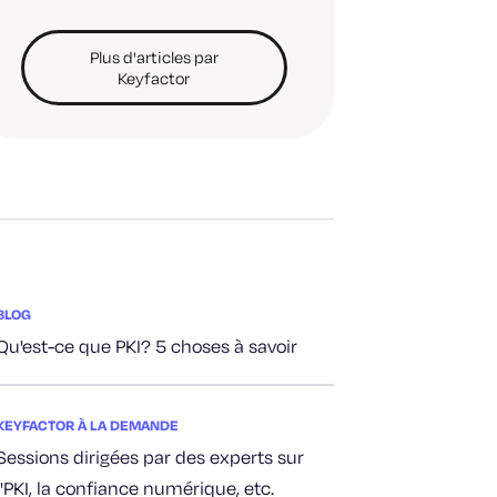
Plus d'articles par
Keyfactor
BLOG
Qu'est-ce que PKI? 5 choses à savoir
KEYFACTOR À LA DEMANDE
Sessions dirigées par des experts sur
l'PKI, la confiance numérique, etc.