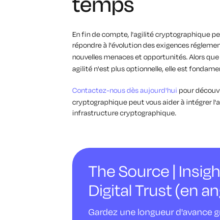
temps
En fin de compte, l'agilité cryptographique pe
répondre à l'évolution des exigences régleme
nouvelles menaces et opportunités. Alors que 
agilité n'est plus optionnelle, elle est fondame
Contactez-nous dès aujourd'hui
pour découvr
cryptographique peut vous aider à intégrer l'ag
infrastructure cryptographique.
The Source | Insigh
Digital Trust (en an
Gardez une longueur d'avance gr