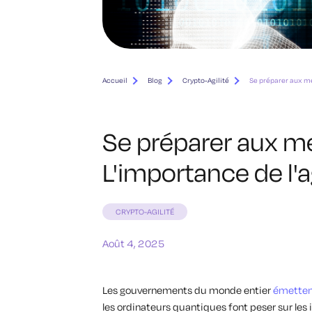
Accueil
Blog
Crypto-Agilité
Se préparer aux me
Se préparer aux m
L'importance de l'
CRYPTO-AGILITÉ
Août 4, 2025
Les gouvernements du monde entier
émetten
les ordinateurs quantiques font peser sur les