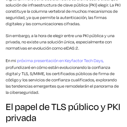
solución de infraestructura de clave pública (PKI) elegir. La PKI
constituye la columna vertebral de muchos mecanismos de
seguridad, ya que permite la autenticación, las firmas
digitales y las comunicaciones cifradas.
Sin embargo, a la hora de elegir entre una PKI pública y una
privada, no existe una solución única, especialmente con
normativas en evolución como eIDAS 2.
En mi
próxima presentación en Keyfactor Tech Days,
profundizaré en cómo están evolucionando la confianza
digital y TLS, S/MIME, los certificados públicos de firma de
código y los servicios de confianza cualificados, explorando
las tendencias emergentes que remodelarán el panorama de
la ciberseguridad.
El papel de TLS público y PKI
privada