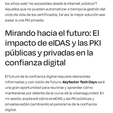
los sitios web "no accesibles desde la Internet pública"?
Aquellos que no puedan automatizar a tiempo la gestión del
ciclo de vida de los certificados, tal vez la mejor solución sea
pasar a una PKI privada.
Mirando hacia el futuro: El
impacto de eIDAS y las PKI
públicas y privadas en la
confianza digital
El futuro de la confianza digital requiere decisiones
informadas y con visión de futuro.
Keyfactor Tech Days
será
una gran oportunidad para reunirse y aprender cómo
mantenerse por delante de la curva de la ciberseguridad. En
mi sesión, exploraré cómo el eIDAS y las PKI públicas y
privadas están cambiando el panorama de la confianza
digital.