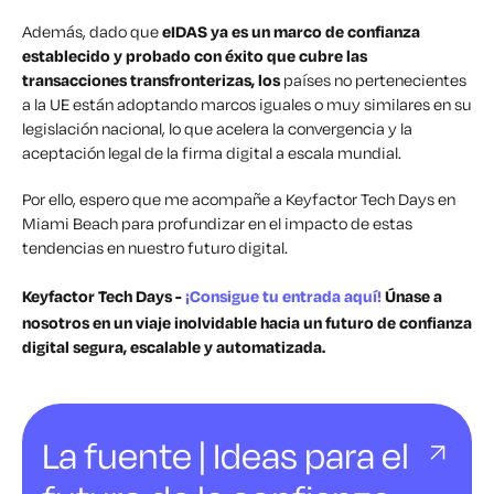
Además, dado que
eIDAS ya es un marco de confianza
establecido y probado con éxito que cubre las
transacciones transfronterizas, los
países no pertenecientes
a la UE están adoptando marcos iguales o muy similares en su
legislación nacional, lo que acelera la convergencia y la
aceptación legal de la firma digital a escala mundial.
Por ello, espero que me acompañe a Keyfactor Tech Days en
Miami Beach para profundizar en el impacto de estas
tendencias en nuestro futuro digital.
Keyfactor Tech Days -
¡Consigue tu entrada aquí!
Únase a
nosotros en un viaje inolvidable hacia un futuro de confianza
digital segura, escalable y automatizada.
La fuente | Ideas para el