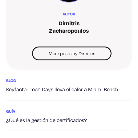
AUTOR
Dimitris
Zacharopoulos
More posts by Dimitris
BLOG
Keyfactor Tech Days lleva el calor a Miami Beach
GUÍA
¿Qué es la gestión de certificados?