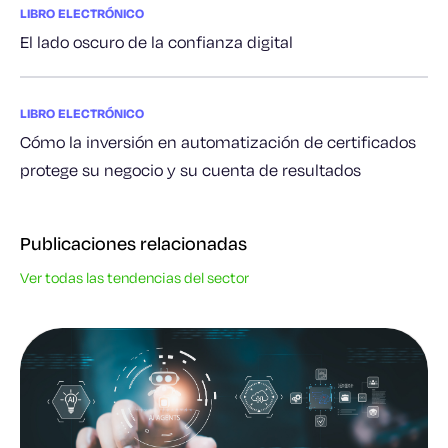
LIBRO ELECTRÓNICO
El lado oscuro de la confianza digital
LIBRO ELECTRÓNICO
Cómo la inversión en automatización de certificados
protege su negocio y su cuenta de resultados
Publicaciones relacionadas
Ver todas las tendencias del sector