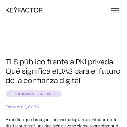
TLS público frente a PKI privada.
Qué significa eIDAS para el futuro
de la confianza digital
TENDENCIAS DE LA INDUSTRIA
Febrero 20, 2025
A medida que las organizaciones adoptan un enfoque de "lo
digital primero", una decisión clave se cierne sobre ellas: qué