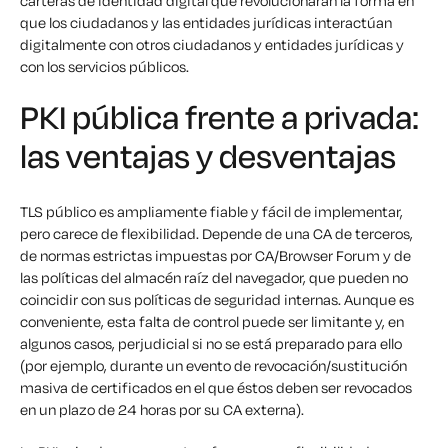
carteras de identidad digital que revolucionarán la forma en
que los ciudadanos y las entidades jurídicas interactúan
digitalmente con otros ciudadanos y entidades jurídicas y
con los servicios públicos.
PKI pública frente a privada:
las ventajas y desventajas
TLS público es ampliamente fiable y fácil de implementar,
pero carece de flexibilidad. Depende de una CA de terceros,
de normas estrictas impuestas por CA/Browser Forum y de
las políticas del almacén raíz del navegador, que pueden no
coincidir con sus políticas de seguridad internas. Aunque es
conveniente, esta falta de control puede ser limitante y, en
algunos casos, perjudicial si no se está preparado para ello
(por ejemplo, durante un evento de revocación/sustitución
masiva de certificados en el que éstos deben ser revocados
en un plazo de 24 horas por su CA externa).