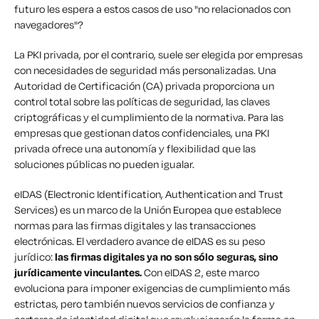
futuro les espera a estos casos de uso "no relacionados con
navegadores"?
La PKI privada, por el contrario, suele ser elegida por empresas
con necesidades de seguridad más personalizadas. Una
Autoridad de Certificación (CA) privada proporciona un
control total sobre las políticas de seguridad, las claves
criptográficas y el cumplimiento de la normativa. Para las
empresas que gestionan datos confidenciales, una PKI
privada ofrece una autonomía y flexibilidad que las
soluciones públicas no pueden igualar.
eIDAS (Electronic Identification, Authentication and Trust
Services) es un marco de la Unión Europea que establece
normas para las firmas digitales y las transacciones
electrónicas. El verdadero avance de eIDAS es su peso
jurídico:
las firmas digitales ya no son sólo seguras, sino
jurídicamente vinculantes.
Con eIDAS 2, este marco
evoluciona para imponer exigencias de cumplimiento más
estrictas, pero también nuevos servicios de confianza y