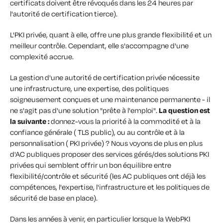
certificats doivent être révoqués dans les 24 heures par
l'autorité de certification tierce).
L'PKI privée, quant à elle, offre une plus grande flexibilité et un
meilleur contrôle. Cependant, elle s'accompagne d'une
complexité accrue.
La gestion d'une autorité de certification privée nécessite
une infrastructure, une expertise, des politiques
soigneusement conçues et une maintenance permanente - il
ne s'agit pas d'une solution "prête à l'emploi".
La question est
la suivante :
donnez-vous la priorité à la commodité et à la
confiance générale ( TLS public), ou au contrôle et à la
personnalisation ( PKI privée) ? Nous voyons de plus en plus
d'AC publiques proposer des services gérés/des solutions PKI
privées qui semblent offrir un bon équilibre entre
flexibilité/contrôle et sécurité (les AC publiques ont déjà les
compétences, l'expertise, l'infrastructure et les politiques de
sécurité de base en place).
Dans les années à venir, en particulier lorsque la WebPKI