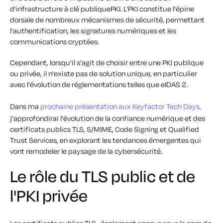
d'infrastructure à clé publiquePKI. L'PKI constitue l'épine
dorsale de nombreux mécanismes de sécurité, permettant
l'authentification, les signatures numériques et les
communications cryptées.
Cependant, lorsqu'il s'agit de choisir entre une PKI publique
ou privée, il n'existe pas de solution unique, en particulier
avec l'évolution de réglementations telles que eIDAS 2.
Dans ma
prochaine présentation aux Keyfactor Tech Days,
j'approfondirai l'évolution de la confiance numérique et des
certificats publics TLS, S/MIME, Code Signing et Qualified
Trust Services, en explorant les tendances émergentes qui
vont remodeler le paysage de la cybersécurité.
Le rôle du TLS public et de
l'PKI privée