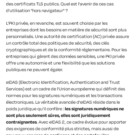
des certificats TLS publics. Quel est l'avenir de ces cas
d'utilisation "hors navigateur" ?
L'PKI privée, en revanche, est souvent choisie par les
entreprises dont les besoins en matière de sécurité sont plus
personnalisés. Une autorité de certification (AC) privée assure
un contrôle total des politiques de sécurité, des clés
cryptographiques et de la conformité réglementaire. Pour les
entreprises qui gèrent des données sensibles, une PKI privée
offre une autonomie et une flexibilité que les solutions
publiques ne peuvent égaler.
eIDAS (Electronic Identification, Authentication and Trust
Services) est un cadre de l'Union européenne qui définit des
normes pour les signatures numériques et les transactions
électroniques. La véritable avancée d'eIDAS réside dans le
poids juridique qu'il confère :
les signatures numériques ne
sont plus seulement sûres, elles sont juridiquement
contraignantes
. Avec eIDAS 2, ce cadre évolue pour apporter
des exigences de conformité plus strictes, mais aussi de