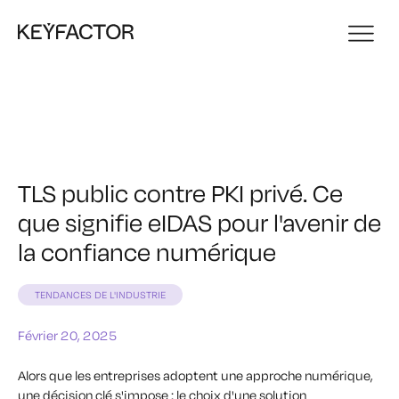
TLS public contre PKI privé. Ce
que signifie eIDAS pour l'avenir de
la confiance numérique
TENDANCES DE L'INDUSTRIE
Février 20, 2025
Alors que les entreprises adoptent une approche numérique,
une décision clé s'impose : le choix d'une solution