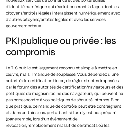
nouveaux services de confiance et des portefeuilles
d'identité numérique qui révolutionneront la façon dont les
citoyens/entités légales interagissent numériquement avec
d'autres citoyens/entités légales et avec les services
gouvernementaux.
PKI publique ou privée : les
compromis
Le TLS public est largement reconnu et simple à mettre en
œuvre, mais il manque de souplesse. Vous dépendez d'une
autorité de certification tierce, de règles strictes imposées
par le forum des autorités de certification/navigateurs et des
politiques de magasin racine des navigateurs, qui peuvent ne
pas correspondre à vos politiques de sécurité internes. Bien
que pratique, ce manque de contrôle peut être contraignant
et, dans certains cas, perturbant si l'on n'y est pas préparé
(par exemple, lors d'un événement de
révocation/remplacement massif de certificats où les