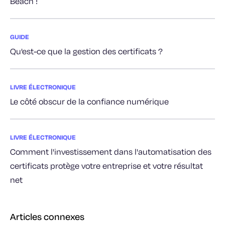
Beach !
GUIDE
Qu'est-ce que la gestion des certificats ?
LIVRE ÉLECTRONIQUE
Le côté obscur de la confiance numérique
LIVRE ÉLECTRONIQUE
Comment l'investissement dans l'automatisation des
certificats protège votre entreprise et votre résultat
net
Articles connexes