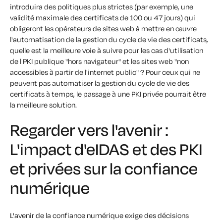
introduira des politiques plus strictes (par exemple, une
validité maximale des certificats de 100 ou 47 jours) qui
obligeront les opérateurs de sites web à mettre en œuvre
l'automatisation de la gestion du cycle de vie des certificats,
quelle est la meilleure voie à suivre pour les cas d'utilisation
de l PKI publique "hors navigateur" et les sites web "non
accessibles à partir de l'internet public" ? Pour ceux qui ne
peuvent pas automatiser la gestion du cycle de vie des
certificats à temps, le passage à une PKI privée pourrait être
la meilleure solution.
Regarder vers l'avenir :
L'impact d'eIDAS et des PKI
et privées sur la confiance
numérique
L'avenir de la confiance numérique exige des décisions